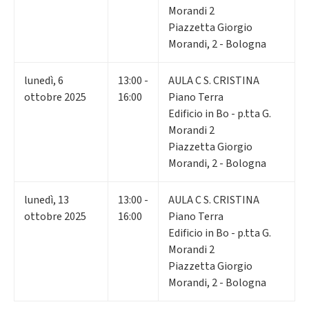
Morandi 2
Piazzetta Giorgio
Morandi, 2 - Bologna
lunedì
,
6
13:00 -
AULA C S. CRISTINA
ottobre 2025
16:00
Piano Terra
Edificio in Bo - p.tta G.
Morandi 2
Piazzetta Giorgio
Morandi, 2 - Bologna
lunedì
,
13
13:00 -
AULA C S. CRISTINA
ottobre 2025
16:00
Piano Terra
Edificio in Bo - p.tta G.
Morandi 2
Piazzetta Giorgio
Morandi, 2 - Bologna