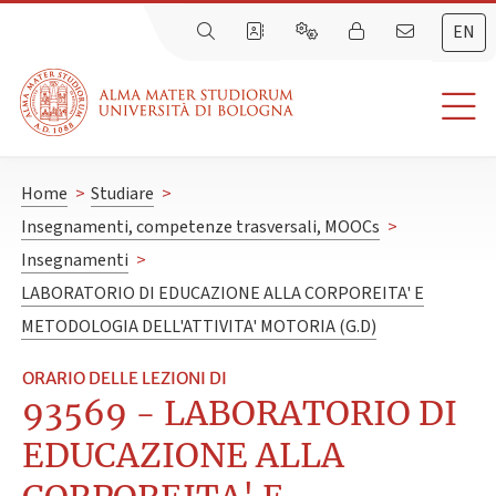
EN
Home
>
Studiare
>
Insegnamenti, competenze trasversali, MOOCs
>
Insegnamenti
>
LABORATORIO DI EDUCAZIONE ALLA CORPOREITA' E
METODOLOGIA DELL'ATTIVITA' MOTORIA (G.D)
ORARIO DELLE LEZIONI DI
93569 - LABORATORIO DI
EDUCAZIONE ALLA