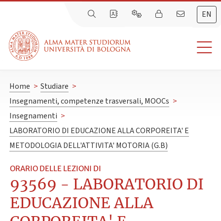
EN
Home
>
Studiare
>
Insegnamenti, competenze trasversali, MOOCs
>
Insegnamenti
>
LABORATORIO DI EDUCAZIONE ALLA CORPOREITA' E
METODOLOGIA DELL'ATTIVITA' MOTORIA (G.B)
ORARIO DELLE LEZIONI DI
93569 - LABORATORIO DI
EDUCAZIONE ALLA