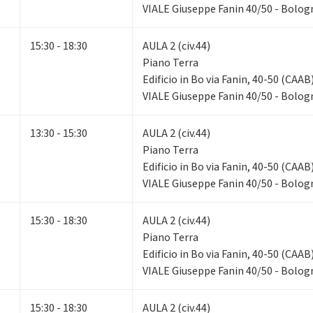
VIALE Giuseppe Fanin 40/50 - Bolog
15:30 - 18:30
AULA 2 (civ.44)
Piano Terra
Edificio in Bo via Fanin, 40-50 (CAAB
VIALE Giuseppe Fanin 40/50 - Bolog
13:30 - 15:30
AULA 2 (civ.44)
Piano Terra
Edificio in Bo via Fanin, 40-50 (CAAB
VIALE Giuseppe Fanin 40/50 - Bolog
15:30 - 18:30
AULA 2 (civ.44)
Piano Terra
Edificio in Bo via Fanin, 40-50 (CAAB
VIALE Giuseppe Fanin 40/50 - Bolog
15:30 - 18:30
AULA 2 (civ.44)