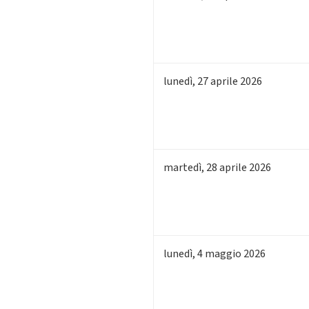
lunedì
,
27
aprile 2026
martedì
,
28
aprile 2026
lunedì
,
4
maggio 2026