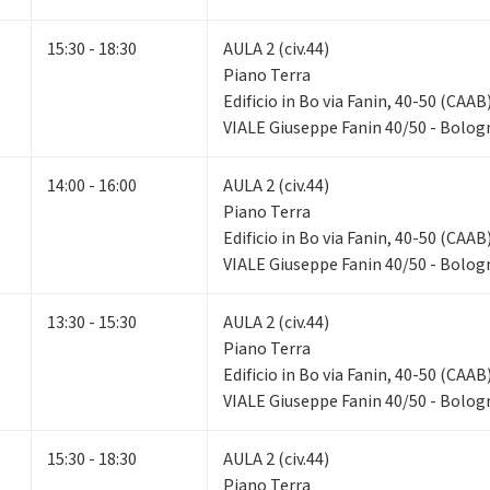
15:30 - 18:30
AULA 2 (civ.44)
Piano Terra
Edificio in Bo via Fanin, 40-50 (CAAB
VIALE Giuseppe Fanin 40/50 - Bolog
14:00 - 16:00
AULA 2 (civ.44)
Piano Terra
Edificio in Bo via Fanin, 40-50 (CAAB
VIALE Giuseppe Fanin 40/50 - Bolog
13:30 - 15:30
AULA 2 (civ.44)
Piano Terra
Edificio in Bo via Fanin, 40-50 (CAAB
VIALE Giuseppe Fanin 40/50 - Bolog
15:30 - 18:30
AULA 2 (civ.44)
Piano Terra