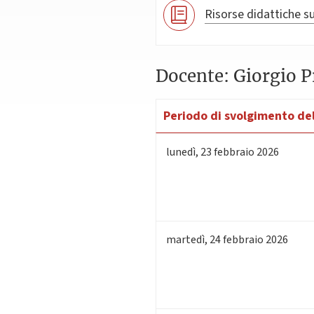
Risorse didattiche su
Docente: Giorgio 
Periodo di svolgimento del
lunedì
,
23
febbraio 2026
martedì
,
24
febbraio 2026