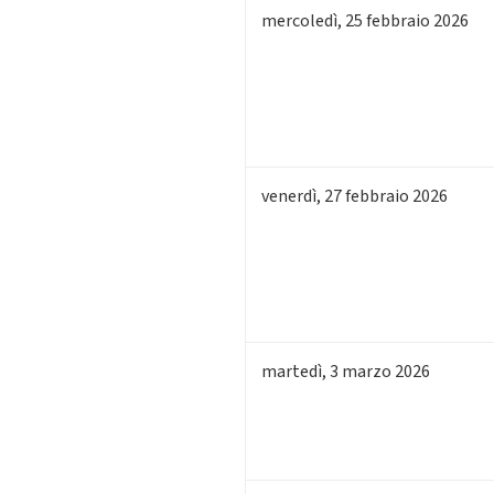
mercoledì
,
25
febbraio 2026
venerdì
,
27
febbraio 2026
martedì
,
3
marzo 2026