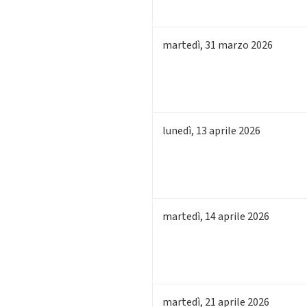
martedì
,
31
marzo 2026
lunedì
,
13
aprile 2026
martedì
,
14
aprile 2026
martedì
,
21
aprile 2026