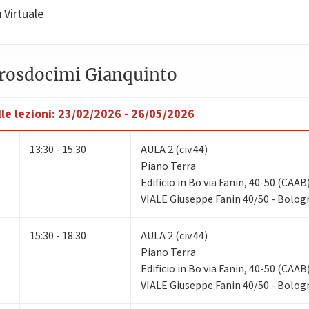
 Virtuale
Prosdocimi Gianquinto
le lezioni:
23/02/2026 - 26/05/2026
13:30 - 15:30
AULA 2 (civ.44)
Piano Terra
Edificio in Bo via Fanin, 40-50 (CAAB
VIALE Giuseppe Fanin 40/50 - Bolog
15:30 - 18:30
AULA 2 (civ.44)
Piano Terra
Edificio in Bo via Fanin, 40-50 (CAAB
VIALE Giuseppe Fanin 40/50 - Bolog