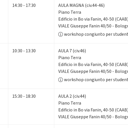
14:30 - 17:30
AULA MAGNA (civ.44-46)
Piano Terra
Edificio in Bo via Fanin, 40-50 (CAAB
VIALE Giuseppe Fanin 40/50 - Bolog
workshop congiunto per student
10:30 - 13:30
AULA 7 (civ.46)
Piano Terra
Edificio in Bo via Fanin, 40-50 (CAAB
VIALE Giuseppe Fanin 40/50 - Bolog
workshop congiunto per student
15:30 - 18:30
AULA 2 (civ.44)
Piano Terra
Edificio in Bo via Fanin, 40-50 (CAAB
VIALE Giuseppe Fanin 40/50 - Bolog