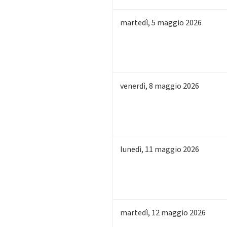
martedì
,
5
maggio 2026
venerdì
,
8
maggio 2026
lunedì
,
11
maggio 2026
martedì
,
12
maggio 2026