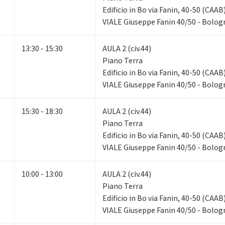
Edificio in Bo via Fanin, 40-50 (CAAB
VIALE Giuseppe Fanin 40/50 - Bolog
13:30 - 15:30
AULA 2 (civ.44)
Piano Terra
Edificio in Bo via Fanin, 40-50 (CAAB
VIALE Giuseppe Fanin 40/50 - Bolog
15:30 - 18:30
AULA 2 (civ.44)
Piano Terra
Edificio in Bo via Fanin, 40-50 (CAAB
VIALE Giuseppe Fanin 40/50 - Bolog
10:00 - 13:00
AULA 2 (civ.44)
Piano Terra
Edificio in Bo via Fanin, 40-50 (CAAB
VIALE Giuseppe Fanin 40/50 - Bolog