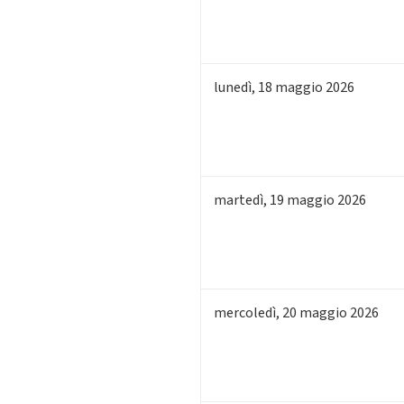
lunedì
,
18
maggio 2026
martedì
,
19
maggio 2026
mercoledì
,
20
maggio 2026