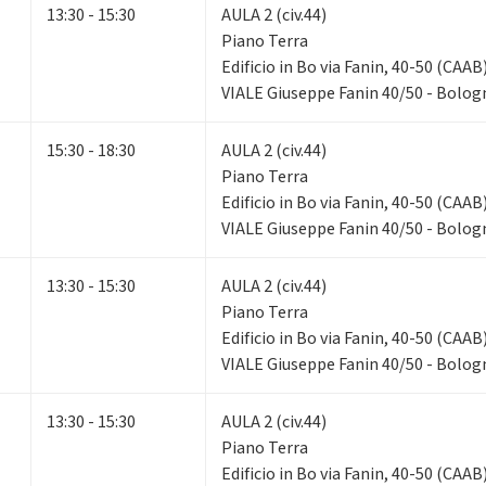
13:30 - 15:30
AULA 2 (civ.44)
Piano Terra
Edificio in Bo via Fanin, 40-50 (CAAB
VIALE Giuseppe Fanin 40/50 - Bolog
15:30 - 18:30
AULA 2 (civ.44)
Piano Terra
Edificio in Bo via Fanin, 40-50 (CAAB
VIALE Giuseppe Fanin 40/50 - Bolog
13:30 - 15:30
AULA 2 (civ.44)
Piano Terra
Edificio in Bo via Fanin, 40-50 (CAAB
VIALE Giuseppe Fanin 40/50 - Bolog
13:30 - 15:30
AULA 2 (civ.44)
Piano Terra
Edificio in Bo via Fanin, 40-50 (CAAB