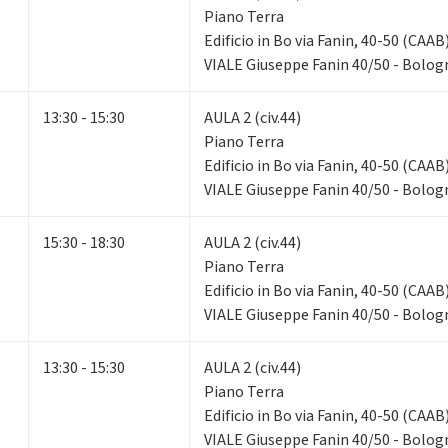
Piano Terra
Edificio in Bo via Fanin, 40-50 (CAAB
VIALE Giuseppe Fanin 40/50 - Bolog
13:30 - 15:30
AULA 2 (civ.44)
Piano Terra
Edificio in Bo via Fanin, 40-50 (CAAB
VIALE Giuseppe Fanin 40/50 - Bolog
15:30 - 18:30
AULA 2 (civ.44)
Piano Terra
Edificio in Bo via Fanin, 40-50 (CAAB
VIALE Giuseppe Fanin 40/50 - Bolog
13:30 - 15:30
AULA 2 (civ.44)
Piano Terra
Edificio in Bo via Fanin, 40-50 (CAAB
VIALE Giuseppe Fanin 40/50 - Bolog