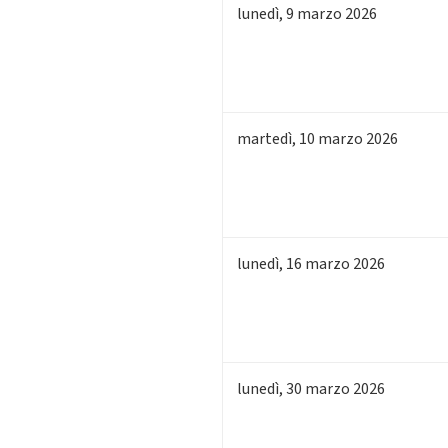
lunedì
,
9
marzo 2026
martedì
,
10
marzo 2026
lunedì
,
16
marzo 2026
lunedì
,
30
marzo 2026