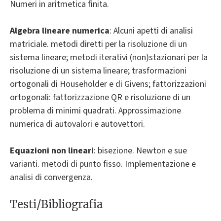
Numeri in aritmetica finita.
Algebra lineare numerica
: Alcuni apetti di analisi
matriciale. metodi diretti per la risoluzione di un
sistema lineare; metodi iterativi (non)stazionari per la
risoluzione di un sistema lineare; trasformazioni
ortogonali di Householder e di Givens; fattorizzazioni
ortogonali: fattorizzazione QR e risoluzione di un
problema di minimi quadrati. Approssimazione
numerica di autovalori e autovettori.
Equazioni non lineari
: bisezione. Newton e sue
varianti. metodi di punto fisso. Implementazione e
analisi di convergenza.
Testi/Bibliografia