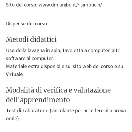
Sito del corso: www.dm.unibo.it/~simoncin/
Dispense del corso
Metodi didattici
Uso della lavagna in aula, tavoletta a computer, altri
software al computer.
Materiale extra disponibile sul sito web del corso e su
Virtuale.
Modalità di verifica e valutazione
dell'apprendimento
Test di Laboratorio (vincolante per accedere alla prova
orale).