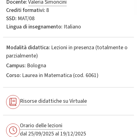
Docente:
Valeria Simoncini
Crediti formativi:
8
SSD:
MAT/08
Lingua di insegnamento:
Italiano
Modalità didattica:
Lezioni in presenza (totalmente o
parzialmente)
Campus:
Bologna
Corso:
Laurea in
Matematica
(cod. 6061)
Risorse didattiche su Virtuale
Orario delle lezioni
dal 25/09/2025 al 19/12/2025