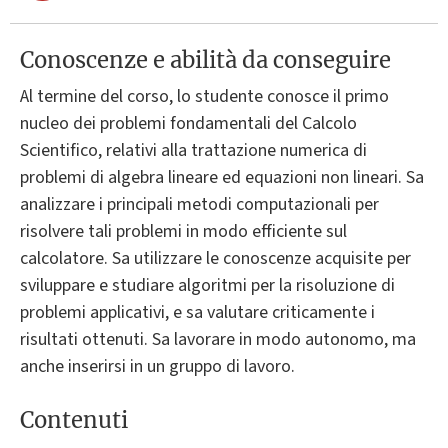
Conoscenze e abilità da conseguire
Al termine del corso, lo studente conosce il primo
nucleo dei problemi fondamentali del Calcolo
Scientifico, relativi alla trattazione numerica di
problemi di algebra lineare ed equazioni non lineari. Sa
analizzare i principali metodi computazionali per
risolvere tali problemi in modo efficiente sul
calcolatore. Sa utilizzare le conoscenze acquisite per
sviluppare e studiare algoritmi per la risoluzione di
problemi applicativi, e sa valutare criticamente i
risultati ottenuti. Sa lavorare in modo autonomo, ma
anche inserirsi in un gruppo di lavoro.
Contenuti