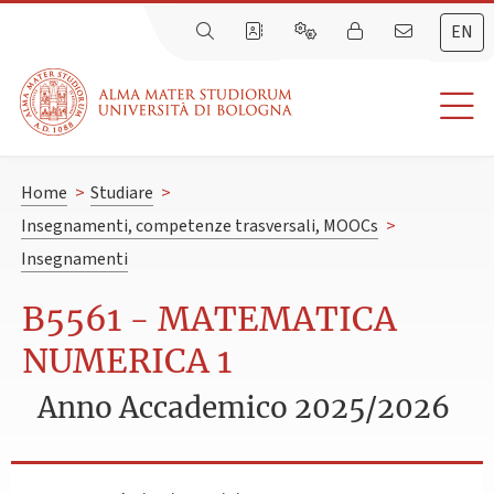
EN
Home
>
Studiare
>
Insegnamenti, competenze trasversali, MOOCs
>
Insegnamenti
B5561 - MATEMATICA
NUMERICA 1
Anno Accademico 2025/2026