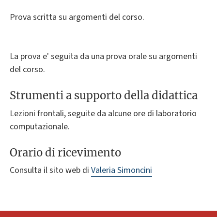
Prova scritta su argomenti del corso.
La prova e' seguita da una prova orale su argomenti
del corso.
Strumenti a supporto della didattica
Lezioni frontali, seguite da alcune ore di laboratorio
computazionale.
Orario di ricevimento
Consulta il sito web di
Valeria Simoncini