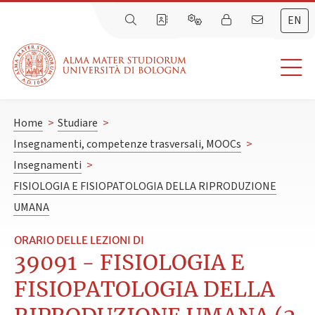
EN
Home
>
Studiare
>
Insegnamenti, competenze trasversali, MOOCs
>
Insegnamenti
>
FISIOLOGIA E FISIOPATOLOGIA DELLA RIPRODUZIONE
UMANA
ORARIO DELLE LEZIONI DI
39091 - FISIOLOGIA E
FISIOPATOLOGIA DELLA