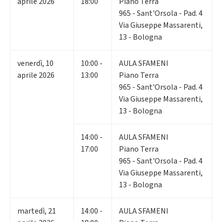
aprile 2026
18:00
Piano Terra
965 - Sant'Orsola - Pad. 4
Via Giuseppe Massarenti,
13 - Bologna
venerdì
,
10
10:00 -
AULA SFAMENI
aprile 2026
13:00
Piano Terra
965 - Sant'Orsola - Pad. 4
Via Giuseppe Massarenti,
13 - Bologna
14:00 -
AULA SFAMENI
17:00
Piano Terra
965 - Sant'Orsola - Pad. 4
Via Giuseppe Massarenti,
13 - Bologna
martedì
,
21
14:00 -
AULA SFAMENI