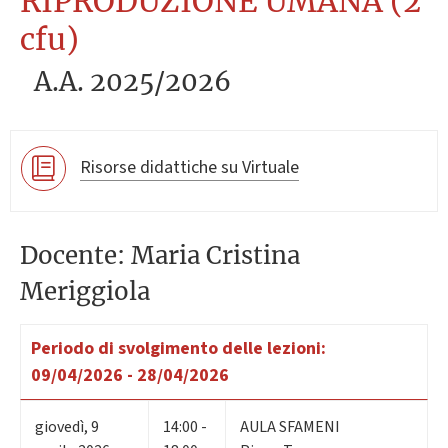
RIPRODUZIONE UMANA (2
cfu)
A.A. 2025/2026
Risorse didattiche su Virtuale
Docente: Maria Cristina
Meriggiola
Periodo di svolgimento delle lezioni:
09/04/2026 - 28/04/2026
giovedì
,
9
14:00 -
AULA SFAMENI