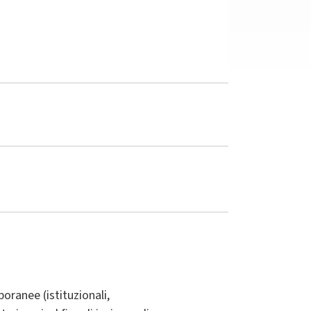
oranee (istituzionali,