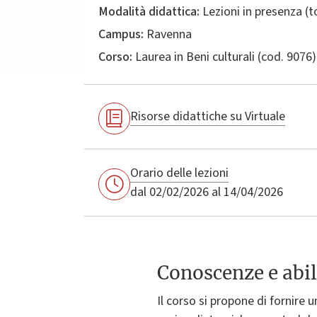
Modalità didattica:
Lezioni in presenza (
Campus:
Ravenna
Corso:
Laurea in
Beni culturali
(cod. 9076)
Risorse didattiche su Virtuale
Orario delle lezioni
dal 02/02/2026 al 14/04/2026
Conoscenze e abil
Il corso si propone di fornire