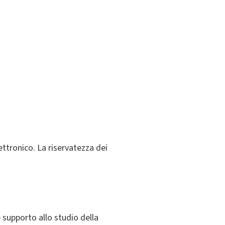
lettronico. La riservatezza dei
 supporto allo studio della