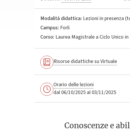
Modalità didattica:
Lezioni in presenza (
Campus:
Forli
Corso:
Laurea Magistrale a Ciclo Unico in
Risorse didattiche su Virtuale
Orario delle lezioni
dal 06/10/2025 al 03/11/2025
Conoscenze e abil