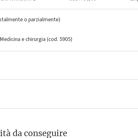
totalmente o parzialmente)
Medicina e chirurgia
(cod. 5905)
ità da conseguire