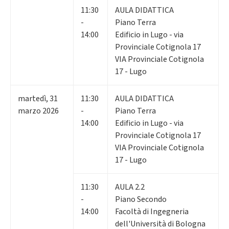
11:30
AULA DIDATTICA
-
Piano Terra
14:00
Edificio in Lugo - via
Provinciale Cotignola 17
VIA Provinciale Cotignola
17 - Lugo
martedì
,
31
11:30
AULA DIDATTICA
marzo 2026
-
Piano Terra
14:00
Edificio in Lugo - via
Provinciale Cotignola 17
VIA Provinciale Cotignola
17 - Lugo
11:30
AULA 2.2
-
Piano Secondo
14:00
Facoltà di Ingegneria
dell'Università di Bologna