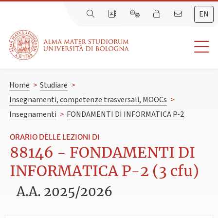
EN
Home
>
Studiare
>
Insegnamenti, competenze trasversali, MOOCs
>
Insegnamenti
>
FONDAMENTI DI INFORMATICA P-2
ORARIO DELLE LEZIONI DI
88146 - FONDAMENTI DI
INFORMATICA P-2 (3 cfu)
A.A. 2025/2026