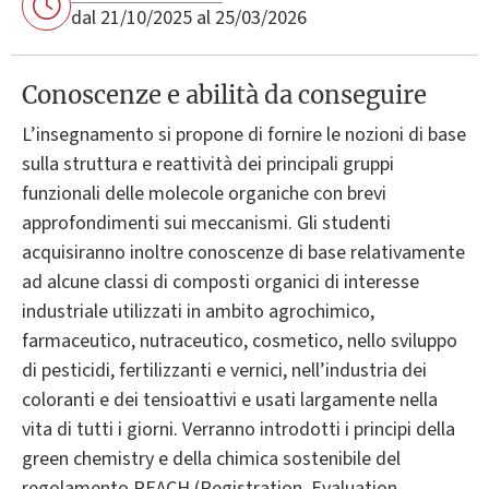
dal 21/10/2025 al 25/03/2026
Conoscenze e abilità da conseguire
L’insegnamento si propone di fornire le nozioni di base
sulla struttura e reattività dei principali gruppi
funzionali delle molecole organiche con brevi
approfondimenti sui meccanismi. Gli studenti
acquisiranno inoltre conoscenze di base relativamente
ad alcune classi di composti organici di interesse
industriale utilizzati in ambito agrochimico,
farmaceutico, nutraceutico, cosmetico, nello sviluppo
di pesticidi, fertilizzanti e vernici, nell’industria dei
coloranti e dei tensioattivi e usati largamente nella
vita di tutti i giorni. Verranno introdotti i principi della
green chemistry e della chimica sostenibile del
regolamento REACH (Registration, Evaluation,