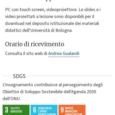
PC con touch screen, videoproiettore. Le slides e i
video proiettati a lezione sono disponibili per il
download nel deposito istituzionale dei materiali
didattici dell'Università di Bologna.
Orario di ricevimento
Consulta il sito web di
Andrea Gualandi
SDGS
L'insegnamento contribuisce al perseguimento degli
Obiettivi di Sviluppo Sostenibile dell'Agenda 2030
dell'ONU.