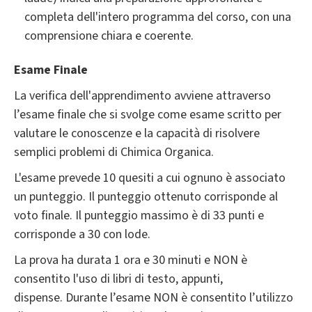
completa dell'intero programma del corso, con una
comprensione chiara e coerente.
Esame Finale
La verifica dell'apprendimento avviene attraverso
l’esame finale che si svolge come esame scritto per
valutare le conoscenze e la capacità di risolvere
semplici problemi di Chimica Organica.
L'esame prevede 10 quesiti a cui ognuno è associato
un punteggio. Il punteggio ottenuto corrisponde al
voto finale. Il punteggio massimo è di 33 punti e
corrisponde a 30 con lode.
La prova ha durata 1 ora e 30 minuti e NON è
consentito l'uso di libri di testo, appunti,
dispense. Durante l’esame NON è consentito l’utilizzo