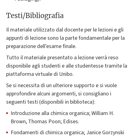
Testi/Bibliografia
Il materiale utilizzato dal docente per le lezioni e gli
appunti di lezione sono la parte fondamentale per la
preparazione dell'esame finale.
Tutto il materiale presentato a lezione verrà reso
disponibile agli studenti e alle studentesse tramite la
piattaforma virtuale di Unibo.
Se si necessita di un ulteriore supporto e si vuole
approfondire alcuni argomenti, si consigliano i
seguenti testi (disponibili in biblioteca):
Introduzione alla chimica organica; William H.
Brown, Thomas Poon; Edises.
Fondamenti di chimica organica; Janice Gorzynski