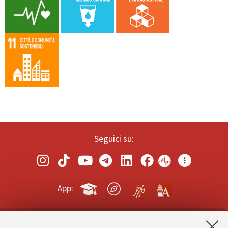
Seguici su:
App: