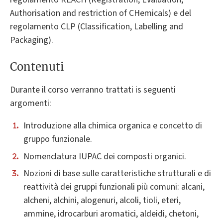
Authorisation and restriction of CHemicals) e del
regolamento CLP (Classification, Labelling and
Packaging).
Contenuti
Durante il corso verranno trattati is seguenti
argomenti:
Introduzione alla chimica organica e concetto di
gruppo funzionale.
Nomenclatura IUPAC dei composti organici.
Nozioni di base sulle caratteristiche strutturali e di
reattività dei gruppi funzionali più comuni: alcani,
alcheni, alchini, alogenuri, alcoli, tioli, eteri,
ammine, idrocarburi aromatici, aldeidi, chetoni,