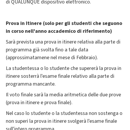
di QUALUNQUE dispositivo elettronico.
Prova in Itinere (solo per gli studenti che seguono
in corso nell'anno accademico di
riferimento)
Sarà prevista una prova in itinere relativa alla parte di
programma già svolta fino a tale data
(approssimatamene nel mese di Febbraio).
La studentessa o lo studente che supererà la prova in
itinere sosterrà l'esame finale relativo alla parte di
programma mancante.
Il voto finale sarà la media aritmetica delle due prove
(prova in itinere e prova finale).
Nel caso lo studente o la studentessa non sostenga o
non superi la prova in itinere svolgerà l'esame finale
sull'intero programma.