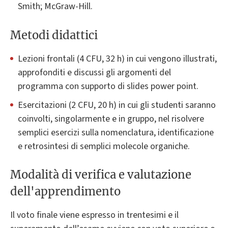
Smith; McGraw-Hill.
Metodi didattici
Lezioni frontali (4 CFU, 32 h) in cui vengono illustrati,
approfonditi e discussi gli argomenti del
programma con supporto di slides power point.
Esercitazioni (2 CFU, 20 h) in cui gli studenti saranno
coinvolti, singolarmente e in gruppo, nel risolvere
semplici esercizi sulla nomenclatura, identificazione
e retrosintesi di semplici molecole organiche.
Modalità di verifica e valutazione
dell'apprendimento
Il voto finale viene espresso in trentesimi e il