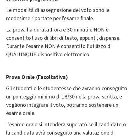
Le modalità di assegnazione del voto sono le
medesime riportate per l'esame finale.
La prova ha durata 1 ora e 30 minuti e NON è
consentito l'uso di libri di testo, appunti, dispense.
Durante l’esame NON è consentito l’utilizzo di
QUALUNQUE dispositivo elettronico.
Prova Orale (Facoltativa)
Gli studenti o le studentesse che avranno conseguito
un punteggio minimo di 18/30 nella prova scritta, e
vogliono integrare il
voto,
potranno sostenere un
esame orale.
L'esame orale si intenderà superato se il candidato o
la candidata avrà conseguito una valutazione di