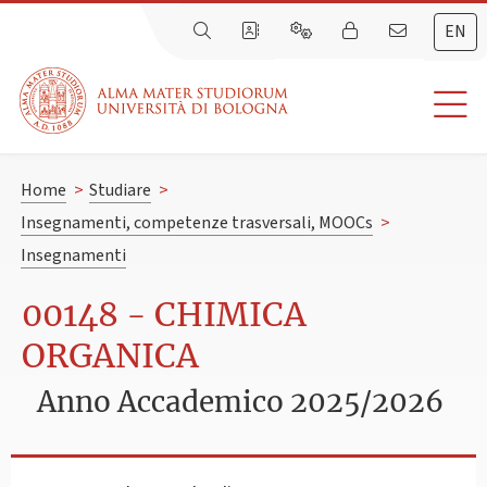
EN
Home
>
Studiare
>
Insegnamenti, competenze trasversali, MOOCs
>
Insegnamenti
00148 - CHIMICA
ORGANICA
Anno Accademico 2025/2026