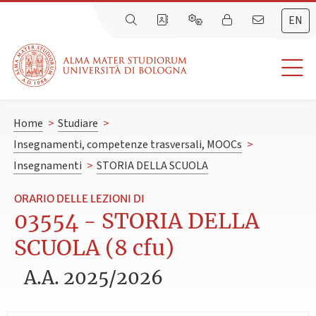
EN
Home
>
Studiare
>
Insegnamenti, competenze trasversali, MOOCs
>
Insegnamenti
>
STORIA DELLA SCUOLA
ORARIO DELLE LEZIONI DI
03554 - STORIA DELLA
SCUOLA (8 cfu)
A.A. 2025/2026