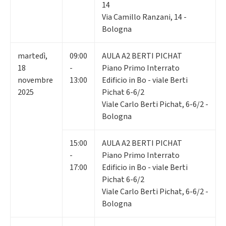
14
Via Camillo Ranzani, 14 -
Bologna
martedì
,
09:00
AULA A2 BERTI PICHAT
18
-
Piano Primo Interrato
novembre
13:00
Edificio in Bo - viale Berti
2025
Pichat 6-6/2
Viale Carlo Berti Pichat, 6-6/2 -
Bologna
15:00
AULA A2 BERTI PICHAT
-
Piano Primo Interrato
17:00
Edificio in Bo - viale Berti
Pichat 6-6/2
Viale Carlo Berti Pichat, 6-6/2 -
Bologna