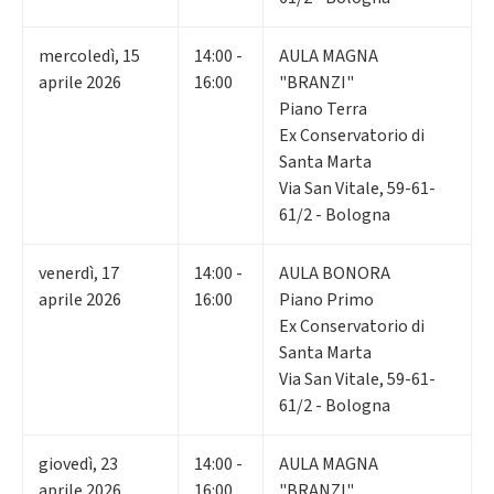
mercoledì
,
15
14:00 -
AULA MAGNA
aprile 2026
16:00
"BRANZI"
Piano Terra
Ex Conservatorio di
Santa Marta
Via San Vitale, 59-61-
61/2 - Bologna
venerdì
,
17
14:00 -
AULA BONORA
aprile 2026
16:00
Piano Primo
Ex Conservatorio di
Santa Marta
Via San Vitale, 59-61-
61/2 - Bologna
giovedì
,
23
14:00 -
AULA MAGNA
aprile 2026
16:00
"BRANZI"