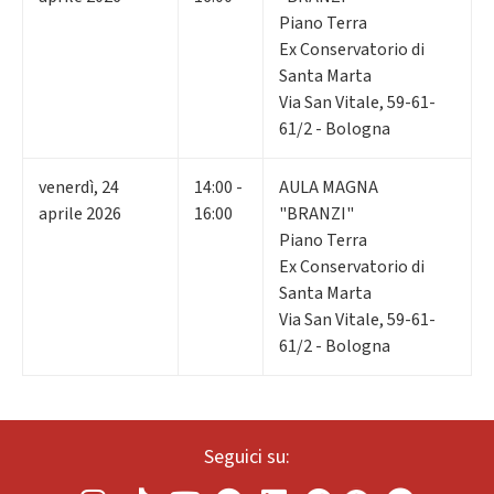
Piano Terra
Ex Conservatorio di
Santa Marta
Via San Vitale, 59-61-
61/2 - Bologna
venerdì
,
24
14:00 -
AULA MAGNA
aprile 2026
16:00
"BRANZI"
Piano Terra
Ex Conservatorio di
Santa Marta
Via San Vitale, 59-61-
61/2 - Bologna
Seguici su: