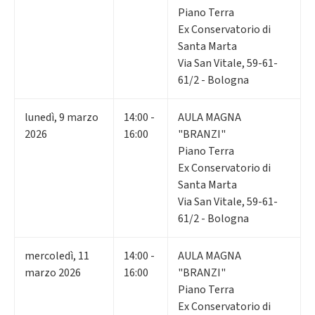
Piano Terra
Ex Conservatorio di
Santa Marta
Via San Vitale, 59-61-
61/2 - Bologna
lunedì
,
9
marzo
14:00 -
AULA MAGNA
2026
16:00
"BRANZI"
Piano Terra
Ex Conservatorio di
Santa Marta
Via San Vitale, 59-61-
61/2 - Bologna
mercoledì
,
11
14:00 -
AULA MAGNA
marzo 2026
16:00
"BRANZI"
Piano Terra
Ex Conservatorio di