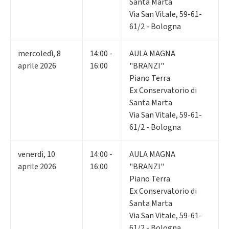
Santa Marta
Via San Vitale, 59-61-
61/2 - Bologna
mercoledì
,
8
14:00 -
AULA MAGNA
aprile 2026
16:00
"BRANZI"
Piano Terra
Ex Conservatorio di
Santa Marta
Via San Vitale, 59-61-
61/2 - Bologna
venerdì
,
10
14:00 -
AULA MAGNA
aprile 2026
16:00
"BRANZI"
Piano Terra
Ex Conservatorio di
Santa Marta
Via San Vitale, 59-61-
61/2 - Bologna