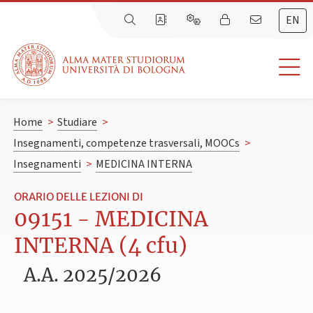
EN
Home
>
Studiare
>
Insegnamenti, competenze trasversali, MOOCs
>
Insegnamenti
>
MEDICINA INTERNA
ORARIO DELLE LEZIONI DI
09151 - MEDICINA
INTERNA (4 cfu)
A.A. 2025/2026