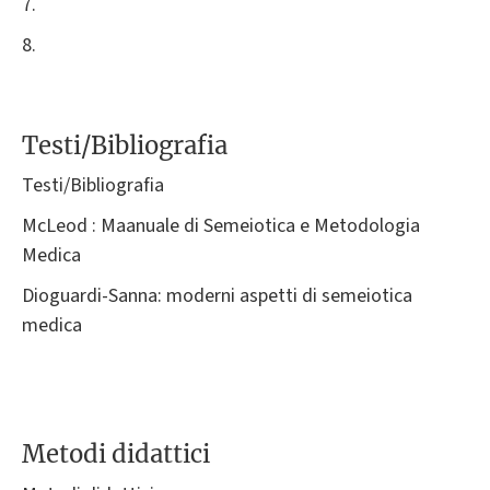
7.
8.
Testi/Bibliografia
Testi/Bibliografia
McLeod : Maanuale di Semeiotica e Metodologia
Medica
Dioguardi-Sanna: moderni aspetti di semeiotica
medica
Metodi didattici