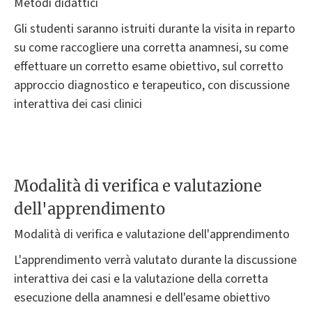
Metodi didattici
Gli studenti saranno istruiti durante la visita in reparto
su come raccogliere una corretta anamnesi, su come
effettuare un corretto esame obiettivo, sul corretto
approccio diagnostico e terapeutico, con discussione
interattiva dei casi clinici
Modalità di verifica e valutazione
dell'apprendimento
Modalità di verifica e valutazione dell'apprendimento
L'apprendimento verrà valutato durante la discussione
interattiva dei casi e la valutazione della corretta
esecuzione della anamnesi e dell'esame obiettivo