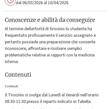
dal 06/03/2026 al 10/04/2026
Conoscenze e abilità da conseguire
Al termine dellattività di tirocinio lo studente ha
frequentato proficuamente il servizio assegnato e
pertanto possiede una preparazione che consente
riconoscere, affrontare e risolvere semplici
problematiche relative ai rapporti con la medicina
interna.
Contenuti
Contenuti
Il Tirocinio si svolge dal Lunedì al Venerdi nell’orario
08:30-11:30 presso il reparto indicato in Tabella.