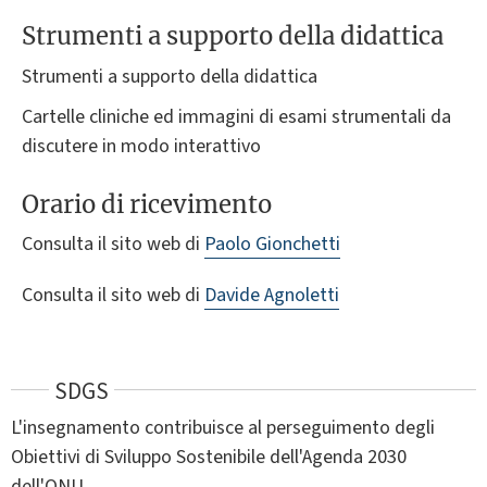
Strumenti a supporto della didattica
Strumenti a supporto della didattica
Cartelle cliniche ed immagini di esami strumentali da
discutere in modo interattivo
Orario di ricevimento
Consulta il sito web di
Paolo Gionchetti
Consulta il sito web di
Davide Agnoletti
SDGS
L'insegnamento contribuisce al perseguimento degli
Obiettivi di Sviluppo Sostenibile dell'Agenda 2030
dell'ONU.