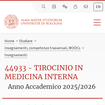
EN
Home
>
Studiare
>
Insegnamenti, competenze trasversali, MOOCs
>
Insegnamenti
44933 - TIROCINIO IN
MEDICINA INTERNA
Anno Accademico 2025/2026