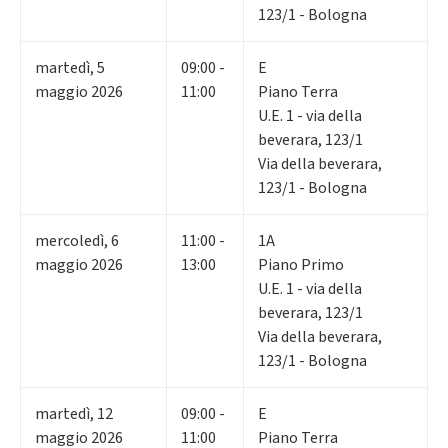
123/1 - Bologna
martedì
,
5
09:00 -
E
maggio 2026
11:00
Piano Terra
U.E. 1 - via della
beverara, 123/1
Via della beverara,
123/1 - Bologna
mercoledì
,
6
11:00 -
1A
maggio 2026
13:00
Piano Primo
U.E. 1 - via della
beverara, 123/1
Via della beverara,
123/1 - Bologna
martedì
,
12
09:00 -
E
maggio 2026
11:00
Piano Terra