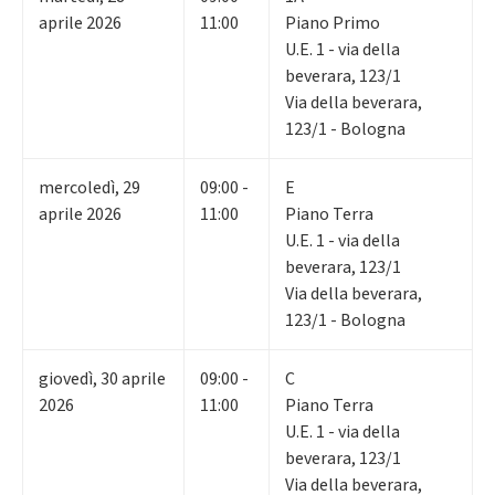
aprile 2026
11:00
Piano Primo
U.E. 1 - via della
beverara, 123/1
Via della beverara,
123/1 - Bologna
mercoledì
,
29
09:00 -
E
aprile 2026
11:00
Piano Terra
U.E. 1 - via della
beverara, 123/1
Via della beverara,
123/1 - Bologna
giovedì
,
30
aprile
09:00 -
C
2026
11:00
Piano Terra
U.E. 1 - via della
beverara, 123/1
Via della beverara,