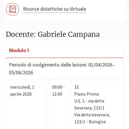
Risorse didattiche su Virtuale
Docente: Gabriele Campana
Modulo 1
Periodo di svolgimento delle lezioni:
01/04/2026 -
05/06/2026
mercoledì
,
1
09:00 -
1E
aprile 2026
11:00
Piano Primo
U.E. 1 - via della
beverara, 123/1
Via della beverara,
123/1 - Bologna