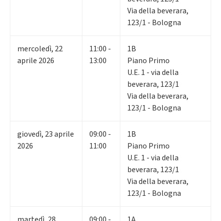
Via della beverara,
123/1 - Bologna
mercoledì
,
22
11:00 -
1B
aprile 2026
13:00
Piano Primo
U.E. 1 - via della
beverara, 123/1
Via della beverara,
123/1 - Bologna
giovedì
,
23
aprile
09:00 -
1B
2026
11:00
Piano Primo
U.E. 1 - via della
beverara, 123/1
Via della beverara,
123/1 - Bologna
martedì
,
28
09:00 -
1A