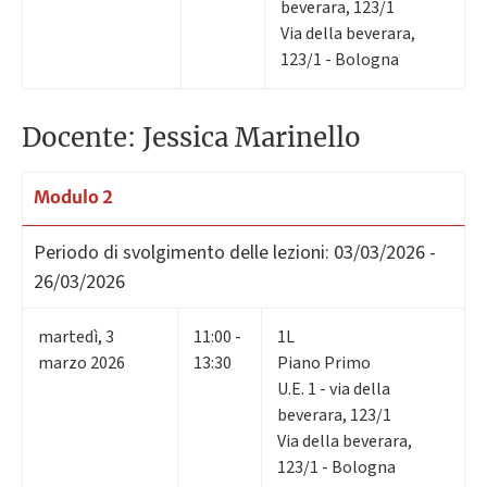
beverara, 123/1
Via della beverara,
123/1 - Bologna
Docente: Jessica Marinello
Modulo 2
Periodo di svolgimento delle lezioni:
03/03/2026 -
26/03/2026
martedì
,
3
11:00 -
1L
marzo 2026
13:30
Piano Primo
U.E. 1 - via della
beverara, 123/1
Via della beverara,
123/1 - Bologna