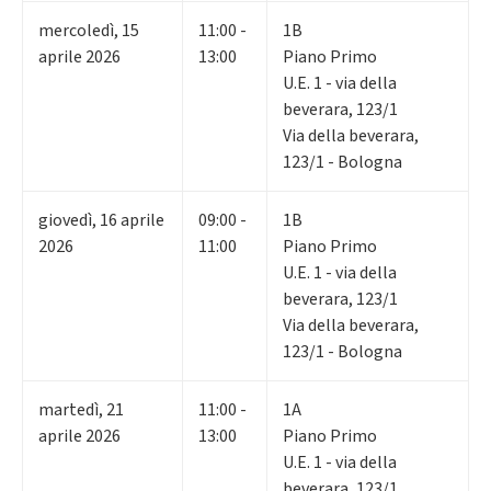
mercoledì
,
15
11:00 -
1B
aprile 2026
13:00
Piano Primo
U.E. 1 - via della
beverara, 123/1
Via della beverara,
123/1 - Bologna
giovedì
,
16
aprile
09:00 -
1B
2026
11:00
Piano Primo
U.E. 1 - via della
beverara, 123/1
Via della beverara,
123/1 - Bologna
martedì
,
21
11:00 -
1A
aprile 2026
13:00
Piano Primo
U.E. 1 - via della
beverara, 123/1