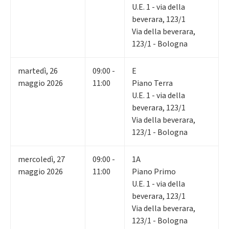
U.E. 1 - via della
beverara, 123/1
Via della beverara,
123/1 - Bologna
martedì
,
26
09:00 -
E
maggio 2026
11:00
Piano Terra
U.E. 1 - via della
beverara, 123/1
Via della beverara,
123/1 - Bologna
mercoledì
,
27
09:00 -
1A
maggio 2026
11:00
Piano Primo
U.E. 1 - via della
beverara, 123/1
Via della beverara,
123/1 - Bologna