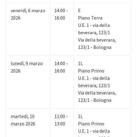
venerdì
,
6
marzo
14:00 -
E
2026
16:00
Piano Terra
U.E. 1 - via della
beverara, 123/1
Via della beverara,
123/1 - Bologna
lunedì
,
9
marzo
14:00 -
1L
2026
16:00
Piano Primo
U.E. 1 - via della
beverara, 123/1
Via della beverara,
123/1 - Bologna
martedì
,
10
11:00 -
1L
marzo 2026
13:00
Piano Primo
U.E. 1 - via della