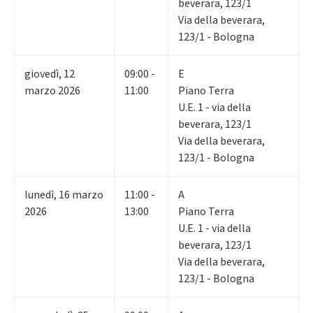
beverara, 123/1
Via della beverara,
123/1 - Bologna
giovedì
,
12
09:00 -
E
marzo 2026
11:00
Piano Terra
U.E. 1 - via della
beverara, 123/1
Via della beverara,
123/1 - Bologna
lunedì
,
16
marzo
11:00 -
A
2026
13:00
Piano Terra
U.E. 1 - via della
beverara, 123/1
Via della beverara,
123/1 - Bologna