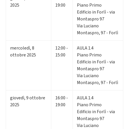
2025
19:00
Piano Primo
Edificio in Forlì - via
Montaspro 97
Via Luciano
Montaspro, 97 - Forlì
mercoledì
,
8
12:00 -
AULA 1.4
ottobre 2025
15:00
Piano Primo
Edificio in Forlì - via
Montaspro 97
Via Luciano
Montaspro, 97 - Forlì
giovedì
,
9
ottobre
16:00 -
AULA 1.4
2025
19:00
Piano Primo
Edificio in Forlì - via
Montaspro 97
Via Luciano