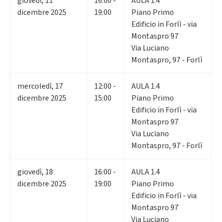
giovedì
,
11
16:00 -
AULA 1.4
dicembre 2025
19:00
Piano Primo
Edificio in Forlì - via
Montaspro 97
Via Luciano
Montaspro, 97 - Forlì
mercoledì
,
17
12:00 -
AULA 1.4
dicembre 2025
15:00
Piano Primo
Edificio in Forlì - via
Montaspro 97
Via Luciano
Montaspro, 97 - Forlì
giovedì
,
18
16:00 -
AULA 1.4
dicembre 2025
19:00
Piano Primo
Edificio in Forlì - via
Montaspro 97
Via Luciano