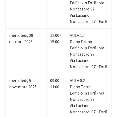
Edificio in Forlì - via
Montaspro 97
Via Luciano
Montaspro, 97 - Forlì
mercoledì
,
29
12:00 -
AULA 1.4
ottobre 2025
15:00
Piano Primo
Edificio in Forlì - via
Montaspro 97
Via Luciano
Montaspro, 97 - Forlì
mercoledì
,
5
09:00 -
AULA 0.2
novembre 2025
11:00
Piano Terra
Edificio in Forlì - via
Montaspro 97
Via Luciano
Montaspro, 97 - Forlì