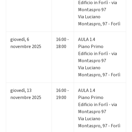
Edificio in Forlì - via
Montaspro 97
Via Luciano
Montaspro, 97 - Forlì
giovedì
,
6
16:00 -
AULA 1.4
novembre 2025
18:00
Piano Primo
Edificio in Forlì - via
Montaspro 97
Via Luciano
Montaspro, 97 - Forlì
giovedì
,
13
16:00 -
AULA 1.4
novembre 2025
19:00
Piano Primo
Edificio in Forlì - via
Montaspro 97
Via Luciano
Montaspro, 97 - Forlì