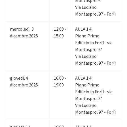
Montaspro 97
Via Luciano
Montaspro, 97 - Forlì
mercoledì
,
3
12:00 -
AULA 1.4
dicembre 2025
15:00
Piano Primo
Edificio in Forlì - via
Montaspro 97
Via Luciano
Montaspro, 97 - Forlì
giovedì
,
4
16:00 -
AULA 1.4
dicembre 2025
19:00
Piano Primo
Edificio in Forlì - via
Montaspro 97
Via Luciano
Montaspro, 97 - Forlì