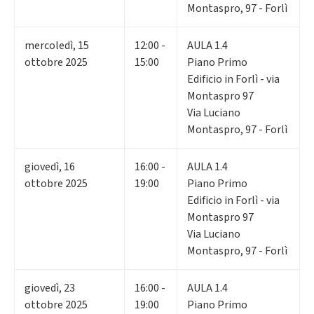
Montaspro, 97 - Forlì
mercoledì
,
15
12:00 -
AULA 1.4
ottobre 2025
15:00
Piano Primo
Edificio in Forlì - via
Montaspro 97
Via Luciano
Montaspro, 97 - Forlì
giovedì
,
16
16:00 -
AULA 1.4
ottobre 2025
19:00
Piano Primo
Edificio in Forlì - via
Montaspro 97
Via Luciano
Montaspro, 97 - Forlì
giovedì
,
23
16:00 -
AULA 1.4
ottobre 2025
19:00
Piano Primo