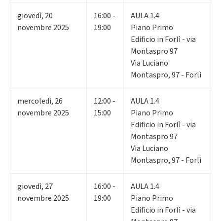
giovedì
,
20
16:00 -
AULA 1.4
novembre 2025
19:00
Piano Primo
Edificio in Forlì - via
Montaspro 97
Via Luciano
Montaspro, 97 - Forlì
mercoledì
,
26
12:00 -
AULA 1.4
novembre 2025
15:00
Piano Primo
Edificio in Forlì - via
Montaspro 97
Via Luciano
Montaspro, 97 - Forlì
giovedì
,
27
16:00 -
AULA 1.4
novembre 2025
19:00
Piano Primo
Edificio in Forlì - via