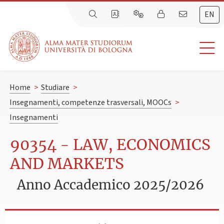
EN
Home
>
Studiare
>
Insegnamenti, competenze trasversali, MOOCs
>
Insegnamenti
90354 - LAW, ECONOMICS
AND MARKETS
Anno Accademico 2025/2026