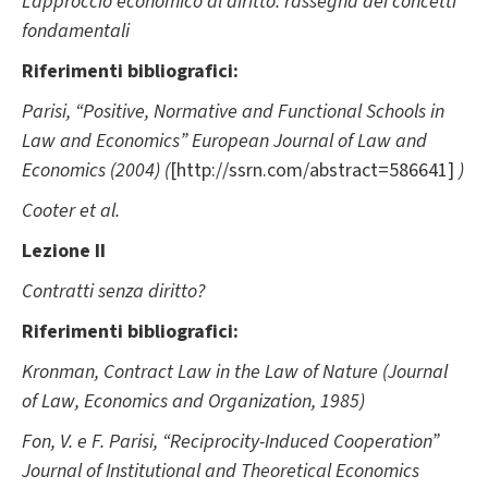
L'approccio economico al diritto: rassegna dei concetti
fondamentali
Riferimenti bibliografici:
Parisi, “Positive, Normative and Functional Schools in
Law and Economics” European Journal of Law and
Economics (2004) (
[http://ssrn.com/abstract=586641]
)
Cooter et al.
Lezione II
Contratti senza diritto?
Riferimenti bibliografici:
Kronman, Contract Law in the Law of Nature (Journal
of Law, Economics and Organization, 1985)
Fon, V. e F. Parisi, “Reciprocity-Induced Cooperation”
Journal of Institutional and Theoretical Economics