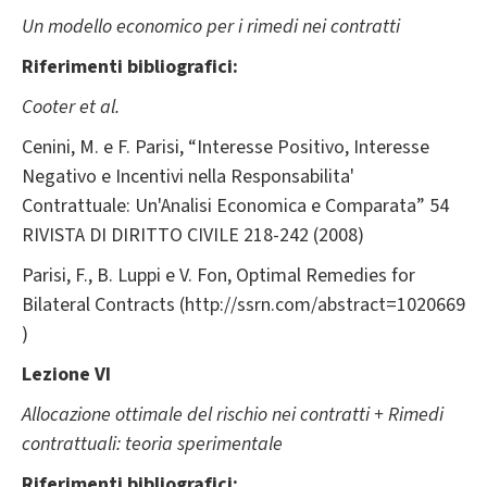
Un modello economico per i rimedi nei contratti
Riferimenti bibliografici:
Cooter et al.
Cenini, M. e F. Parisi, “Interesse Positivo, Interesse
Negativo e Incentivi nella Responsabilita'
Contrattuale: Un'Analisi Economica e Comparata” 54
RIVISTA DI DIRITTO CIVILE 218-242 (2008)
Parisi, F., B. Luppi e V. Fon, Optimal Remedies for
Bilateral Contracts (http://ssrn.com/abstract=1020669
)
Lezione VI
Allocazione ottimale del rischio nei contratti +
Rimedi
contrattuali: teoria sperimentale
Riferimenti bibliografici: