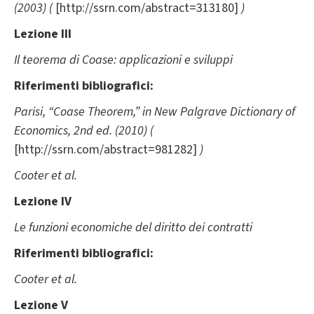
(2003) (
[http://ssrn.com/abstract=313180]
)
Lezione III
Il teorema di Coase: applicazioni e sviluppi
Riferimenti bibliografici:
Parisi, “Coase Theorem,” in New Palgrave Dictionary of
Economics, 2nd ed. (2010) (
[http://ssrn.com/abstract=981282]
)
Cooter et al.
Lezione IV
Le funzioni economiche del diritto dei contratti
Riferimenti bibliografici:
Cooter et al.
Lezione V