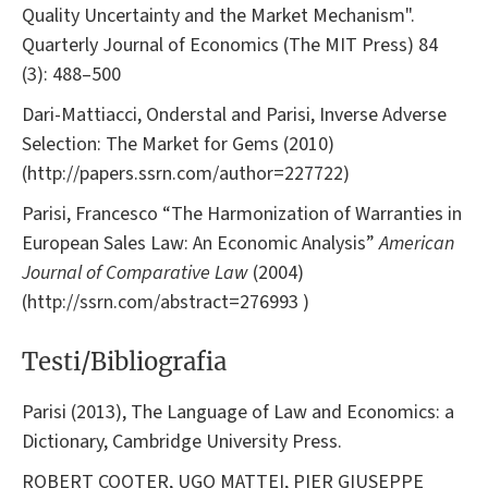
Quality Uncertainty and the Market Mechanism".
Quarterly Journal of Economics (The MIT Press) 84
(3): 488–500
Dari-Mattiacci, Onderstal and Parisi, Inverse Adverse
Selection: The Market for Gems (2010)
(http://papers.ssrn.com/author=227722)
Parisi, Francesco “The Harmonization of Warranties in
European Sales Law: An Economic Analysis”
American
Journal of Comparative Law
(2004)
(http://ssrn.com/abstract=276993 )
Testi/Bibliografia
Parisi (2013), The Language of Law and Economics: a
Dictionary, Cambridge University Press.
ROBERT COOTER, UGO MATTEI, PIER GIUSEPPE