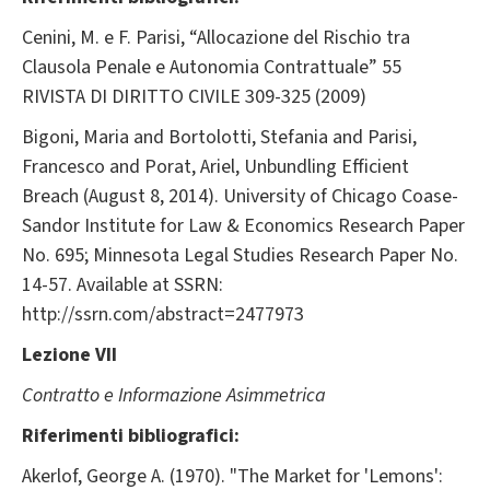
Cenini, M. e F. Parisi, “Allocazione del Rischio tra
Clausola Penale e Autonomia Contrattuale” 55
RIVISTA DI DIRITTO CIVILE 309-325 (2009)
Bigoni, Maria and Bortolotti, Stefania and Parisi,
Francesco and Porat, Ariel, Unbundling Efficient
Breach (August 8, 2014). University of Chicago Coase-
Sandor Institute for Law & Economics Research Paper
No. 695; Minnesota Legal Studies Research Paper No.
14-57. Available at SSRN:
http://ssrn.com/abstract=2477973
Lezione VII
Contratto e Informazione Asimmetrica
Riferimenti bibliografici:
Akerlof, George A. (1970). "The Market for 'Lemons':