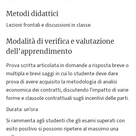
Metodi didattici
Lezioni frontali e discussioni in classe.
Modalità di verifica e valutazione
dell'apprendimento
Prova scritta articolata in domande a risposta breve o
multipla e brevi saggi in cui lo studente deve dare
prova di avere acquisito la metodologia di analisi
economica dei contratti, discutendo l'impatto di varie
forme e clausole contrattuali sugli incentivi delle parti.
Durata: un'ora
Si rammenta agli studenti che gli esami superati con
esito positivo si possono ripetere al massimo una