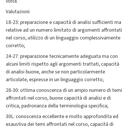
volta.
Valutazioni:
18-23: preparazione e capacità di analisi sufficienti ma
relative ad un numero limitato di argomenti affrontati
nel corso, utilizzo di un linguaggio complessivamente
corretto;
24-27: preparazione tecnicamente adeguata ma con
alcuni limiti rispetto agli argomenti trattati, capacità
di analisi buone, anche se non particolarmente
articolate, espresse in un linguaggio corretto;
28-30: ottima conoscenza di un ampio numero di temi
affrontati nel corso, buone capacità di analisi e di
critica, padronanza della terminologia specifica;
30L: conoscenza eccellente e molto approfondita ed
esaustiva dei temi affrontati nel corso, capacità di