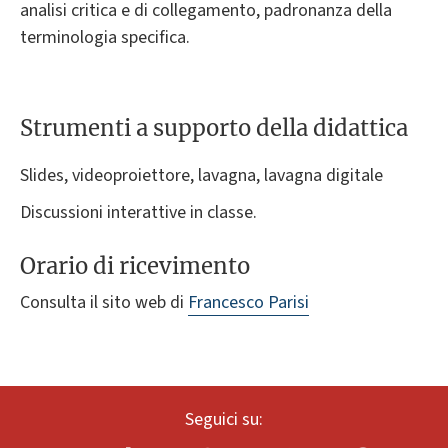
analisi critica e di collegamento, padronanza della
terminologia specifica.
Strumenti a supporto della didattica
Slides, videoproiettore, lavagna, lavagna digitale
Discussioni interattive in classe.
Orario di ricevimento
Consulta il sito web di
Francesco Parisi
Seguici su: