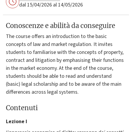
dal 15/04/2026 al 14/05/2026
Conoscenze e abilità da conseguire
The course offers an introduction to the basic
concepts of law and market regulation. It invites
students to familiarise with the concepts of property,
contract and litigation by emphasising their functions
in the market economy. At the end of the course,
students should be able to read and understand
(basic) legal scholarship and to be aware of the main
differences across legal systems.
Contenuti
Lezione I