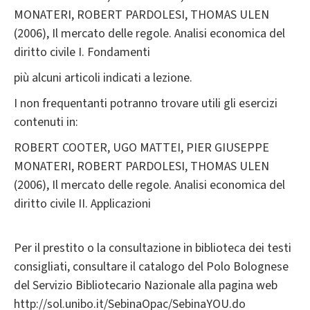
MONATERI, ROBERT PARDOLESI, THOMAS ULEN
(2006), Il mercato delle regole. Analisi economica del
diritto civile I. Fondamenti
più alcuni articoli indicati a lezione.
I non frequentanti potranno trovare utili gli esercizi
contenuti in:
ROBERT COOTER, UGO MATTEI, PIER GIUSEPPE
MONATERI, ROBERT PARDOLESI, THOMAS ULEN
(2006), Il mercato delle regole. Analisi economica del
diritto civile II. Applicazioni
Per il prestito o la consultazione in biblioteca dei testi
consigliati, consultare il catalogo del Polo Bolognese
del Servizio Bibliotecario Nazionale alla pagina web
http://sol.unibo.it/SebinaOpac/SebinaYOU.do