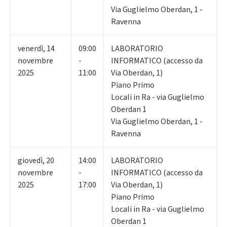
Via Guglielmo Oberdan, 1 -
Ravenna
venerdì
,
14
09:00
LABORATORIO
novembre
-
INFORMATICO (accesso da
2025
11:00
Via Oberdan, 1)
Piano Primo
Locali in Ra - via Guglielmo
Oberdan 1
Via Guglielmo Oberdan, 1 -
Ravenna
giovedì
,
20
14:00
LABORATORIO
novembre
-
INFORMATICO (accesso da
2025
17:00
Via Oberdan, 1)
Piano Primo
Locali in Ra - via Guglielmo
Oberdan 1