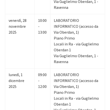
Via Guglielmo Oberdan, 1 -
Ravenna
venerdì
,
28
10:00
LABORATORIO
novembre
-
INFORMATICO (accesso da
2025
13:00
Via Oberdan, 1)
Piano Primo
Locali in Ra - via Guglielmo
Oberdan 1
Via Guglielmo Oberdan, 1 -
Ravenna
lunedì
,
1
09:00
LABORATORIO
dicembre
-
INFORMATICO (accesso da
2025
12:00
Via Oberdan, 1)
Piano Primo
Locali in Ra - via Guglielmo
Oberdan 1