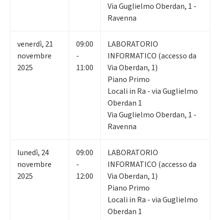
Via Guglielmo Oberdan, 1 -
Ravenna
venerdì
,
21
09:00
LABORATORIO
novembre
-
INFORMATICO (accesso da
2025
11:00
Via Oberdan, 1)
Piano Primo
Locali in Ra - via Guglielmo
Oberdan 1
Via Guglielmo Oberdan, 1 -
Ravenna
lunedì
,
24
09:00
LABORATORIO
novembre
-
INFORMATICO (accesso da
2025
12:00
Via Oberdan, 1)
Piano Primo
Locali in Ra - via Guglielmo
Oberdan 1