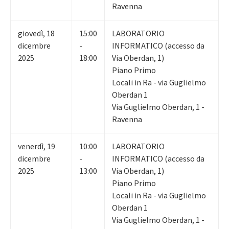
Ravenna
giovedì
,
18
15:00
LABORATORIO
dicembre
-
INFORMATICO (accesso da
2025
18:00
Via Oberdan, 1)
Piano Primo
Locali in Ra - via Guglielmo
Oberdan 1
Via Guglielmo Oberdan, 1 -
Ravenna
venerdì
,
19
10:00
LABORATORIO
dicembre
-
INFORMATICO (accesso da
2025
13:00
Via Oberdan, 1)
Piano Primo
Locali in Ra - via Guglielmo
Oberdan 1
Via Guglielmo Oberdan, 1 -