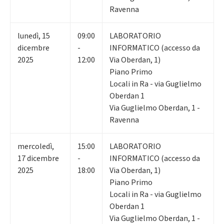
Ravenna
lunedì
,
15
09:00
LABORATORIO
dicembre
-
INFORMATICO (accesso da
2025
12:00
Via Oberdan, 1)
Piano Primo
Locali in Ra - via Guglielmo
Oberdan 1
Via Guglielmo Oberdan, 1 -
Ravenna
mercoledì
,
15:00
LABORATORIO
17
dicembre
-
INFORMATICO (accesso da
2025
18:00
Via Oberdan, 1)
Piano Primo
Locali in Ra - via Guglielmo
Oberdan 1
Via Guglielmo Oberdan, 1 -