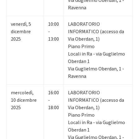
Via Guglielmo Oberdan, 1 -
Ravenna
venerdì
,
5
10:00
LABORATORIO
dicembre
-
INFORMATICO (accesso da
2025
13:00
Via Oberdan, 1)
Piano Primo
Locali in Ra - via Guglielmo
Oberdan 1
Via Guglielmo Oberdan, 1 -
Ravenna
mercoledì
,
16:00
LABORATORIO
10
dicembre
-
INFORMATICO (accesso da
2025
18:00
Via Oberdan, 1)
Piano Primo
Locali in Ra - via Guglielmo
Oberdan 1
Via Guglielmo Oberdan, 1 -