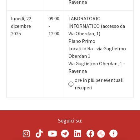
Ravenna
lunedì
,
22
09:00
LABORATORIO
dicembre
-
INFORMATICO (accesso da
2025
12:00
Via Oberdan, 1)
Piano Primo
Locali in Ra - via Guglielmo
Oberdan 1
Via Guglielmo Oberdan, 1 -
Ravenna
ore in più per eventuali
recuperi
Seguici su: