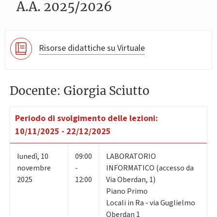
A.A. 2025/2026
Risorse didattiche su Virtuale
Docente: Giorgia Sciutto
Periodo di svolgimento delle lezioni:
10/11/2025 - 22/12/2025
lunedì
,
10
09:00
LABORATORIO
novembre
-
INFORMATICO (accesso da
2025
12:00
Via Oberdan, 1)
Piano Primo
Locali in Ra - via Guglielmo
Oberdan 1