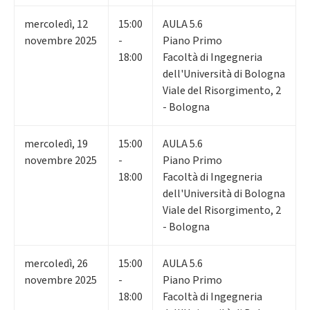
mercoledì
,
12
15:00
AULA 5.6
novembre 2025
-
Piano Primo
18:00
Facoltà di Ingegneria
dell'Università di Bologna
Viale del Risorgimento, 2
- Bologna
mercoledì
,
19
15:00
AULA 5.6
novembre 2025
-
Piano Primo
18:00
Facoltà di Ingegneria
dell'Università di Bologna
Viale del Risorgimento, 2
- Bologna
mercoledì
,
26
15:00
AULA 5.6
novembre 2025
-
Piano Primo
18:00
Facoltà di Ingegneria