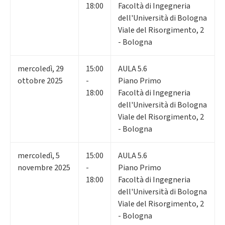
18:00
Facoltà di Ingegneria
dell'Università di Bologna
Viale del Risorgimento, 2
- Bologna
mercoledì
,
29
15:00
AULA 5.6
ottobre 2025
-
Piano Primo
18:00
Facoltà di Ingegneria
dell'Università di Bologna
Viale del Risorgimento, 2
- Bologna
mercoledì
,
5
15:00
AULA 5.6
novembre 2025
-
Piano Primo
18:00
Facoltà di Ingegneria
dell'Università di Bologna
Viale del Risorgimento, 2
- Bologna