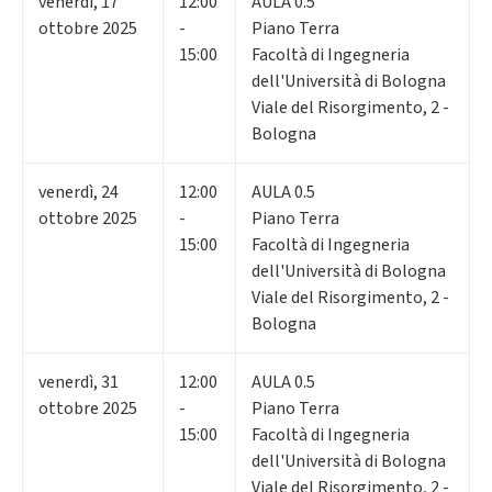
venerdì
,
17
12:00
AULA 0.5
ottobre 2025
-
Piano Terra
15:00
Facoltà di Ingegneria
dell'Università di Bologna
Viale del Risorgimento, 2 -
Bologna
venerdì
,
24
12:00
AULA 0.5
ottobre 2025
-
Piano Terra
15:00
Facoltà di Ingegneria
dell'Università di Bologna
Viale del Risorgimento, 2 -
Bologna
venerdì
,
31
12:00
AULA 0.5
ottobre 2025
-
Piano Terra
15:00
Facoltà di Ingegneria
dell'Università di Bologna
Viale del Risorgimento, 2 -