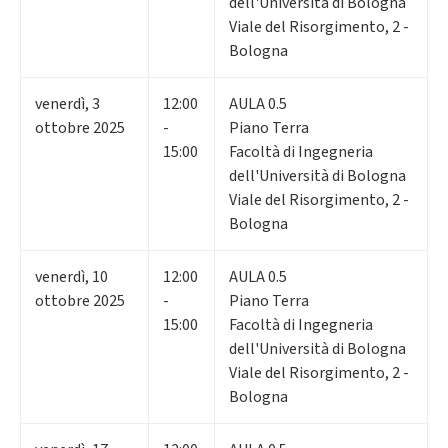
dell'Università di Bologna
Viale del Risorgimento, 2 -
Bologna
venerdì
,
3
12:00
AULA 0.5
ottobre 2025
-
Piano Terra
15:00
Facoltà di Ingegneria
dell'Università di Bologna
Viale del Risorgimento, 2 -
Bologna
venerdì
,
10
12:00
AULA 0.5
ottobre 2025
-
Piano Terra
15:00
Facoltà di Ingegneria
dell'Università di Bologna
Viale del Risorgimento, 2 -
Bologna