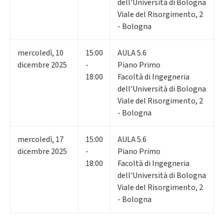
dell'Università di Bologna
Viale del Risorgimento, 2
- Bologna
mercoledì
,
10
15:00
AULA 5.6
dicembre 2025
-
Piano Primo
18:00
Facoltà di Ingegneria
dell'Università di Bologna
Viale del Risorgimento, 2
- Bologna
mercoledì
,
17
15:00
AULA 5.6
dicembre 2025
-
Piano Primo
18:00
Facoltà di Ingegneria
dell'Università di Bologna
Viale del Risorgimento, 2
- Bologna