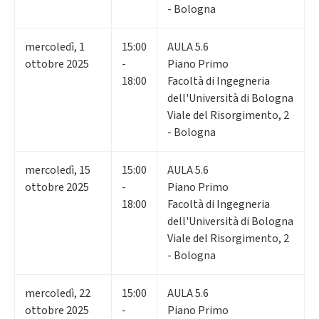
- Bologna
mercoledì
,
1
15:00
AULA 5.6
ottobre 2025
-
Piano Primo
18:00
Facoltà di Ingegneria
dell'Università di Bologna
Viale del Risorgimento, 2
- Bologna
mercoledì
,
15
15:00
AULA 5.6
ottobre 2025
-
Piano Primo
18:00
Facoltà di Ingegneria
dell'Università di Bologna
Viale del Risorgimento, 2
- Bologna
mercoledì
,
22
15:00
AULA 5.6
ottobre 2025
-
Piano Primo