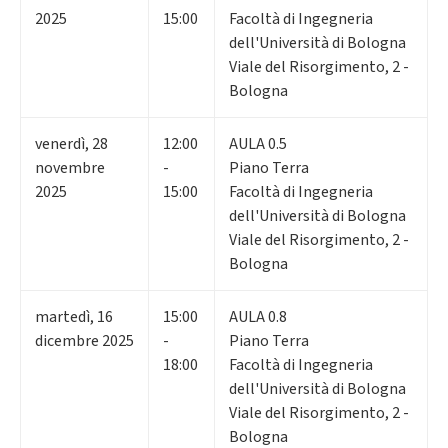
2025
15:00
Facoltà di Ingegneria
dell'Università di Bologna
Viale del Risorgimento, 2 -
Bologna
venerdì
,
28
12:00
AULA 0.5
novembre
-
Piano Terra
2025
15:00
Facoltà di Ingegneria
dell'Università di Bologna
Viale del Risorgimento, 2 -
Bologna
martedì
,
16
15:00
AULA 0.8
dicembre 2025
-
Piano Terra
18:00
Facoltà di Ingegneria
dell'Università di Bologna
Viale del Risorgimento, 2 -
Bologna