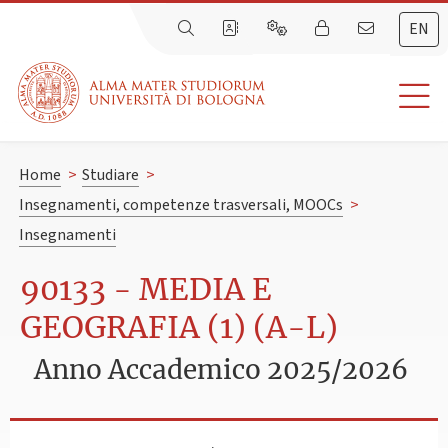
EN
Home
>
Studiare
>
Insegnamenti, competenze trasversali, MOOCs
>
Insegnamenti
90133 - MEDIA E
GEOGRAFIA (1) (A-L)
Anno Accademico 2025/2026