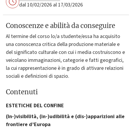
dal 10/02/2026 al 17/03/2026
Conoscenze e abilità da conseguire
Al termine del corso lo/a studente/essa ha acquisito
una conoscenza critica della produzione materiale e
del significato culturale con cui i media costruiscono e
veicolano immaginazioni, categorie e fatti geografici,
la cui rappresentazione è in grado di attivare relazioni
sociali e definizioni di spazio.
Contenuti
ESTETICHE DEL CONFINE
(In-)visibilità, (in-)udibilità e (dis-)apparizioni alle
frontiere d’Europa