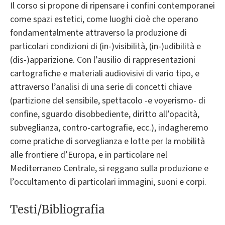
Il corso si propone di ripensare i confini contemporanei
come spazi estetici, come luoghi cioè che operano
fondamentalmente attraverso la produzione di
particolari condizioni di (in-)visibilità, (in-)udibilità e
(dis-)apparizione. Con l’ausilio di rappresentazioni
cartografiche e materiali audiovisivi di vario tipo, e
attraverso l’analisi di una serie di concetti chiave
(partizione del sensibile, spettacolo -e voyerismo- di
confine, sguardo disobbediente, diritto all’opacità,
subveglianza, contro-cartografie, ecc.), indagheremo
come pratiche di sorveglianza e lotte per la mobilità
alle frontiere d’Europa, e in particolare nel
Mediterraneo Centrale, si reggano sulla produzione e
l’occultamento di particolari immagini, suoni e corpi.
Testi/Bibliografia