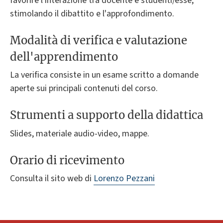
favorire l'interazione tra docente e studenti/esse,
stimolando il dibattito e l'approfondimento.
Modalità di verifica e valutazione
dell'apprendimento
La verifica consiste in un esame scritto a domande
aperte sui principali contenuti del corso.
Strumenti a supporto della didattica
Slides, materiale audio-video, mappe.
Orario di ricevimento
Consulta il sito web di
Lorenzo Pezzani