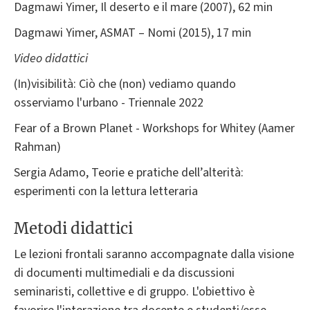
Dagmawi Yimer, Il deserto e il mare (2007), 62 min
Dagmawi Yimer, ASMAT – Nomi (2015), 17 min
Video didattici
(In)visibilità: Ciò che (non) vediamo quando
osserviamo l'urbano - Triennale 2022
Fear of a Brown Planet - Workshops for Whitey (Aamer
Rahman)
Sergia Adamo, Teorie e pratiche dell’alterità:
esperimenti con la lettura letteraria
Metodi didattici
Le lezioni frontali saranno accompagnate dalla visione
di documenti multimediali e da discussioni
seminaristi, collettive e di gruppo. L'obiettivo è