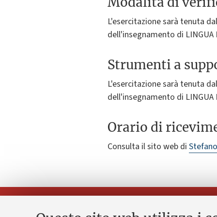
Modalità di verif
L'esercitazione sarà tenuta dal
dell'insegnamento di LINGUA 
Strumenti a suppo
L'esercitazione sarà tenuta dal
dell'insegnamento di LINGUA 
Orario di ricevim
Consulta il sito web di
Stefano