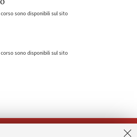
to
corso sono disponibili sul sito
corso sono disponibili sul sito
App: