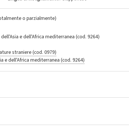
totalmente o parzialmente)
 dell'Asia e dell'Africa mediterranea
(cod. 9264)
ature straniere (cod. 0979)
ia e dell'Africa mediterranea (cod. 9264)