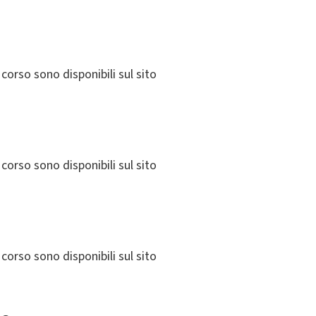
corso sono disponibili sul sito
corso sono disponibili sul sito
corso sono disponibili sul sito