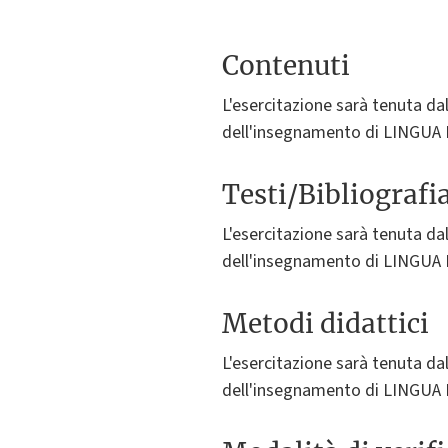
Contenuti
L'esercitazione sarà tenuta dal
dell'insegnamento di LINGUA 
Testi/Bibliografi
L'esercitazione sarà tenuta dal
dell'insegnamento di LINGUA 
Metodi didattici
L'esercitazione sarà tenuta dal
dell'insegnamento di LINGUA 