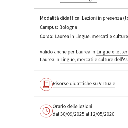
Modalità didattica:
Lezioni in presenza (
Campus:
Bologna
Corso:
Laurea in
Lingue, mercati e culture
Valido anche per
Laurea in
Lingue e letter
Laurea in
Lingue, mercati e culture dell'As
Risorse didattiche su Virtuale
Orario delle lezioni
dal 30/09/2025 al 12/05/2026