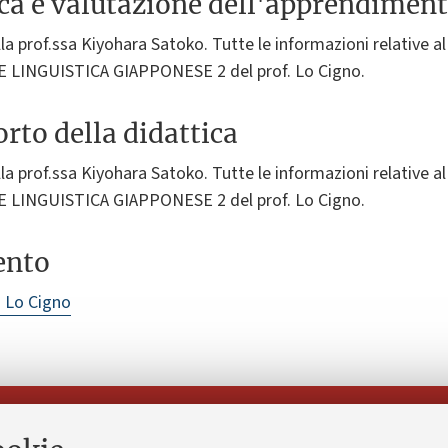
ica e valutazione dell'apprendimen
la prof.ssa Kiyohara Satoko. Tutte le informazioni relative al 
E LINGUISTICA GIAPPONESE 2 del prof. Lo Cigno.
rto della didattica
la prof.ssa Kiyohara Satoko. Tutte le informazioni relative al 
E LINGUISTICA GIAPPONESE 2 del prof. Lo Cigno.
ento
 Lo Cigno
Seguici su: