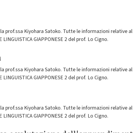
la prof.ssa Kiyohara Satoko. Tutte le informazioni relative al 
E LINGUISTICA GIAPPONESE 2 del prof. Lo Cigno.
a
la prof.ssa Kiyohara Satoko. Tutte le informazioni relative al 
E LINGUISTICA GIAPPONESE 2 del prof. Lo Cigno.
la prof.ssa Kiyohara Satoko. Tutte le informazioni relative al 
E LINGUISTICA GIAPPONESE 2 del prof. Lo Cigno.