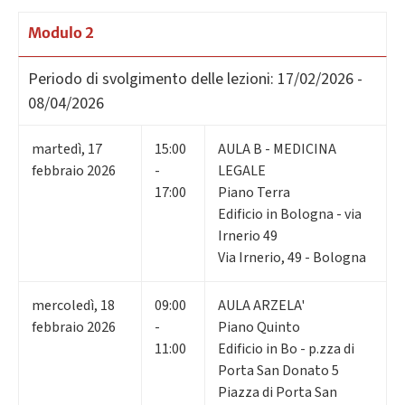
Modulo 2
Periodo di svolgimento delle lezioni:
17/02/2026 -
08/04/2026
martedì
,
17
15:00
AULA B - MEDICINA
febbraio 2026
-
LEGALE
17:00
Piano Terra
Edificio in Bologna - via
Irnerio 49
Via Irnerio, 49 - Bologna
mercoledì
,
18
09:00
AULA ARZELA'
febbraio 2026
-
Piano Quinto
11:00
Edificio in Bo - p.zza di
Porta San Donato 5
Piazza di Porta San