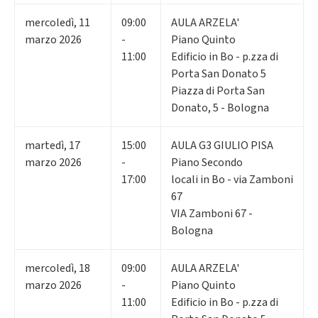
mercoledì
,
11
09:00
AULA ARZELA'
marzo 2026
-
Piano Quinto
11:00
Edificio in Bo - p.zza di
Porta San Donato 5
Piazza di Porta San
Donato, 5 - Bologna
martedì
,
17
15:00
AULA G3 GIULIO PISA
marzo 2026
-
Piano Secondo
17:00
locali in Bo - via Zamboni
67
VIA Zamboni 67 -
Bologna
mercoledì
,
18
09:00
AULA ARZELA'
marzo 2026
-
Piano Quinto
11:00
Edificio in Bo - p.zza di