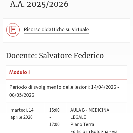
A.A. 2025/2026
Risorse didattiche su Virtuale
Docente: Salvatore Federico
Modulo 1
Periodo di svolgimento delle lezioni:
14/04/2026 -
06/05/2026
martedì
,
14
15:00
AULA B - MEDICINA
aprile 2026
-
LEGALE
17:00
Piano Terra
Edificio in Bologna - via