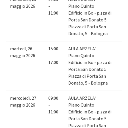
maggio 2026
-
Piano Quinto
11:00
Edificio in Bo - p.zza di
Porta San Donato 5
Piazza di Porta San
Donato, 5 - Bologna
martedì
,
26
15:00
AULA ARZELA'
maggio 2026
-
Piano Quinto
17:00
Edificio in Bo - p.zza di
Porta San Donato 5
Piazza di Porta San
Donato, 5 - Bologna
mercoledì
,
27
09:00
AULA ARZELA'
maggio 2026
-
Piano Quinto
11:00
Edificio in Bo - p.zza di
Porta San Donato 5
Piazza di Porta San