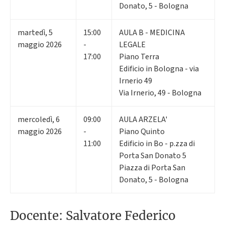
Donato, 5 - Bologna
martedì
,
5
15:00
AULA B - MEDICINA
maggio 2026
-
LEGALE
17:00
Piano Terra
Edificio in Bologna - via
Irnerio 49
Via Irnerio, 49 - Bologna
mercoledì
,
6
09:00
AULA ARZELA'
maggio 2026
-
Piano Quinto
11:00
Edificio in Bo - p.zza di
Porta San Donato 5
Piazza di Porta San
Donato, 5 - Bologna
Docente: Salvatore Federico