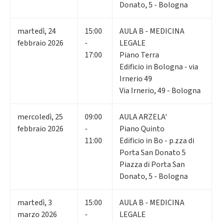
Donato, 5 - Bologna
martedì
,
24
15:00
AULA B - MEDICINA
febbraio 2026
-
LEGALE
17:00
Piano Terra
Edificio in Bologna - via
Irnerio 49
Via Irnerio, 49 - Bologna
mercoledì
,
25
09:00
AULA ARZELA'
febbraio 2026
-
Piano Quinto
11:00
Edificio in Bo - p.zza di
Porta San Donato 5
Piazza di Porta San
Donato, 5 - Bologna
martedì
,
3
15:00
AULA B - MEDICINA
marzo 2026
-
LEGALE