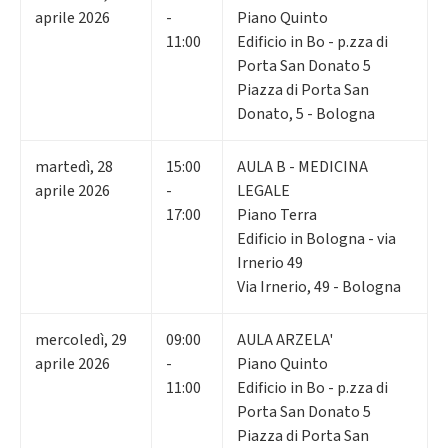
aprile 2026
-
Piano Quinto
11:00
Edificio in Bo - p.zza di
Porta San Donato 5
Piazza di Porta San
Donato, 5 - Bologna
martedì
,
28
15:00
AULA B - MEDICINA
aprile 2026
-
LEGALE
17:00
Piano Terra
Edificio in Bologna - via
Irnerio 49
Via Irnerio, 49 - Bologna
mercoledì
,
29
09:00
AULA ARZELA'
aprile 2026
-
Piano Quinto
11:00
Edificio in Bo - p.zza di
Porta San Donato 5
Piazza di Porta San