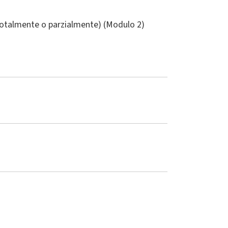
(totalmente o parzialmente) (Modulo 2)