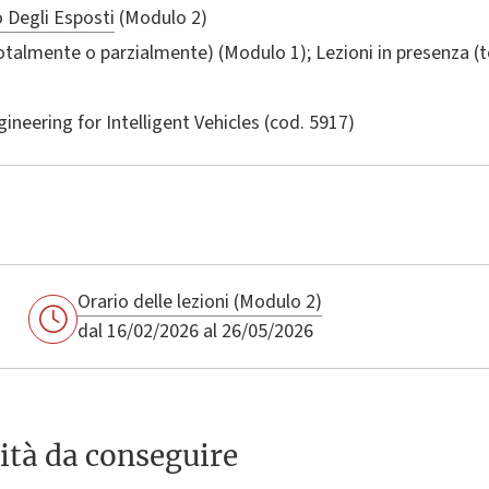
o Degli Esposti
(Modulo 2)
totalmente o parzialmente) (Modulo 1); Lezioni in presenza 
ineering for Intelligent Vehicles
(cod. 5917)
Orario delle lezioni (Modulo 2)
dal 16/02/2026 al 26/05/2026
ità da conseguire