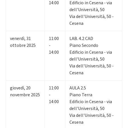
14:00
Edificio in Cesena - via
dell'Università, 50
Via dell'Università, 50 -
Cesena
venerdì
,
31
11:00
LAB. 4.2 CAD
ottobre 2025
-
Piano Secondo
14:00
Edificio in Cesena - via
dell'Università, 50
Via dell'Università, 50 -
Cesena
giovedì
,
20
11:00
AULA 2.5
novembre 2025
-
Piano Terra
14:00
Edificio in Cesena - via
dell'Università, 50
Via dell'Università, 50 -
Cesena