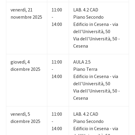
venerdì
,
21
11:00
LAB. 4.2 CAD
novembre 2025
-
Piano Secondo
14:00
Edificio in Cesena - via
dell'Università, 50
Via dell'Università, 50 -
Cesena
giovedì
,
4
11:00
AULA 2.5
dicembre 2025
-
Piano Terra
14:00
Edificio in Cesena - via
dell'Università, 50
Via dell'Università, 50 -
Cesena
venerdì
,
5
11:00
LAB. 4.2 CAD
dicembre 2025
-
Piano Secondo
14:00
Edificio in Cesena - via