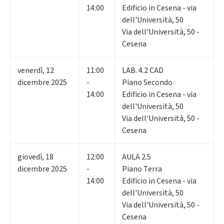
14:00
Edificio in Cesena - via
dell'Università, 50
Via dell'Università, 50 -
Cesena
venerdì
,
12
11:00
LAB. 4.2 CAD
dicembre 2025
-
Piano Secondo
14:00
Edificio in Cesena - via
dell'Università, 50
Via dell'Università, 50 -
Cesena
giovedì
,
18
12:00
AULA 2.5
dicembre 2025
-
Piano Terra
14:00
Edificio in Cesena - via
dell'Università, 50
Via dell'Università, 50 -
Cesena