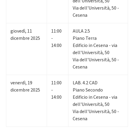
dell'Università, 50
Via dell'Università, 50 -
Cesena
giovedì
,
11
11:00
AULA 2.5
dicembre 2025
-
Piano Terra
14:00
Edificio in Cesena - via
dell'Università, 50
Via dell'Università, 50 -
Cesena
venerdì
,
19
11:00
LAB. 4.2 CAD
dicembre 2025
-
Piano Secondo
14:00
Edificio in Cesena - via
dell'Università, 50
Via dell'Università, 50 -
Cesena