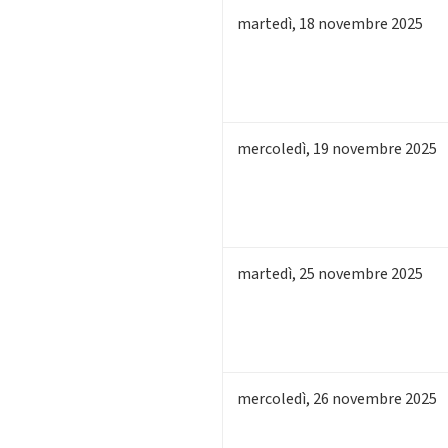
martedì
,
18
novembre 2025
mercoledì
,
19
novembre 2025
martedì
,
25
novembre 2025
mercoledì
,
26
novembre 2025