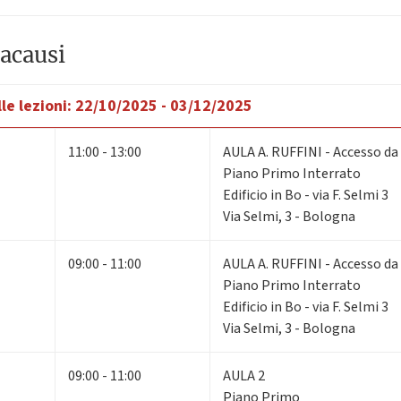
acausi
le lezioni:
22/10/2025 - 03/12/2025
11:00 - 13:00
AULA A. RUFFINI - Accesso da
Piano Primo Interrato
Edificio in Bo - via F. Selmi 3
Via Selmi, 3 - Bologna
09:00 - 11:00
AULA A. RUFFINI - Accesso da
Piano Primo Interrato
Edificio in Bo - via F. Selmi 3
Via Selmi, 3 - Bologna
09:00 - 11:00
AULA 2
Piano Primo