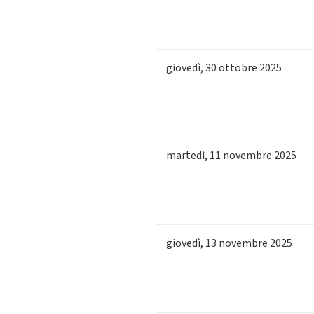
giovedì
,
30
ottobre 2025
martedì
,
11
novembre 2025
giovedì
,
13
novembre 2025