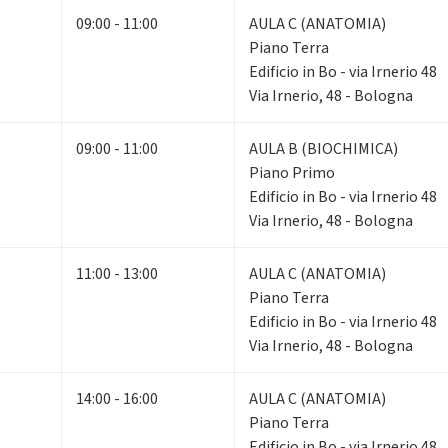
09:00 - 11:00
AULA C (ANATOMIA)
Piano Terra
Edificio in Bo - via Irnerio 48
Via Irnerio, 48 - Bologna
09:00 - 11:00
AULA B (BIOCHIMICA)
Piano Primo
Edificio in Bo - via Irnerio 48
Via Irnerio, 48 - Bologna
11:00 - 13:00
AULA C (ANATOMIA)
Piano Terra
Edificio in Bo - via Irnerio 48
Via Irnerio, 48 - Bologna
14:00 - 16:00
AULA C (ANATOMIA)
Piano Terra
Edificio in Bo - via Irnerio 48