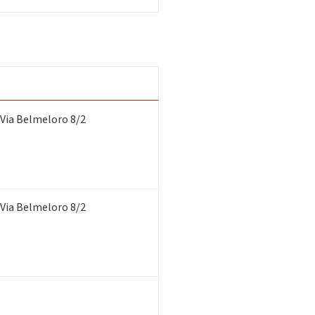
 Via Belmeloro 8/2
 Via Belmeloro 8/2