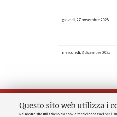
giovedì
,
27
novembre 2025
mercoledì
,
3
dicembre 2025
Questo sito web utilizza i c
Nel nostro sito utilizziamo sia cookie tecnici necessari per il 