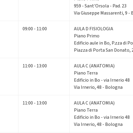
959 - Sant'Orsola - Pad. 23
Via Giuseppe Massarenti, 9 -
09:00 - 11:00
AULA D FISIOLOGIA
Piano Primo
Edificio aule in Bo, P.zza di P
Piazza di Porta San Donato, 
11:00 - 13:00
AULA C (ANATOMIA)
Piano Terra
Edificio in Bo - via Irnerio 48
Via Irnerio, 48 - Bologna
11:00 - 13:00
AULA C (ANATOMIA)
Piano Terra
Edificio in Bo - via Irnerio 48
Via Irnerio, 48 - Bologna