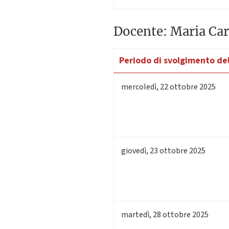
Docente: Maria Car
Periodo di svolgimento del
mercoledì
,
22
ottobre 2025
giovedì
,
23
ottobre 2025
martedì
,
28
ottobre 2025