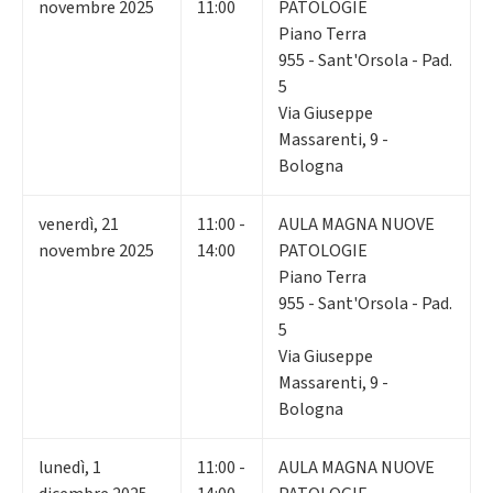
novembre 2025
11:00
PATOLOGIE
Piano Terra
955 - Sant'Orsola - Pad.
5
Via Giuseppe
Massarenti, 9 -
Bologna
venerdì
,
21
11:00 -
AULA MAGNA NUOVE
novembre 2025
14:00
PATOLOGIE
Piano Terra
955 - Sant'Orsola - Pad.
5
Via Giuseppe
Massarenti, 9 -
Bologna
lunedì
,
1
11:00 -
AULA MAGNA NUOVE