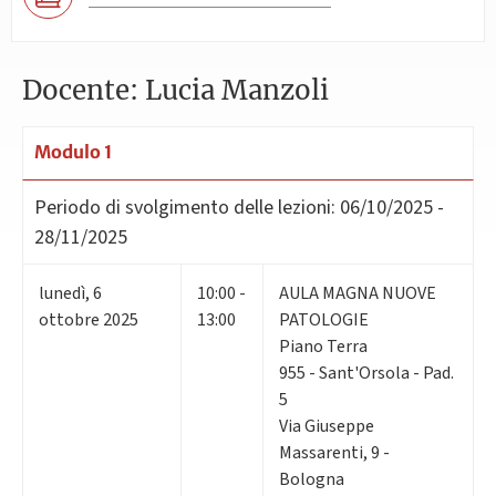
Docente: Lucia Manzoli
Modulo 1
Periodo di svolgimento delle lezioni:
06/10/2025 -
28/11/2025
lunedì
,
6
10:00 -
AULA MAGNA NUOVE
ottobre 2025
13:00
PATOLOGIE
Piano Terra
955 - Sant'Orsola - Pad.
5
Via Giuseppe
Massarenti, 9 -
Bologna