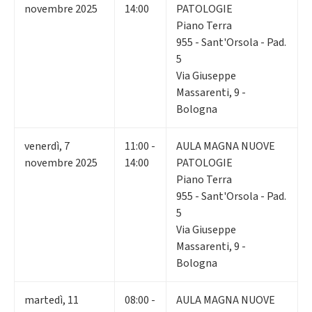
novembre 2025
14:00
PATOLOGIE
Piano Terra
955 - Sant'Orsola - Pad.
5
Via Giuseppe
Massarenti, 9 -
Bologna
venerdì
,
7
11:00 -
AULA MAGNA NUOVE
novembre 2025
14:00
PATOLOGIE
Piano Terra
955 - Sant'Orsola - Pad.
5
Via Giuseppe
Massarenti, 9 -
Bologna
martedì
,
11
08:00 -
AULA MAGNA NUOVE