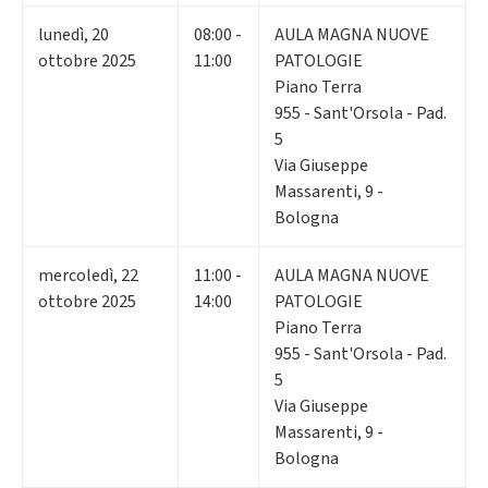
lunedì
,
20
08:00 -
AULA MAGNA NUOVE
ottobre 2025
11:00
PATOLOGIE
Piano Terra
955 - Sant'Orsola - Pad.
5
Via Giuseppe
Massarenti, 9 -
Bologna
mercoledì
,
22
11:00 -
AULA MAGNA NUOVE
ottobre 2025
14:00
PATOLOGIE
Piano Terra
955 - Sant'Orsola - Pad.
5
Via Giuseppe
Massarenti, 9 -
Bologna