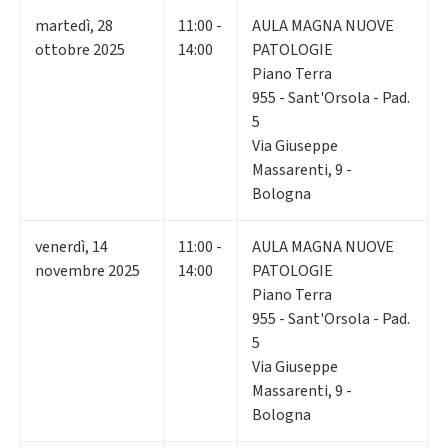
martedì
,
28
11:00 -
AULA MAGNA NUOVE
ottobre 2025
14:00
PATOLOGIE
Piano Terra
955 - Sant'Orsola - Pad.
5
Via Giuseppe
Massarenti, 9 -
Bologna
venerdì
,
14
11:00 -
AULA MAGNA NUOVE
novembre 2025
14:00
PATOLOGIE
Piano Terra
955 - Sant'Orsola - Pad.
5
Via Giuseppe
Massarenti, 9 -
Bologna