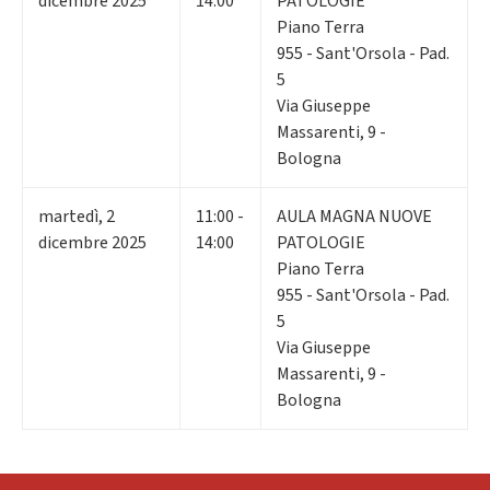
dicembre 2025
14:00
PATOLOGIE
Piano Terra
955 - Sant'Orsola - Pad.
5
Via Giuseppe
Massarenti, 9 -
Bologna
martedì
,
2
11:00 -
AULA MAGNA NUOVE
dicembre 2025
14:00
PATOLOGIE
Piano Terra
955 - Sant'Orsola - Pad.
5
Via Giuseppe
Massarenti, 9 -
Bologna