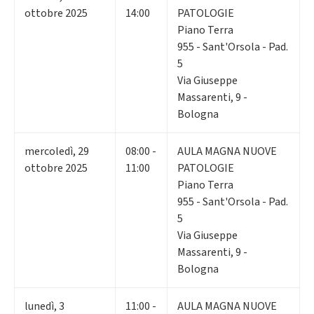
ottobre 2025
14:00
PATOLOGIE
Piano Terra
955 - Sant'Orsola - Pad.
5
Via Giuseppe
Massarenti, 9 -
Bologna
mercoledì
,
29
08:00 -
AULA MAGNA NUOVE
ottobre 2025
11:00
PATOLOGIE
Piano Terra
955 - Sant'Orsola - Pad.
5
Via Giuseppe
Massarenti, 9 -
Bologna
lunedì
,
3
11:00 -
AULA MAGNA NUOVE