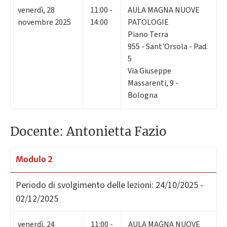
venerdì
,
28
11:00 -
AULA MAGNA NUOVE
novembre 2025
14:00
PATOLOGIE
Piano Terra
955 - Sant'Orsola - Pad.
5
Via Giuseppe
Massarenti, 9 -
Bologna
Docente: Antonietta Fazio
Modulo 2
Periodo di svolgimento delle lezioni:
24/10/2025 -
02/12/2025
venerdì
,
24
11:00 -
AULA MAGNA NUOVE