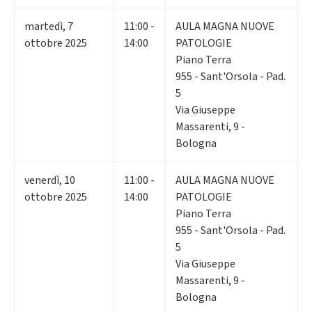
martedì
,
7
11:00 -
AULA MAGNA NUOVE
ottobre 2025
14:00
PATOLOGIE
Piano Terra
955 - Sant'Orsola - Pad.
5
Via Giuseppe
Massarenti, 9 -
Bologna
venerdì
,
10
11:00 -
AULA MAGNA NUOVE
ottobre 2025
14:00
PATOLOGIE
Piano Terra
955 - Sant'Orsola - Pad.
5
Via Giuseppe
Massarenti, 9 -
Bologna