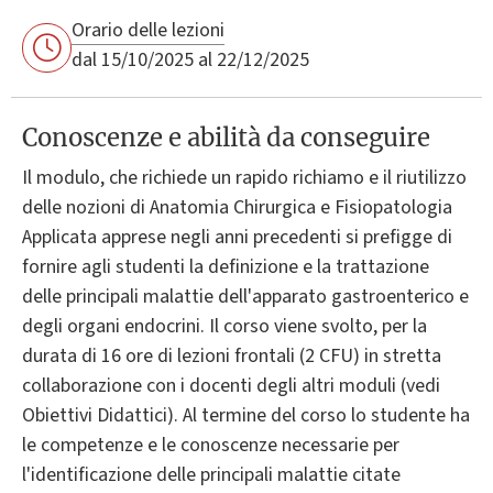
Orario delle lezioni
dal 15/10/2025 al 22/12/2025
Conoscenze e abilità da conseguire
Il modulo, che richiede un rapido richiamo e il riutilizzo
delle nozioni di Anatomia Chirurgica e Fisiopatologia
Applicata apprese negli anni precedenti si prefigge di
fornire agli studenti la definizione e la trattazione
delle principali malattie dell'apparato gastroenterico e
degli organi endocrini. Il corso viene svolto, per la
durata di 16 ore di lezioni frontali (2 CFU) in stretta
collaborazione con i docenti degli altri moduli (vedi
Obiettivi Didattici). Al termine del corso lo studente ha
le competenze e le conoscenze necessarie per
l'identificazione delle principali malattie citate