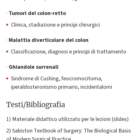
·
Tumori del colon-retto
Clinica, stadiazione e principi chirurgici
·
Malattia diverticolare del colon
Classificazione, diagnosi e principi di trattamento
·
Ghiandole surrenali
Sindrome di Cushing, feocromocitoma,
iperaldosteronismo primario, incidentalomi
Testi/Bibliografia
1) Materiale didattico utilizzato per le lezioni (slides)
2) Sabiston Textbook of Surgery: The Biological Basis
of Modern Surgical Practice