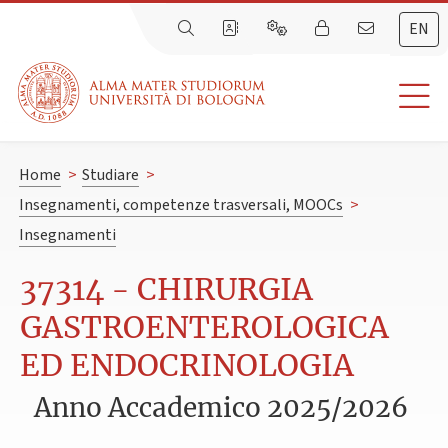
EN
Home
>
Studiare
>
Insegnamenti, competenze trasversali, MOOCs
>
Insegnamenti
37314 - CHIRURGIA
GASTROENTEROLOGICA
ED ENDOCRINOLOGIA
Anno Accademico 2025/2026