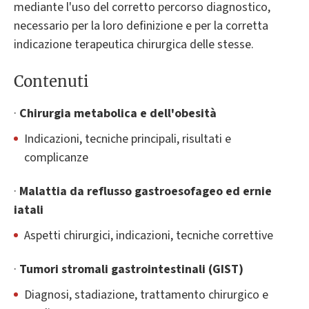
mediante l'uso del corretto percorso diagnostico,
necessario per la loro definizione e per la corretta
indicazione terapeutica chirurgica delle stesse.
Contenuti
·
Chirurgia metabolica e dell'obesità
Indicazioni, tecniche principali, risultati e
complicanze
·
Malattia da reflusso gastroesofageo ed ernie
iatali
Aspetti chirurgici, indicazioni, tecniche correttive
·
Tumori stromali gastrointestinali (GIST)
Diagnosi, stadiazione, trattamento chirurgico e