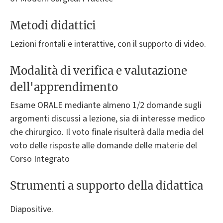
Metodi didattici
Lezioni frontali e interattive, con il supporto di video.
Modalità di verifica e valutazione
dell'apprendimento
Esame ORALE mediante almeno 1/2 domande sugli
argomenti discussi a lezione, sia di interesse medico
che chirurgico. Il voto finale risulterà dalla media del
voto delle risposte alle domande delle materie del
Corso Integrato
Strumenti a supporto della didattica
Diapositive.