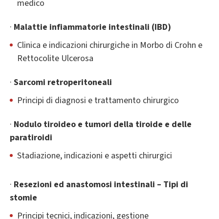
medico
·
Malattie infiammatorie intestinali (IBD)
Clinica e indicazioni chirurgiche in Morbo di Crohn e
Rettocolite Ulcerosa
·
Sarcomi retroperitoneali
Principi di diagnosi e trattamento chirurgico
·
Nodulo tiroideo e tumori della tiroide e delle
paratiroidi
Stadiazione, indicazioni e aspetti chirurgici
·
Resezioni ed anastomosi intestinali – Tipi di
stomie
Principi tecnici, indicazioni, gestione