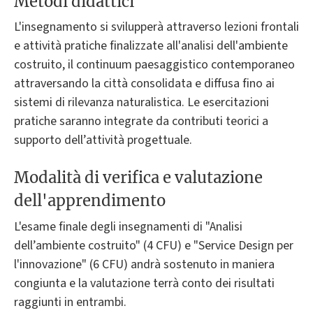
Metodi didattici
L'insegnamento si svilupperà attraverso lezioni frontali
e attività pratiche finalizzate all'analisi dell'ambiente
costruito, il continuum paesaggistico contemporaneo
attraversando la città consolidata e diffusa fino ai
sistemi di rilevanza naturalistica. Le esercitazioni
pratiche saranno integrate da contributi teorici a
supporto dell’attività progettuale.
Modalità di verifica e valutazione
dell'apprendimento
L'esame finale degli insegnamenti di "Analisi
dell’ambiente costruito" (4 CFU) e "Service Design per
l'innovazione" (6 CFU) andrà sostenuto in maniera
congiunta e la valutazione terrà conto dei risultati
raggiunti in entrambi.