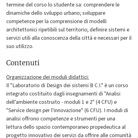
termine del corso lo studente sa: comprendere le
dinamiche dello sviluppo urbano; sviluppare
competenze per la comprensione di modelli
architettonici ripetibili sul territorio; definire sistemi e
servizi utili alla conoscenza della città e necessari per il
suo utilizzo.
Contenuti
Organizzazione dei moduli didattici:
Il "Laboratorio di Design dei sistemi B C.I." è un corso
integrato costituito dagli insegnamenti di "Analisi
dell’ambiente costruito - moduli 1 e 2" (4 CFU) e
"Service design per l'innovazione" (6 CFU). I moduli di
analisi offrono competenze e strumenti per una
lettura dello spazio contemporaneo propedeutica al
progetto innovativo dei servizi da offrire alle comunità