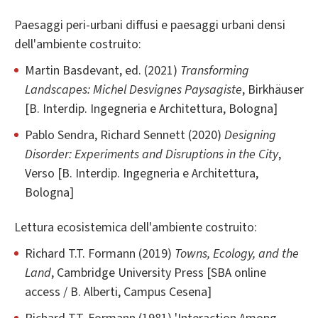
Paesaggi peri-urbani diffusi e paesaggi urbani densi
dell'ambiente costruito:
Martin Basdevant, ed. (2021)
Transforming
Landscapes: Michel Desvignes Paysagiste
, Birkhäuser
[B. Interdip. Ingegneria e Architettura, Bologna]
Pablo Sendra, Richard Sennett (2020)
Designing
Disorder: Experiments and Disruptions in the City
,
Verso [B. Interdip. Ingegneria e Architettura,
Bologna]
Lettura ecosistemica dell'ambiente costruito:
Richard T.T. Formann (2019)
Towns, Ecology, and the
Land
, Cambridge University Press [SBA online
access / B. Alberti, Campus Cesena]