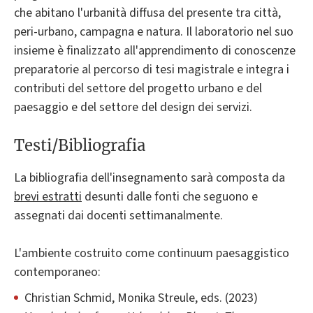
che abitano l'urbanità diffusa del presente tra città,
peri-urbano, campagna e natura. Il laboratorio nel suo
insieme è finalizzato all'apprendimento di conoscenze
preparatorie al percorso di tesi magistrale e integra i
contributi del settore del progetto urbano e del
paesaggio e del settore del design dei servizi.
Testi/Bibliografia
La bibliografia dell'insegnamento sarà composta da
brevi estratti
desunti dalle fonti che seguono e
assegnati dai docenti settimanalmente.
L'ambiente costruito come continuum paesaggistico
contemporaneo:
Christian Schmid, Monika Streule, eds. (2023)