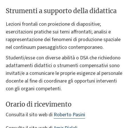
Strumenti a supporto della didattica
Lezioni frontali con proiezione di diapositive;
esercitazioni pratiche sui temi affrontati; analisi e
rappresentazione dei fenomeni di produzione spaziale
nel continuum paesaggistico contemporaneo.
Studenti/esse con diverse abilità o DSA che richiedono
adattamenti didattici o strumenti compensativi sono
invitati/e a comunicare le proprie esigenze al personale
docente al fine di coordinare gli opportuni interventi
con gli organi competenti.
Orario di ricevimento
Consulta il sito web di
Roberto Pasini