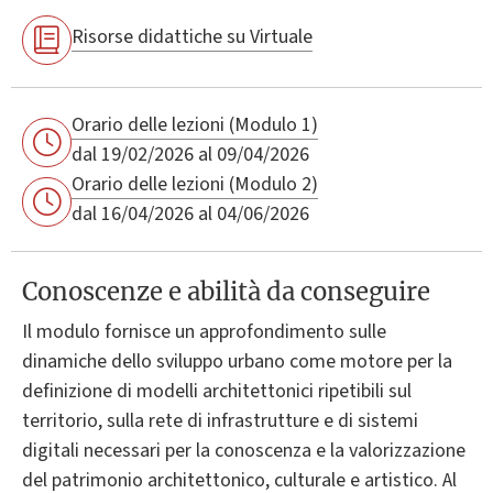
Risorse didattiche su Virtuale
Orario delle lezioni (Modulo 1)
dal 19/02/2026 al 09/04/2026
Orario delle lezioni (Modulo 2)
dal 16/04/2026 al 04/06/2026
Conoscenze e abilità da conseguire
Il modulo fornisce un approfondimento sulle
dinamiche dello sviluppo urbano come motore per la
definizione di modelli architettonici ripetibili sul
territorio, sulla rete di infrastrutture e di sistemi
digitali necessari per la conoscenza e la valorizzazione
del patrimonio architettonico, culturale e artistico. Al