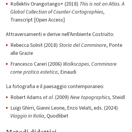
Kollektiv Orangotango+ (2018)
This is not an Atlas. A
Global Collection of Counter-Cartographies
,
Transcript [Open Access]
Attraversamenti e derive nell’Ambiente Costruito:
Rebecca Solnit (2018)
Storia del Camminare
, Ponte
alle Grazie
Francesco Careri (2006)
Walkscapes. Camminare
come pratica estetica
, Einaudi
La fotografia e il paesaggio contemporaneo:
Robert Adams
et al
. (2009)
New topographics,
Steidl
Luigi Ghirri, Gianni Leone, Enzo Velati, eds. (2024)
Viaggio in Italia
, Quodlibet