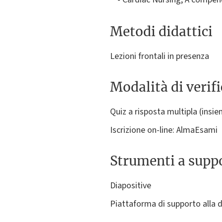
Metodi didattici
Lezioni frontali in presenza
Modalità di verif
Quiz a risposta multipla (insie
Iscrizione on-line: AlmaEsami
Strumenti a suppo
Diapositive
Piattaforma di supporto alla d