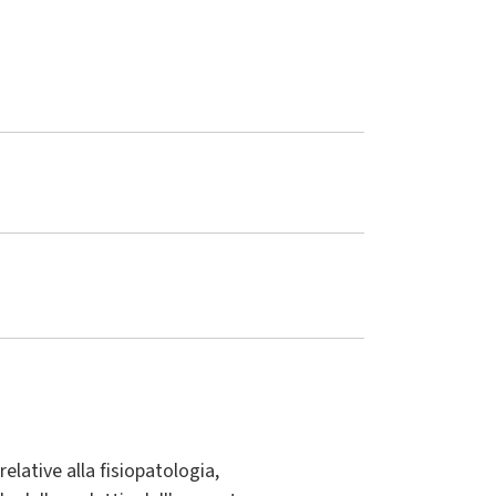
lative alla fisiopatologia,