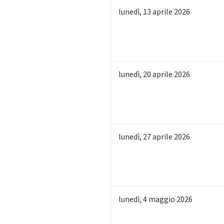
lunedì
,
13
aprile 2026
lunedì
,
20
aprile 2026
lunedì
,
27
aprile 2026
lunedì
,
4
maggio 2026