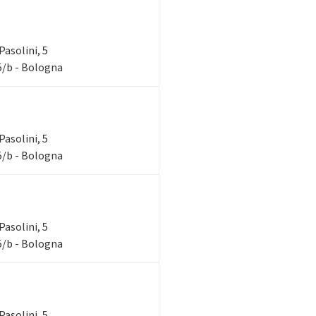
Pasolini, 5
 5/b - Bologna
Pasolini, 5
 5/b - Bologna
Pasolini, 5
 5/b - Bologna
Pasolini, 5