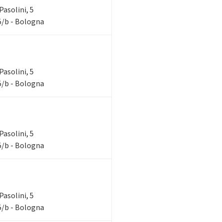
Pasolini, 5
 5/b - Bologna
Pasolini, 5
 5/b - Bologna
Pasolini, 5
 5/b - Bologna
Pasolini, 5
 5/b - Bologna