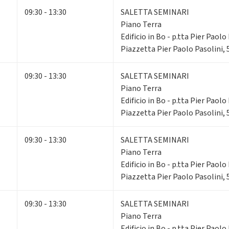
09:30 - 13:30
SALETTA SEMINARI
Piano Terra
Edificio in Bo - p.tta Pier Paolo 
Piazzetta Pier Paolo Pasolini,
09:30 - 13:30
SALETTA SEMINARI
Piano Terra
Edificio in Bo - p.tta Pier Paolo 
Piazzetta Pier Paolo Pasolini,
09:30 - 13:30
SALETTA SEMINARI
Piano Terra
Edificio in Bo - p.tta Pier Paolo 
Piazzetta Pier Paolo Pasolini,
09:30 - 13:30
SALETTA SEMINARI
Piano Terra
Edificio in Bo - p.tta Pier Paolo 