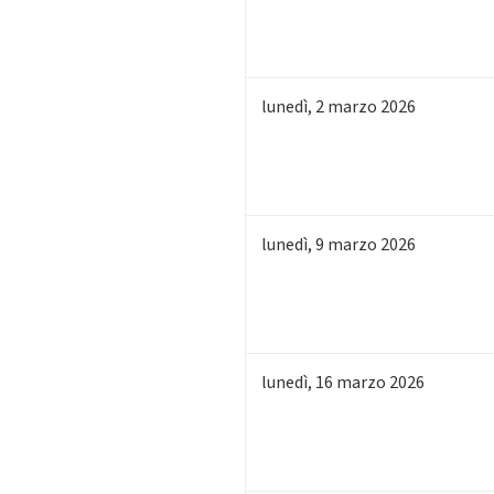
lunedì
,
2
marzo 2026
lunedì
,
9
marzo 2026
lunedì
,
16
marzo 2026