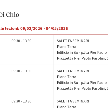
Di Chio
le lezioni:
09/02/2026 - 04/05/2026
09:30 - 13:30
SALETTA SEMINARI
Piano Terra
Edificio in Bo - p.tta Pier Paolo 
Piazzetta Pier Paolo Pasolini,
09:30 - 13:30
SALETTA SEMINARI
Piano Terra
Edificio in Bo - p.tta Pier Paolo 
Piazzetta Pier Paolo Pasolini,
09:30 - 13:30
SALETTA SEMINARI
Piano Terra