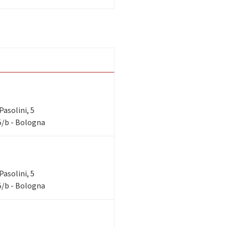
Pasolini, 5
 5/b - Bologna
Pasolini, 5
 5/b - Bologna