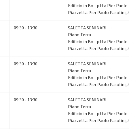
Edificio in Bo - p.tta Pier Paolo 
Piazzetta Pier Paolo Pasolini,
09:30 - 13:30
SALETTA SEMINARI
Piano Terra
Edificio in Bo - p.tta Pier Paolo 
Piazzetta Pier Paolo Pasolini,
09:30 - 13:30
SALETTA SEMINARI
Piano Terra
Edificio in Bo - p.tta Pier Paolo 
Piazzetta Pier Paolo Pasolini,
09:30 - 13:30
SALETTA SEMINARI
Piano Terra
Edificio in Bo - p.tta Pier Paolo 
Piazzetta Pier Paolo Pasolini,