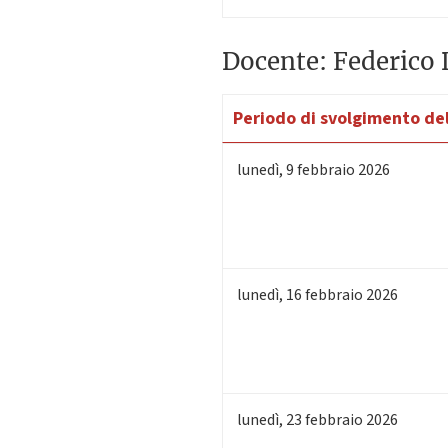
Docente: Federico 
Periodo di svolgimento del
lunedì
,
9
febbraio 2026
lunedì
,
16
febbraio 2026
lunedì
,
23
febbraio 2026