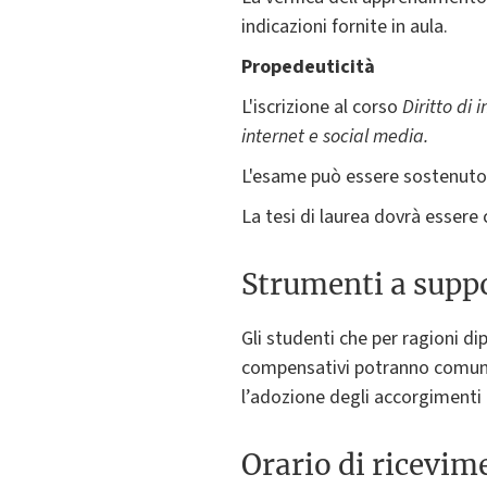
indicazioni fornite in aula.
Propedeuticità
L'iscrizione al corso
Diritto di 
internet e social media.
L'esame può essere sostenuto 
La tesi di laurea dovrà essere 
Strumenti a suppo
Gli studenti che per ragioni di
compensativi potranno comunic
l’adozione degli accorgimenti 
Orario di ricevim