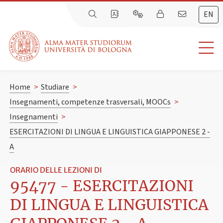
EN
Home
>
Studiare
>
Insegnamenti, competenze trasversali, MOOCs
>
Insegnamenti
>
ESERCITAZIONI DI LINGUA E LINGUISTICA GIAPPONESE 2 -
A
ORARIO DELLE LEZIONI DI
95477 - ESERCITAZIONI
DI LINGUA E LINGUISTICA