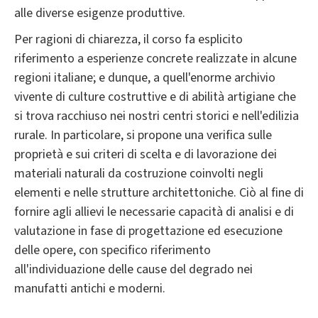
alle diverse esigenze produttive.
Per ragioni di chiarezza, il corso fa esplicito
riferimento a esperienze concrete realizzate in alcune
regioni italiane; e dunque, a quell'enorme archivio
vivente di culture costruttive e di abilità artigiane che
si trova racchiuso nei nostri centri storici e nell'edilizia
rurale. In particolare, si propone una verifica sulle
proprietà e sui criteri di scelta e di lavorazione dei
materiali naturali da costruzione coinvolti negli
elementi e nelle strutture architettoniche. Ciò al fine di
fornire agli allievi le necessarie capacità di analisi e di
valutazione in fase di progettazione ed esecuzione
delle opere, con specifico riferimento
all'individuazione delle cause del degrado nei
manufatti antichi e moderni.