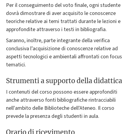
Per il conseguimento del voto finale, ogni studente
dovrà dimostrare di aver acquisito le conoscenze
teoriche relative ai temi trattati durante le lezioni e
approfondite attraverso i testi in bibliografia.
Saranno, inoltre, parte integrante della verifica
conclusiva l’acquisizione di conoscenze relative ad
aspetti tecnologici e ambientali affrontati con focus
tematici.
Strumenti a supporto della didattica
I contenuti del corso possono essere approfonditi
anche attraverso fonti bibliografiche rintracciabili
nell'ambito delle Biblioteche dell'Ateneo. Il corso
prevede la presenza degli studenti in aula.
Orario di ricevimento