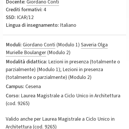
Docente:
Giordano Conti
Crediti formativi:
4
SSD:
ICAR/12
Lingua di insegnamento:
Italiano
Moduli:
Giordano Conti
(Modulo 1)
Saveria Olga
Murielle Boulanger
(Modulo 2)
Modalità didattica:
Lezioni in presenza (totalmente o
parzialmente) (Modulo 1); Lezioni in presenza
(totalmente o parzialmente) (Modulo 2)
Campus:
Cesena
Corso:
Laurea Magistrale a Ciclo Unico in
Architettura
(cod. 9265)
Valido anche per
Laurea Magistrale a Ciclo Unico in
Architettura (cod. 9265)