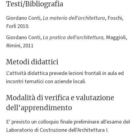
Testi/Bibliografia
Giordano Conti,
La materia dell'architettura
, Foschi,
Forlì 2010.
Giordano Conti,
La pratica dell'architettura,
Maggioli,
Rimini, 2011
Metodi didattici
L'attività didattica prevede lezioni frontali in aula ed
incontri tematici con aziende locali.
Modalità di verifica e valutazione
dell'apprendimento
E' previsto un colloquio finale preliminare all'esame del
Laboratorio di Costruzione dell'Architettura I.