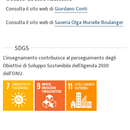
Consulta il sito web di
Giordano Conti
Consulta il sito web di
Saveria Olga Murielle Boulanger
SDGS
L'insegnamento contribuisce al perseguimento degli
Obiettivi di Sviluppo Sostenibile dell'Agenda 2030
dell'ONU.