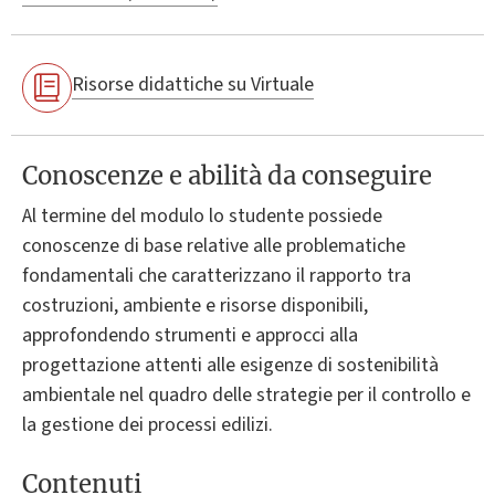
Risorse didattiche su Virtuale
Conoscenze e abilità da conseguire
Al termine del modulo lo studente possiede
conoscenze di base relative alle problematiche
fondamentali che caratterizzano il rapporto tra
costruzioni, ambiente e risorse disponibili,
approfondendo strumenti e approcci alla
progettazione attenti alle esigenze di sostenibilità
ambientale nel quadro delle strategie per il controllo e
la gestione dei processi edilizi.
Contenuti