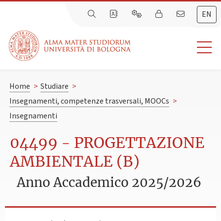
EN
Home
>
Studiare
>
Insegnamenti, competenze trasversali, MOOCs
>
Insegnamenti
04499 - PROGETTAZIONE
AMBIENTALE (B)
Anno Accademico 2025/2026