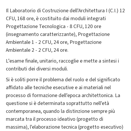
Il Laboratorio di Costruzione dell'Architettura I (C.I.) 12
CFU, 168 ore, è costituito dai moduli integrati
Progettazione Tecnologica - 8 CFU, 120 ore
(insegnamento caratterizzante), Progettazione
Ambientale 1 - 2 CFU, 24 ore, Progettazione
Ambientale 2 - 2 CFU, 24 ore.
L’esame finale, unitario, raccoglie e mette a sintesi i
contributi dei diversi moduli.
Si è soliti porre il problema del ruolo e del significato
affidato alle tecniche esecutive e ai materiali nel
processo di formazione dell'epoca architettonica. La
questione si è determinata soprattutto nell'età
contemporanea, quando la distinzione sempre più
marcata tra il processo ideativo (progetto di
massima), l'elaborazione tecnica (progetto esecutivo)