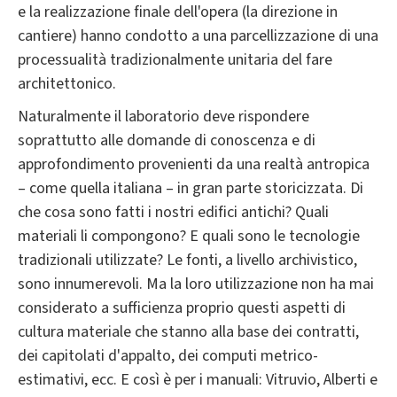
e la realizzazione finale dell'opera (la direzione in
cantiere) hanno condotto a una parcellizzazione di una
processualità tradizionalmente unitaria del fare
architettonico.
Naturalmente il laboratorio deve rispondere
soprattutto alle domande di conoscenza e di
approfondimento provenienti da una realtà antropica
– come quella italiana – in gran parte storicizzata. Di
che cosa sono fatti i nostri edifici antichi? Quali
materiali li compongono? E quali sono le tecnologie
tradizionali utilizzate? Le fonti, a livello archivistico,
sono innumerevoli. Ma la loro utilizzazione non ha mai
considerato a sufficienza proprio questi aspetti di
cultura materiale che stanno alla base dei contratti,
dei capitolati d'appalto, dei computi metrico-
estimativi, ecc. E così è per i manuali: Vitruvio, Alberti e