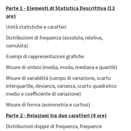
Parte 1 - Elementi di Statistica Descrittiva (12
ore)
Unità statistiche e caratteri
Distribuzioni di frequenza (assoluta, relativa,
cumulata)
Esempi di rappresentazioni grafiche
Misure di sintesi (media, moda, mediana e quantili)
Misure di variabilità (campo di variazione, scarto
interquartile, devianza, varianza, scarto quadratico
medio e coefficiente di variazione)
Misure di forma (asimmetria e curtosi)
Parte 2 - Relazioni tra due caratteri (4 ore)
Distribuzioni doppie di frequenza, frequenze