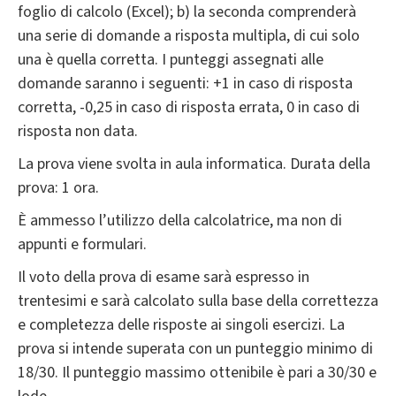
foglio di calcolo (Excel); b) la seconda comprenderà
una serie di domande a risposta multipla, di cui solo
una è quella corretta. I punteggi assegnati alle
domande saranno i seguenti: +1 in caso di risposta
corretta, -0,25 in caso di risposta errata, 0 in caso di
risposta non data.
La prova viene svolta in aula informatica. Durata della
prova: 1 ora.
È ammesso l’utilizzo della calcolatrice, ma non di
appunti e formulari.
Il voto della prova di esame sarà espresso in
trentesimi e sarà calcolato sulla base della correttezza
e completezza delle risposte ai singoli esercizi. La
prova si intende superata con un punteggio minimo di
18/30. Il punteggio massimo ottenibile è pari a 30/30 e