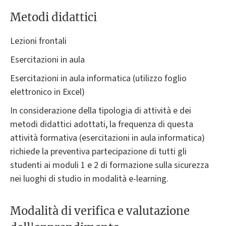
Metodi didattici
Lezioni frontali
Esercitazioni in aula
Esercitazioni in aula informatica (utilizzo foglio
elettronico in Excel)
In considerazione della tipologia di attività e dei
metodi didattici adottati, la frequenza di questa
attività formativa (esercitazioni in aula informatica)
richiede la preventiva partecipazione di tutti gli
studenti ai moduli 1 e 2 di formazione sulla sicurezza
nei luoghi di studio in modalità e-learning.
Modalità di verifica e valutazione