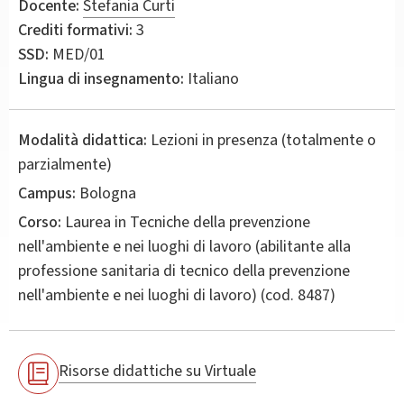
Docente:
Stefania Curti
Crediti formativi:
3
SSD:
MED/01
Lingua di insegnamento:
Italiano
Modalità didattica:
Lezioni in presenza (totalmente o
parzialmente)
Campus:
Bologna
Corso:
Laurea in
Tecniche della prevenzione
nell'ambiente e nei luoghi di lavoro (abilitante alla
professione sanitaria di tecnico della prevenzione
nell'ambiente e nei luoghi di lavoro)
(cod. 8487)
Risorse didattiche su Virtuale