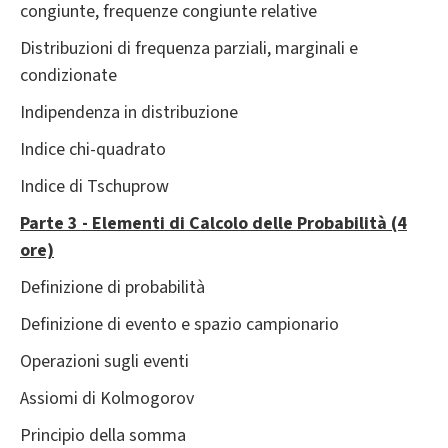
congiunte, frequenze congiunte relative
Distribuzioni di frequenza parziali, marginali e
condizionate
Indipendenza in distribuzione
Indice chi-quadrato
Indice di Tschuprow
Parte 3 - Elementi di Calcolo delle Probabilità (4
ore)
Definizione di probabilità
Definizione di evento e spazio campionario
Operazioni sugli eventi
Assiomi di Kolmogorov
Principio della somma