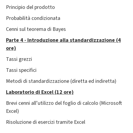
Principio del prodotto
Probabilità condizionata
Cenni sul teorema di Bayes
Parte 4 - Introduzione alla standardizzazione (4
ore)
Tassi grezzi
Tassi specifici
Metodi di standardizzazione (diretta ed indiretta)
Laboratorio di Excel (12 ore)
Brevi cenni all’utilizzo del foglio di calcolo (Microsoft
Excel)
Risoluzione di esercizi tramite Excel