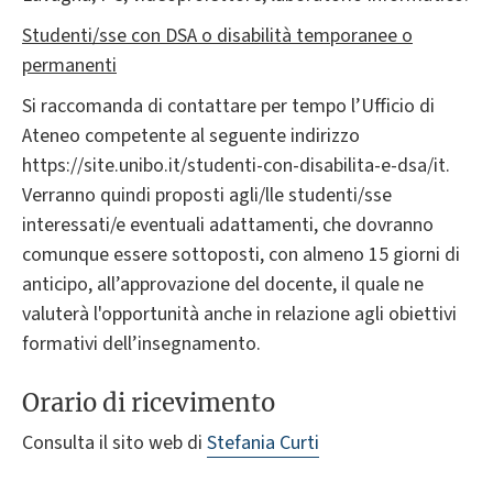
Studenti/sse con DSA o disabilità temporanee o
permanenti
Si raccomanda di contattare per tempo l’Ufficio di
Ateneo competente al seguente indirizzo
https://site.unibo.it/studenti-con-disabilita-e-dsa/it.
Verranno quindi proposti agli/lle studenti/sse
interessati/e eventuali adattamenti, che dovranno
comunque essere sottoposti, con almeno 15 giorni di
anticipo, all’approvazione del docente, il quale ne
valuterà l'opportunità anche in relazione agli obiettivi
formativi dell’insegnamento.
Orario di ricevimento
Consulta il sito web di
Stefania Curti