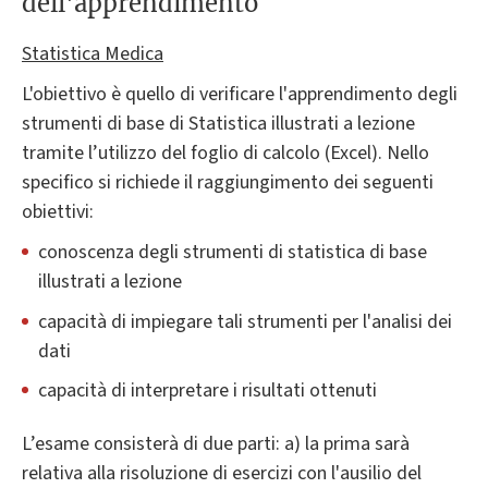
dell'apprendimento
Statistica Medica
L'obiettivo è quello di verificare l'apprendimento degli
strumenti di base di Statistica illustrati a lezione
tramite l’utilizzo del foglio di calcolo (Excel). Nello
specifico si richiede il raggiungimento dei seguenti
obiettivi:
conoscenza degli strumenti di statistica di base
illustrati a lezione
capacità di impiegare tali strumenti per l'analisi dei
dati
capacità di interpretare i risultati ottenuti
L’esame consisterà di due parti: a) la prima sarà
relativa alla risoluzione di esercizi con l'ausilio del