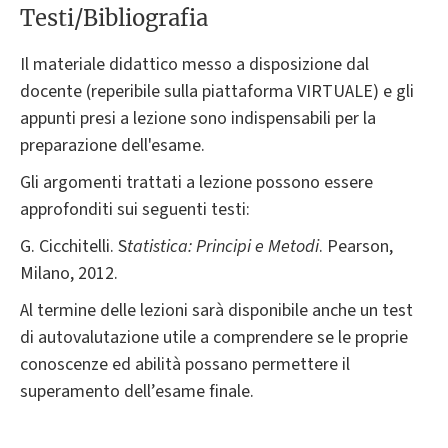
Testi/Bibliografia
Il materiale didattico messo a disposizione dal
docente (reperibile sulla piattaforma VIRTUALE) e gli
appunti presi a lezione sono indispensabili per la
preparazione dell'esame.
Gli argomenti trattati a lezione possono essere
approfonditi sui seguenti testi:
G. Cicchitelli. S
tatistica: Principi e Metodi
. Pearson,
Milano, 2012.
Al termine delle lezioni sarà disponibile anche un test
di autovalutazione utile a comprendere se le proprie
conoscenze ed abilità possano permettere il
superamento dell’esame finale.