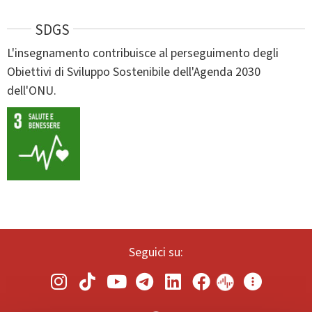
SDGS
L'insegnamento contribuisce al perseguimento degli
Obiettivi di Sviluppo Sostenibile dell'Agenda 2030
dell'ONU.
Seguici su: