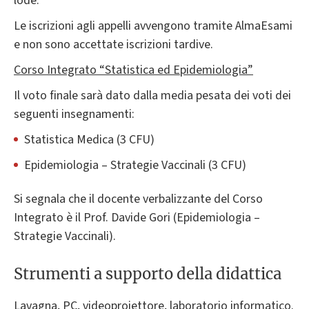
lode.
Le iscrizioni agli appelli avvengono tramite AlmaEsami
e non sono accettate iscrizioni tardive.
Corso Integrato “Statistica ed Epidemiologia”
Il voto finale sarà dato dalla media pesata dei voti dei
seguenti insegnamenti:
Statistica Medica (3 CFU)
Epidemiologia – Strategie Vaccinali (3 CFU)
Si segnala che il docente verbalizzante del Corso
Integrato è il Prof. Davide Gori (Epidemiologia –
Strategie Vaccinali).
Strumenti a supporto della didattica
Lavagna, PC, videoproiettore, laboratorio informatico.