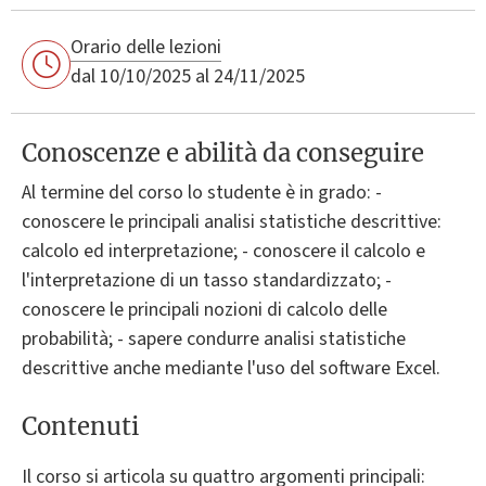
Orario delle lezioni
dal 10/10/2025 al 24/11/2025
Conoscenze e abilità da conseguire
Al termine del corso lo studente è in grado: -
conoscere le principali analisi statistiche descrittive:
calcolo ed interpretazione; - conoscere il calcolo e
l'interpretazione di un tasso standardizzato; -
conoscere le principali nozioni di calcolo delle
probabilità; - sapere condurre analisi statistiche
descrittive anche mediante l'uso del software Excel.
Contenuti
Il corso si articola su quattro argomenti principali: