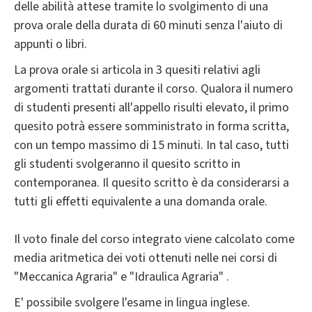
delle abilità attese tramite lo svolgimento di una
prova orale della durata di 60 minuti senza l'aiuto di
appunti o libri.
La prova orale si articola in 3 quesiti relativi agli
argomenti trattati durante il corso. Qualora il numero
di studenti presenti all'appello risulti elevato, il primo
quesito potrà essere somministrato in forma scritta,
con un tempo massimo di 15 minuti. In tal caso, tutti
gli studenti svolgeranno il quesito scritto in
contemporanea. Il quesito scritto è da considerarsi a
tutti gli effetti equivalente a una domanda orale.
Il voto finale del corso integrato viene calcolato come
media aritmetica dei voti ottenuti nelle nei corsi di
"Meccanica Agraria" e "Idraulica Agraria" .
E' possibile svolgere l'esame in lingua inglese.