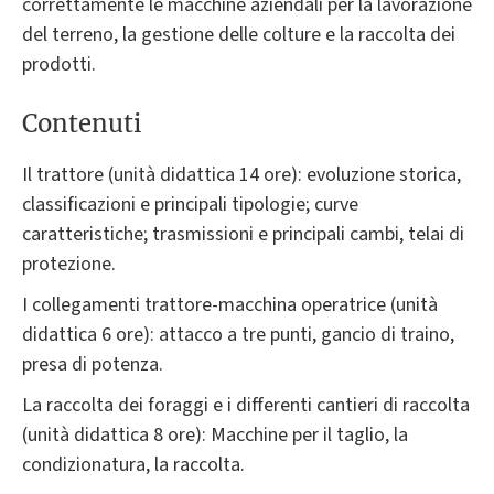
correttamente le macchine aziendali per la lavorazione
del terreno, la gestione delle colture e la raccolta dei
prodotti.
Contenuti
Il trattore (unità didattica 14 ore): evoluzione storica,
classificazioni e principali tipologie; curve
caratteristiche; trasmissioni e principali cambi, telai di
protezione.
I collegamenti trattore-macchina operatrice (unità
didattica 6 ore): attacco a tre punti, gancio di traino,
presa di potenza.
La raccolta dei foraggi e i differenti cantieri di raccolta
(unità didattica 8 ore): Macchine per il taglio, la
condizionatura, la raccolta.