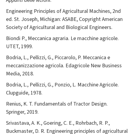
Appunti delle lezioni.
Engineering Principles of Agricultural Machines, 2nd
ed. St. Joseph, Michigan: ASABE, Copyright American
Society of Agricultural and Biological Engineers.
Biondi P., Meccanica agraria. Le macchine agricole.
UTET, 1999.
Bodria, L., Pellizzi, G., Piccarolo, P. Meccanica e
meccanizzazione agricola. Edagricole New Business
Media, 2018.
Bodria, L., Pellizzi, G., Ponzio, L. Macchine Agricole.
Clupguide, 1978.
Renius, K. T. Fundamentals of Tractor Design.
Springer, 2019.
Srivastava, A. K., Goering, C. E., Rohrbach, R. P.,
Buckmaster, D. R. Engineering principles of agricultural