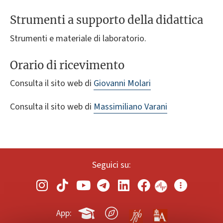
Strumenti a supporto della didattica
Strumenti e materiale di laboratorio.
Orario di ricevimento
Consulta il sito web di
Giovanni Molari
Consulta il sito web di
Massimiliano Varani
Seguici su:
App: