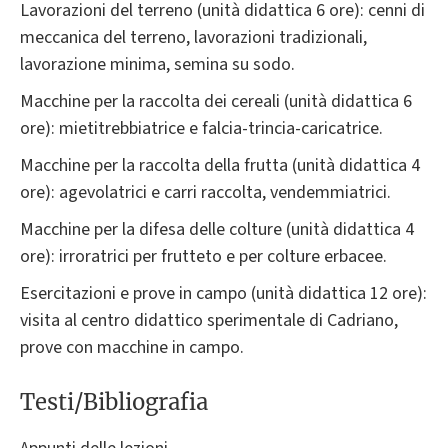
Lavorazioni del terreno (unità didattica 6 ore): cenni di
meccanica del terreno, lavorazioni tradizionali,
lavorazione minima, semina su sodo.
Macchine per la raccolta dei cereali (unità didattica 6
ore): mietitrebbiatrice e falcia-trincia-caricatrice.
Macchine per la raccolta della frutta (unità didattica 4
ore): agevolatrici e carri raccolta, vendemmiatrici.
Macchine per la difesa delle colture (unità didattica 4
ore): irroratrici per frutteto e per colture erbacee.
Esercitazioni e prove in campo (unità didattica 12 ore):
visita al centro didattico sperimentale di Cadriano,
prove con macchine in campo.
Testi/Bibliografia