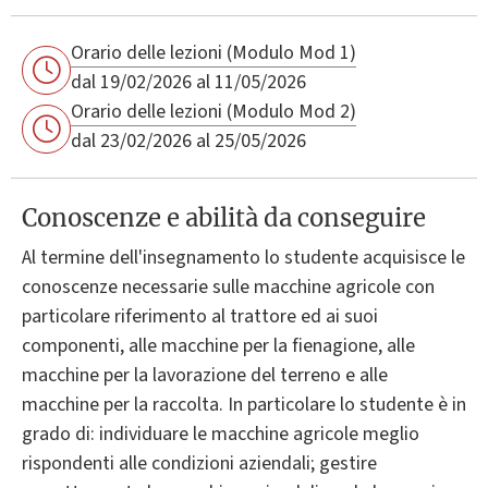
Orario delle lezioni (Modulo Mod 1)
dal 19/02/2026 al 11/05/2026
Orario delle lezioni (Modulo Mod 2)
dal 23/02/2026 al 25/05/2026
Conoscenze e abilità da conseguire
Al termine dell'insegnamento lo studente acquisisce le
conoscenze necessarie sulle macchine agricole con
particolare riferimento al trattore ed ai suoi
componenti, alle macchine per la fienagione, alle
macchine per la lavorazione del terreno e alle
macchine per la raccolta. In particolare lo studente è in
grado di: individuare le macchine agricole meglio
rispondenti alle condizioni aziendali; gestire