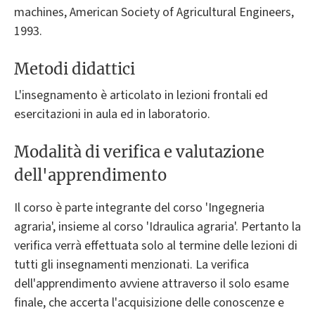
machines, American Society of Agricultural Engineers,
1993.
Metodi didattici
L'insegnamento è articolato in lezioni frontali ed
esercitazioni in aula ed in laboratorio.
Modalità di verifica e valutazione
dell'apprendimento
Il corso è parte integrante del corso 'Ingegneria
agraria', insieme al corso 'Idraulica agraria'. Pertanto la
verifica verrà effettuata solo al termine delle lezioni di
tutti gli insegnamenti menzionati. La verifica
dell'apprendimento avviene attraverso il solo esame
finale, che accerta l'acquisizione delle conoscenze e