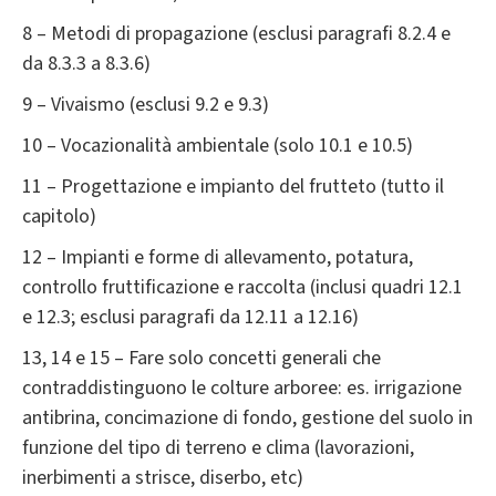
8 – Metodi di propagazione (esclusi paragrafi 8.2.4 e
da 8.3.3 a 8.3.6)
9 – Vivaismo (esclusi 9.2 e 9.3)
10 – Vocazionalità ambientale (solo 10.1 e 10.5)
11 – Progettazione e impianto del frutteto (tutto il
capitolo)
12 – Impianti e forme di allevamento, potatura,
controllo fruttificazione e raccolta (inclusi quadri 12.1
e 12.3; esclusi paragrafi da 12.11 a 12.16)
13, 14 e 15 – Fare solo concetti generali che
contraddistinguono le colture arboree: es. irrigazione
antibrina, concimazione di fondo, gestione del suolo in
funzione del tipo di terreno e clima (lavorazioni,
inerbimenti a strisce, diserbo, etc)