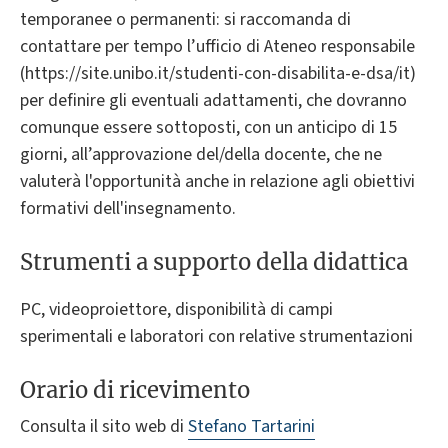
temporanee o permanenti: si raccomanda di
contattare per tempo l’ufficio di Ateneo responsabile
(https://site.unibo.it/studenti-con-disabilita-e-dsa/it)
per definire gli eventuali adattamenti, che dovranno
comunque essere sottoposti, con un anticipo di 15
giorni, all’approvazione del/della docente, che ne
valuterà l'opportunità anche in relazione agli obiettivi
formativi dell'insegnamento.
Strumenti a supporto della didattica
PC, videoproiettore, disponibilità di campi
sperimentali e laboratori con relative strumentazioni
Orario di ricevimento
Consulta il sito web di
Stefano Tartarini