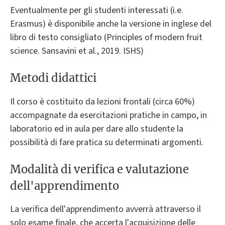
Eventualmente per gli studenti interessati (i.e.
Erasmus) è disponibile anche la versione in inglese del
libro di testo consigliato (Principles of modern fruit
science. Sansavini et al., 2019. ISHS)
Metodi didattici
Il corso è costituito da lezioni frontali (circa 60%)
accompagnate da esercitazioni pratiche in campo, in
laboratorio ed in aula per dare allo studente la
possibilità di fare pratica su determinati argomenti.
Modalità di verifica e valutazione
dell'apprendimento
La verifica dell'apprendimento avverrà attraverso il
solo esame finale, che accerta l'acquisizione delle