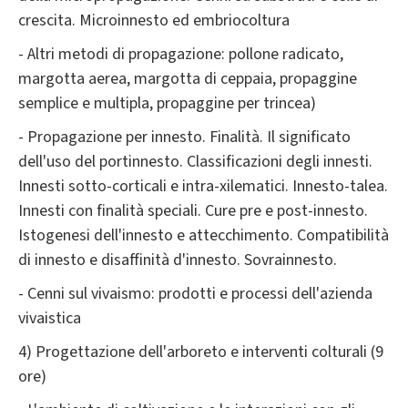
crescita. Microinnesto ed embriocoltura
- Altri metodi di propagazione: pollone radicato,
margotta aerea, margotta di ceppaia, propaggine
semplice e multipla, propaggine per trincea)
- Propagazione per innesto. Finalità. Il significato
dell'uso del portinnesto. Classificazioni degli innesti.
Innesti sotto-corticali e intra-xilematici. Innesto-talea.
Innesti con finalità speciali. Cure pre e post-innesto.
Istogenesi dell'innesto e attecchimento. Compatibilità
di innesto e disaffinità d'innesto. Sovrainnesto.
- Cenni sul vivaismo: prodotti e processi dell'azienda
vivaistica
4) Progettazione dell'arboreto e interventi colturali (9
ore)