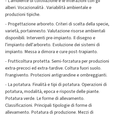
- L'ambiente di coltivazione e le interazioni con gli
alberi. Vocazionalità . Variabilità ambientale e
produzioni tipiche.
- Progettazione arboreto. Criteri di scelta della specie,
varietà, portainnesto. Valutazione risorse ambientali
disponibili. Interventi pre-impianto. Il disegno e
l'impianto dell'arboreto. Evoluzione dei sistemi di
impianto. Messa a dimora e cure post-trapianto.
- Frutticoltura protetta. Semi-forzatura per produzioni
extra-precoci ed extra-tardive. Coltura fuori suolo.
Frangivento. Protezioni antigrandine e ombreggianti.
- La potatura. Finalità e tipi di potatura. Operazioni di
potatura, modalità, epoca e risposte delle piante.
Potatura verde. Le forme di allevamento.
Classificazioni. Principali tipologie di forme di
allevamento. Potatura di produzione. Mezzi di