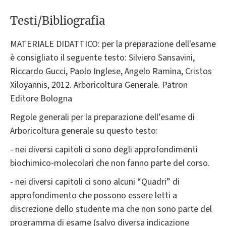
Testi/Bibliografia
MATERIALE DIDATTICO: per la preparazione dell'esame
è consigliato il seguente testo: Silviero Sansavini,
Riccardo Gucci, Paolo Inglese, Angelo Ramina, Cristos
Xiloyannis, 2012. Arboricoltura Generale. Patron
Editore Bologna
Regole generali per la preparazione dell’esame di
Arboricoltura generale su questo testo:
- nei diversi capitoli ci sono degli approfondimenti
biochimico-molecolari che non fanno parte del corso.
- nei diversi capitoli ci sono alcuni “Quadri” di
approfondimento che possono essere letti a
discrezione dello studente ma che non sono parte del
programma di esame (salvo diversa indicazione