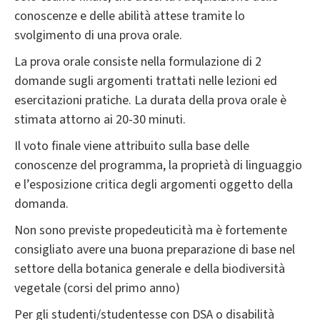
conoscenze e delle abilità attese tramite lo
svolgimento di una prova orale.
La prova orale consiste nella formulazione di 2
domande sugli argomenti trattati nelle lezioni ed
esercitazioni pratiche. La durata della prova orale è
stimata attorno ai 20-30 minuti.
Il voto finale viene attribuito sulla base delle
conoscenze del programma, la proprietà di linguaggio
e l’esposizione critica degli argomenti oggetto della
domanda.
Non sono previste propedeuticità ma è fortemente
consigliato avere una buona preparazione di base nel
settore della botanica generale e della biodiversità
vegetale (corsi del primo anno)
Per gli studenti/studentesse con DSA o disabilità