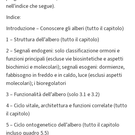
nell'indice che segue).
Indice:
Introduzione – Conoscere gli alberi (tutto il capitolo)
1 – Struttura dell’albero (tutto il capitolo)
2 – Segnali endogeni: solo classificazione ormoni e
funzioni principali (escluse vie biosintetiche e aspetti
biochimici e molecolari); segnali esogeni: dormienze,
fabbisogno in freddo e in caldo, luce (esclusi aspetti
molecolari); i bioregolatori
3 – Funzionalità dell’albero (solo 3.1 e 3.2)
4 – Ciclo vitale, architettura e funzioni correlate (tutto
il capitolo)
5 – Ciclo ontogenetico dell’albero (tutto il capitolo
incluso quadro 5.5)