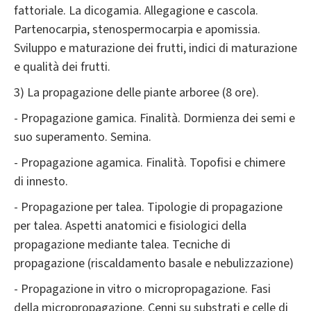
fattoriale. La dicogamia. Allegagione e cascola.
Partenocarpia, stenospermocarpia e apomissia.
Sviluppo e maturazione dei frutti, indici di maturazione
e qualità dei frutti.
3) La propagazione delle piante arboree (8 ore).
- Propagazione gamica. Finalità. Dormienza dei semi e
suo superamento. Semina.
- Propagazione agamica. Finalità. Topofisi e chimere
di innesto.
- Propagazione per talea. Tipologie di propagazione
per talea. Aspetti anatomici e fisiologici della
propagazione mediante talea. Tecniche di
propagazione (riscaldamento basale e nebulizzazione)
- Propagazione in vitro o micropropagazione. Fasi
della micropropagazione. Cenni su substrati e celle di