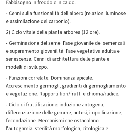
Fabbisogno in freddo e in caldo.
- Cenni sulla funzionalità dell'albero (relazioni luminose
e assimilazione del carbonio).
2) Ciclo vitale della pianta arborea (12 ore).
- Germinazione del seme. Fase giovanile dei semenzali
e superamento giovanilità. Fase vegetativa adulta e
senescenza. Cenni di architettura delle piante e
modelli di sviluppo.
- Funzioni correlate. Dominanza apicale.
Accrescimento germogli, gradienti di germogliamento
e vegetazione. Rapporti fiori/frutti e chioma/radice.
- Ciclo di fruttificazione: induzione antogena,
differenziazione delle gemme, antesi, impollinazione,
fecondazione. Meccanismi che ostacolano
l'autogamia: sterilità morfologica, citologica e