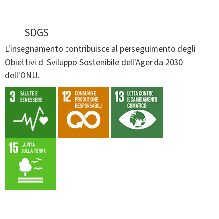
SDGS
L'insegnamento contribuisce al perseguimento degli
Obiettivi di Sviluppo Sostenibile dell'Agenda 2030
dell'ONU.