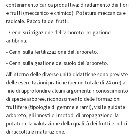
contenimento carica produttiva: diradamento dei fiori
e frutti (meccanico e chimico). Potatura meccanica e
radicale. Raccolta dei frutti.
- Cenni su irrigazione dell'arboreto. Irrigazione
antibrina.
- Cenni sulla fertilizzazione dell'arboreto.
- Cenni sulla gestione del suolo dell'arboreto.
All'interno delle diverse unità didattiche sono previste
delle esercitazioni pratiche (per un totale di 24 ore) al
fine di approfondire alcuni argomenti: riconoscimento
di specie arboree, riconoscimento delle formazioni
fruttifere (tipologie di gemme e rami), visite guidate
arboreto, gli innesti e i metodi di propagazione, la
potatura, la valutazione della qualità dei frutti e indici
di raccolta e maturazione.