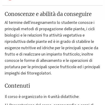
Conoscenze e abilità da conseguire
Al termine dell'insegnamento lo studente conosce i
principali metodi di propagazione delle piante, i cicli
biologici e le relazioni fra attività vegetativa e
riproduttiva delle piante ed è in grado di stabilire le
esigenze nutritive ed idriche per le principali specie da
frutto e di realizzare un impianto frutticolo; inoltre
conosce le forme di allevamento e le operazioni di
potatura per le principali specie frutticole ed i principali
impieghi dei fitoregolatori.
Contenuti
Il corso è organizzato in 4 unità didattiche: