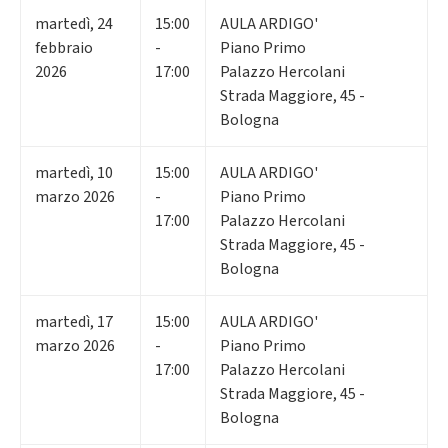
martedì
,
24
15:00
AULA ARDIGO'
febbraio
-
Piano Primo
2026
17:00
Palazzo Hercolani
Strada Maggiore, 45 -
Bologna
martedì
,
10
15:00
AULA ARDIGO'
marzo 2026
-
Piano Primo
17:00
Palazzo Hercolani
Strada Maggiore, 45 -
Bologna
martedì
,
17
15:00
AULA ARDIGO'
marzo 2026
-
Piano Primo
17:00
Palazzo Hercolani
Strada Maggiore, 45 -
Bologna