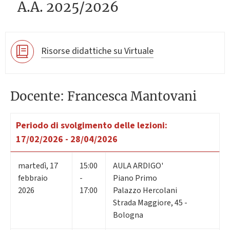
A.A. 2025/2026
Risorse didattiche su Virtuale
Docente: Francesca Mantovani
Periodo di svolgimento delle lezioni:
17/02/2026 - 28/04/2026
martedì
,
17
15:00
AULA ARDIGO'
febbraio
-
Piano Primo
2026
17:00
Palazzo Hercolani
Strada Maggiore, 45 -
Bologna