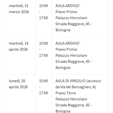
martedì
,
31
15:00
AULA ARDIGO'
marzo 2026
-
Piano Primo
17:00
Palazzo Hercolani
Strada Maggiore, 45 -
Bologna
martedì
,
14
15:00
AULA ARDIGO'
aprile 2026
-
Piano Primo
17:00
Palazzo Hercolani
Strada Maggiore, 45 -
Bologna
lunedì
,
20
15:00
AULA DI VIRGILIO (accesso
aprile 2026
-
da Via dei Bersaglieri, 6)
17:00
Piano Terra
Palazzo Hercolani
Strada Maggiore, 45 -
Bologna