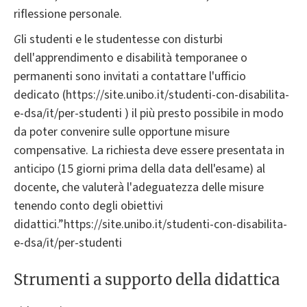
riflessione personale.
G
li studenti e le studentesse con disturbi
dell'apprendimento e disabilità temporanee o
permanenti sono invitati a contattare l'ufficio
dedicato (https://site.unibo.it/studenti-con-disabilita-
e-dsa/it/per-studenti ) il più presto possibile in modo
da poter convenire sulle opportune misure
compensative. La richiesta deve essere presentata in
anticipo (15 giorni prima della data dell'esame) al
docente, che valuterà l'adeguatezza delle misure
tenendo conto degli obiettivi
didattici.”https://site.unibo.it/studenti-con-disabilita-
e-dsa/it/per-studenti
Strumenti a supporto della didattica