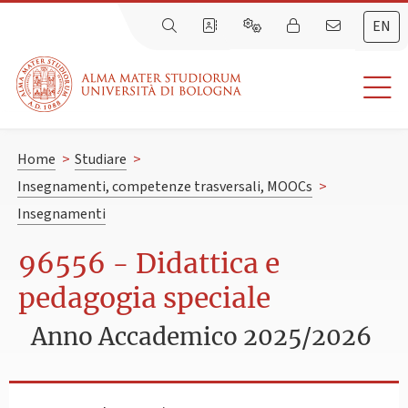
EN
Home
>
Studiare
>
Insegnamenti, competenze trasversali, MOOCs
>
Insegnamenti
96556 - Didattica e
pedagogia speciale
Anno Accademico 2025/2026