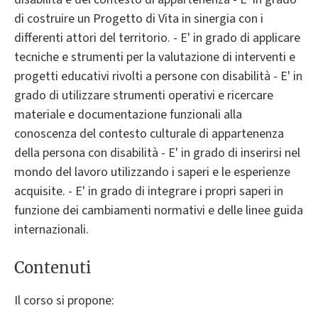
di costruire un Progetto di Vita in sinergia con i
differenti attori del territorio. - E' in grado di applicare
tecniche e strumenti per la valutazione di interventi e
progetti educativi rivolti a persone con disabilità - E' in
grado di utilizzare strumenti operativi e ricercare
materiale e documentazione funzionali alla
conoscenza del contesto culturale di appartenenza
della persona con disabilità - E' in grado di inserirsi nel
mondo del lavoro utilizzando i saperi e le esperienze
acquisite. - E' in grado di integrare i propri saperi in
funzione dei cambiamenti normativi e delle linee guida
internazionali.
Contenuti
Il corso si propone: