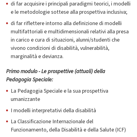
di far acquisire i principali paradigmi teorici, i modelli
e le metodologie sottese alla prospettiva inclusiva;
di far riflettere intorno alla definizione di modelli
multifattoriali e multidimensionali relativi alla presa
in carico e cura di situazioni, alunni/studenti che
vivono condizioni di disabilità, vulnerabilità,
marginalità e devianza.
Primo modulo -
Le prospettive (attuali) della
Pedagogia Speciale:
La Pedagogia Speciale e la sua prospettiva
umanizzante
I modelli interpretativi della disabilità
La Classificazione Internazionale del
Funzionamento, della Disabilità e della Salute (ICF)