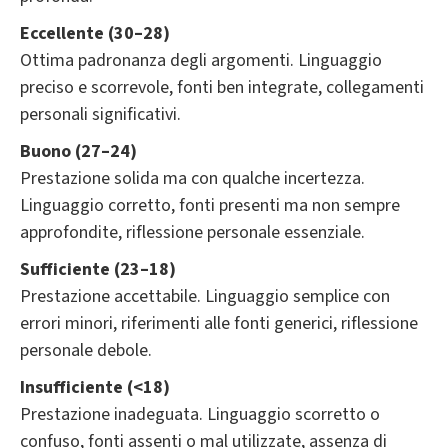
Eccellente (30–28)
Ottima padronanza degli argomenti. Linguaggio
preciso e scorrevole, fonti ben integrate, collegamenti
personali significativi.
Buono (27–24)
Prestazione solida ma con qualche incertezza.
Linguaggio corretto, fonti presenti ma non sempre
approfondite, riflessione personale essenziale.
Sufficiente (23–18)
Prestazione accettabile. Linguaggio semplice con
errori minori, riferimenti alle fonti generici, riflessione
personale debole.
Insufficiente (<18)
Prestazione inadeguata. Linguaggio scorretto o
confuso, fonti assenti o mal utilizzate, assenza di