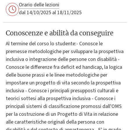
Orario delle lezioni
dal 14/10/2025 al 18/11/2025
Conoscenze e abilità da conseguire
Al termine del corso lo studente:- Conosce le
premesse metodologiche per sviluppare la prospettiva
inclusiva o integrazione delle persone con disabilità -
Conosce le differenze fra deficit ed handicap, la logica
delle buone prassi e le linee metodologiche per
impostare un progetto di vita secondo la prospettiva
inclusiva - Conosce i principali presupposti culturali e
teorici sottesi alla prospettiva inclusiva - Conosce i
principali sistemi di classificazione promossi dall'OMS
per la costruzione di un Progetto di Vita in relazione
alle caratteristiche originali della persona con
disabilità e del contesto di appartenenza - E' in grado