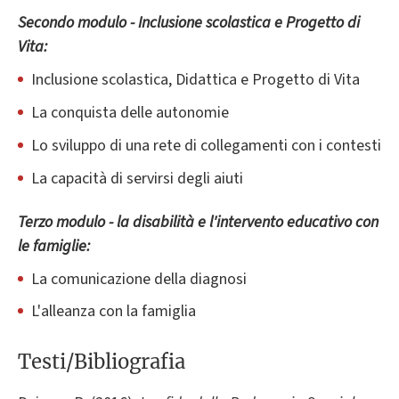
Secondo modulo - Inclusione scolastica e Progetto di
Vita:
Inclusione scolastica, Didattica e Progetto di Vita
La conquista delle autonomie
Lo sviluppo di una rete di collegamenti con i contesti
La capacità di servirsi degli aiuti
Terzo modulo - la disabilità e l'intervento educativo con
le famiglie:
La comunicazione della diagnosi
L'alleanza con la famiglia
Testi/Bibliografia