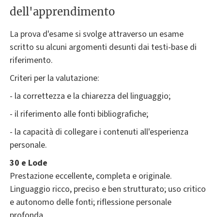
dell'apprendimento
La prova d'esame si svolge attraverso un esame
scritto su alcuni argomenti desunti dai testi-base di
riferimento.
Criteri per la valutazione:
- la correttezza e la chiarezza del linguaggio;
- il riferimento alle fonti bibliografiche;
- la capacità di collegare i contenuti all'esperienza
personale.
30 e Lode
Prestazione eccellente, completa e originale.
Linguaggio ricco, preciso e ben strutturato; uso critico
e autonomo delle fonti; riflessione personale
profonda.