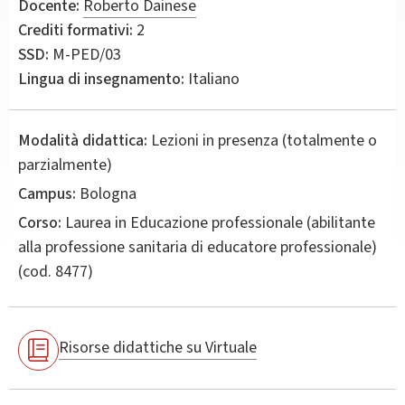
Docente:
Roberto Dainese
Crediti formativi:
2
SSD:
M-PED/03
Lingua di insegnamento:
Italiano
Modalità didattica:
Lezioni in presenza (totalmente o
parzialmente)
Campus:
Bologna
Corso:
Laurea in
Educazione professionale (abilitante
alla professione sanitaria di educatore professionale)
(cod. 8477)
Risorse didattiche su Virtuale