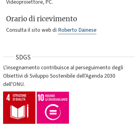
Videoproiettore, PC.
Orario di ricevimento
Consulta il sito web di
Roberto Dainese
SDGS
L'insegnamento contribuisce al perseguimento degli
Obiettivi di Sviluppo Sostenibile dell'Agenda 2030
dell'ONU.