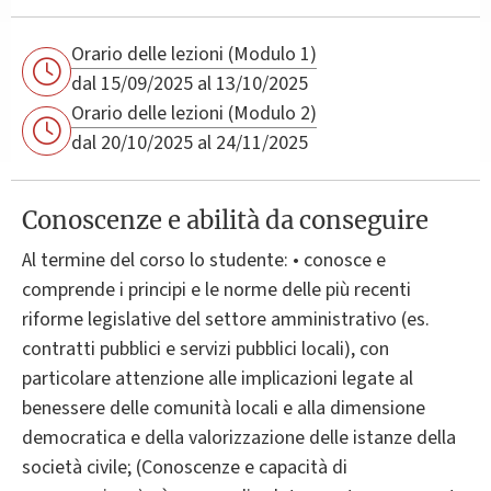
Orario delle lezioni (Modulo 1)
dal 15/09/2025 al 13/10/2025
Orario delle lezioni (Modulo 2)
dal 20/10/2025 al 24/11/2025
Conoscenze e abilità da conseguire
Al termine del corso lo studente: • conosce e
comprende i principi e le norme delle più recenti
riforme legislative del settore amministrativo (es.
contratti pubblici e servizi pubblici locali), con
particolare attenzione alle implicazioni legate al
benessere delle comunità locali e alla dimensione
democratica e della valorizzazione delle istanze della
società civile; (Conoscenze e capacità di