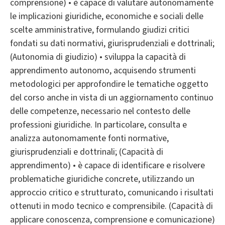
comprensione) • è capace di valutare autonomamente
le implicazioni giuridiche, economiche e sociali delle
scelte amministrative, formulando giudizi critici
fondati su dati normativi, giurisprudenziali e dottrinali;
(Autonomia di giudizio) • sviluppa la capacità di
apprendimento autonomo, acquisendo strumenti
metodologici per approfondire le tematiche oggetto
del corso anche in vista di un aggiornamento continuo
delle competenze, necessario nel contesto delle
professioni giuridiche. In particolare, consulta e
analizza autonomamente fonti normative,
giurisprudenziali e dottrinali; (Capacità di
apprendimento) • è capace di identificare e risolvere
problematiche giuridiche concrete, utilizzando un
approccio critico e strutturato, comunicando i risultati
ottenuti in modo tecnico e comprensibile. (Capacità di
applicare conoscenza, comprensione e comunicazione)