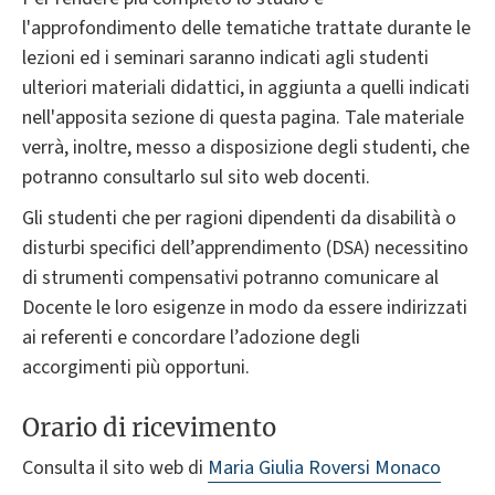
l'approfondimento delle tematiche trattate durante le
lezioni ed i seminari saranno indicati agli studenti
ulteriori materiali didattici, in aggiunta a quelli indicati
nell'apposita sezione di questa pagina. Tale materiale
verrà, inoltre, messo a disposizione degli studenti, che
potranno consultarlo sul sito web docenti.
Gli studenti che per ragioni dipendenti da disabilità o
disturbi specifici dell’apprendimento (DSA) necessitino
di strumenti compensativi potranno comunicare al
Docente le loro esigenze in modo da essere indirizzati
ai referenti e concordare l’adozione degli
accorgimenti più opportuni.
Orario di ricevimento
Consulta il sito web di
Maria Giulia Roversi Monaco