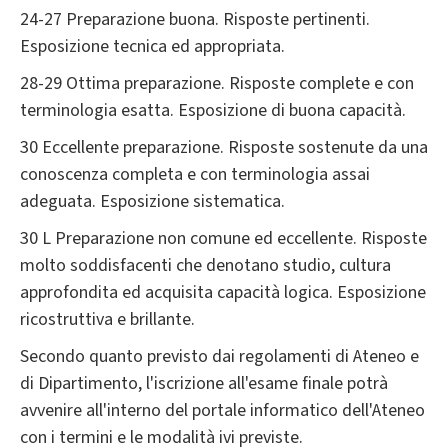
24-27 Preparazione buona. Risposte pertinenti.
Esposizione tecnica ed appropriata.
28-29 Ottima preparazione. Risposte complete e con
terminologia esatta. Esposizione di buona capacità.
30 Eccellente preparazione. Risposte sostenute da una
conoscenza completa e con terminologia assai
adeguata. Esposizione sistematica.
30 L Preparazione non comune ed eccellente. Risposte
molto soddisfacenti che denotano studio, cultura
approfondita ed acquisita capacità logica. Esposizione
ricostruttiva e brillante.
Secondo quanto previsto dai regolamenti di Ateneo e
di Dipartimento, l'iscrizione all'esame finale potrà
avvenire all'interno del portale informatico dell'Ateneo
con i termini e le modalità ivi previste.