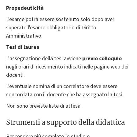
Propedeuticità
L'esame potrà essere sostenuto solo dopo aver
superato l'esame obbligatorio di Diritto
Amministrativo.
Tesi di laurea
L'assegnazione della tesi avviene
previo colloquio
negli orari di ricevimento indicati nelle pagine web dei
docenti.
L'eventuale nomina di un correlatore deve essere
concordata con il docente che ha assegnato la tesi.
Non sono previste liste di attesa.
Strumenti a supporto della didattica
Per rendere più completo lo studio e