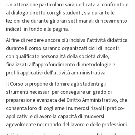
Un'attenzione particolare sarà dedicata al confronto e
al dialogo diretto con gli studenti, sia durante le
lezioni che durante gli orari settimanali di ricevimento
indicati in fondo alla pagina.
Al fine di rendere ancora più incisiva l'attività didattica
durante il corso saranno organizzati cicli di incontri
con qualificate personalità della società civile,
finalizzati all'approfondimento di metodologie e
profili applicativi dell'attività amministrativa.
Il Corso si propone di fornire agli studenti gli
strumenti necessari per conseguire un grado di
preparazione avanzata del Diritto Amministrativo, che
consenta loro di coglierne i numerosi risvolti pratico-
applicativi e di avere la capacità di muoversi
agevolmente nel mondo del lavoro e delle professioni.