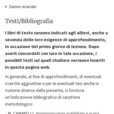
Danno erariale
Testi/Bibliografia
I libri di testo saranno indicati agli allievi, anche a
seconda delle loro esigenze di approfondimento,
in occasione del primo giorno di lezione. Dopo
averli concordati con loro in tale occasione, i
possibili testi sui quali studiare verranno inseriti
in questa pagina web.
In generale, al fine di approfondimenti, di eventuali
ricerche aggiuntive e per le eventuali tesi anche in
materie diverse dalla presente, si fornisce
un’indicazione bibliografica di carattere
metodologico:
- M. CAMMELLI,
Amministrazioni pubbliche e nuovi