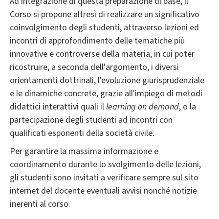
Ad integrazione di questa preparazione di base, il
Corso si propone altresì di realizzare un significativo
coinvolgimento degli studenti, attraverso lezioni ed
incontri di approfondimento delle tematiche più
innovative e controverse della materia, in cui poter
ricostruire, a seconda dell'argomento, i diversi
orientamenti dottrinali, l'evoluzione giurisprudenziale
e le dinamiche concrete, grazie all'impiego di metodi
didattici interattivi quali il
learning on demand
, o la
partecipazione degli studenti ad incontri con
qualificati esponenti della società civile.
Per garantire la massima informazione e
coordinamento durante lo svolgimento delle lezioni,
gli studenti sono invitati a verificare sempre sul sito
internet del docente eventuali avvisi nonché notizie
inerenti al corso.