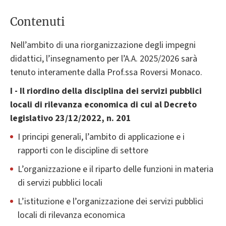
Contenuti
Nell’ambito di una riorganizzazione degli impegni
didattici, l’insegnamento per l’A.A. 2025/2026 sarà
tenuto interamente dalla Prof.ssa Roversi Monaco.
I - Il riordino della disciplina dei servizi pubblici
locali di rilevanza economica di cui al Decreto
legislativo 23/12/2022, n. 201
I principi generali, l’ambito di applicazione e i
rapporti con le discipline di settore
L’organizzazione e il riparto delle funzioni in materia
di servizi pubblici locali
L’istituzione e l’organizzazione dei servizi pubblici
locali di rilevanza economica