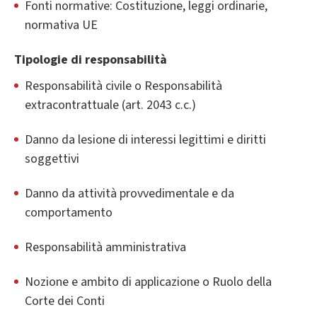
Fonti normative: Costituzione, leggi ordinarie,
normativa UE
Tipologie di responsabilità
Responsabilità civile o Responsabilità
extracontrattuale (art. 2043 c.c.)
Danno da lesione di interessi legittimi e diritti
soggettivi
Danno da attività provvedimentale e da
comportamento
Responsabilità amministrativa
Nozione e ambito di applicazione o Ruolo della
Corte dei Conti