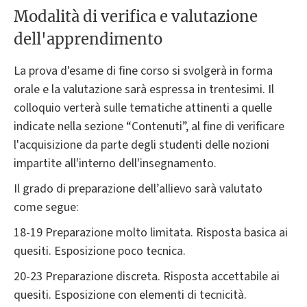
Modalità di verifica e valutazione
dell'apprendimento
La prova d'esame di fine corso si svolgerà in forma
orale e la valutazione sarà espressa in trentesimi. Il
colloquio verterà sulle tematiche attinenti a quelle
indicate nella sezione “Contenuti”, al fine di verificare
l'acquisizione da parte degli studenti delle nozioni
impartite all'interno dell'insegnamento.
Il grado di preparazione dell’allievo sarà valutato
come segue:
18-19 Preparazione molto limitata. Risposta basica ai
quesiti. Esposizione poco tecnica.
20-23 Preparazione discreta. Risposta accettabile ai
quesiti. Esposizione con elementi di tecnicità.