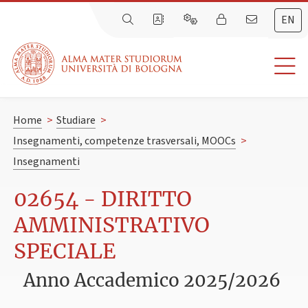
EN
Home
>
Studiare
>
Insegnamenti, competenze trasversali, MOOCs
>
Insegnamenti
02654 - DIRITTO
AMMINISTRATIVO
SPECIALE
Anno Accademico 2025/2026