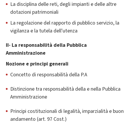
La disciplina delle reti, degli impianti e delle altre
dotazioni patrimoniali
La regolazione del rapporto di pubblico servizio, la
vigilanza e la tutela dell'utenza
II- La responsabilità della Pubblica
Amministrazione
Nozione e principi generali
Concetto di responsabilità della P.A
Distinzione tra responsabilità della e nella Pubblica
Amministrazione
Principi costituzionali di legalità, imparzialità e buon
andamento (art. 97 Cost.)