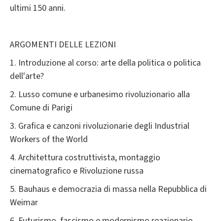
ultimi 150 anni.
ARGOMENTI DELLE LEZIONI
1. Introduzione al corso: arte della politica o politica
dell'arte?
2. Lusso comune e urbanesimo rivoluzionario alla
Comune di Parigi
3. Grafica e canzoni rivoluzionarie degli Industrial
Workers of the World
4. Architettura costruttivista, montaggio
cinematografico e Rivoluzione russa
5. Bauhaus e democrazia di massa nella Repubblica di
Weimar
6. Futurismo, fascismo e modernismo reazionario.