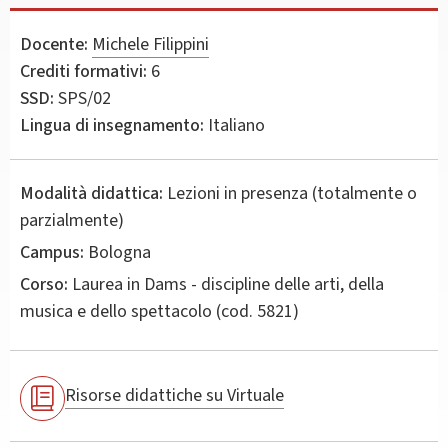
Docente:
Michele Filippini
Crediti formativi:
6
SSD:
SPS/02
Lingua di insegnamento:
Italiano
Modalità didattica:
Lezioni in presenza (totalmente o
parzialmente)
Campus:
Bologna
Corso:
Laurea in
Dams - discipline delle arti, della
musica e dello spettacolo
(cod. 5821)
Risorse didattiche su Virtuale