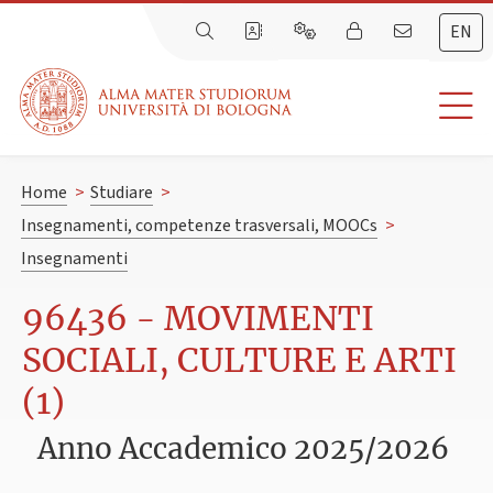
EN
Home
>
Studiare
>
Insegnamenti, competenze trasversali, MOOCs
>
Insegnamenti
96436 - MOVIMENTI
SOCIALI, CULTURE E ARTI
(1)
Anno Accademico 2025/2026