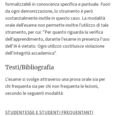
formalizzabili in conoscenza specifica e puntuale. Fuori
da ogni demonizzazione, lo strumento è però
sostanzialmente inutile in questo caso. La modalità
orale dell'esame non permette inoltre l'utilizzo di tale
strumento, per cui: "Per quanto riguarda la verifica
dell’apprendimento, durante l’esame in presenza l’uso
dell’IA è vietato. Ogni utilizzo costituisce violazione
dell’integrità accademica".
Testi/Bibliografia
L’esame si svolge attraverso una prova orale sia per
chi frequenta sia per chi non frequenta le lezioni,
secondo le seguenti modalità:
STUDENTESSE E STUDENTI FREQUENTANTI