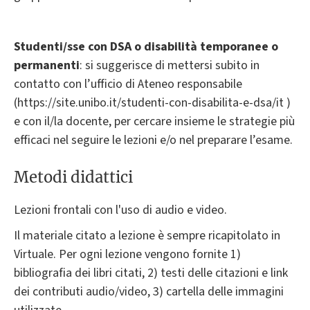
Studenti/sse con DSA o disabilità temporanee o
permanenti
: si suggerisce di mettersi subito in
contatto con l’ufficio di Ateneo responsabile
(https://site.unibo.it/studenti-con-disabilita-e-dsa/it )
e con il/la docente, per cercare insieme le strategie più
efficaci nel seguire le lezioni e/o nel preparare l’esame.
Metodi didattici
Lezioni frontali con l'uso di audio e video.
Il materiale citato a lezione è sempre ricapitolato in
Virtuale. Per ogni lezione vengono fornite 1)
bibliografia dei libri citati, 2) testi delle citazioni e link
dei contributi audio/video, 3) cartella delle immagini