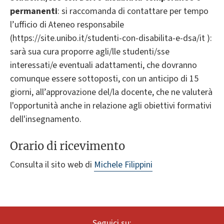
permanenti
: si raccomanda di contattare per tempo
l’ufficio di Ateneo responsabile
(https://site.unibo.it/studenti-con-disabilita-e-dsa/it ):
sarà sua cura proporre agli/lle studenti/sse
interessati/e eventuali adattamenti, che dovranno
comunque essere sottoposti, con un anticipo di 15
giorni, all’approvazione del/la docente, che ne valuterà
l'opportunità anche in relazione agli obiettivi formativi
dell'insegnamento.
Orario di ricevimento
Consulta il sito web di
Michele Filippini
Seguici su: