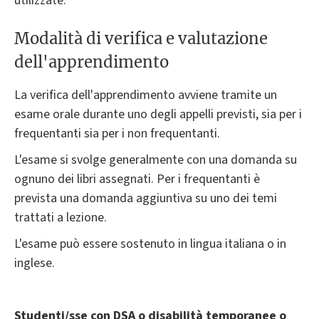
utilizzate.
Modalità di verifica e valutazione
dell'apprendimento
La verifica dell'apprendimento avviene tramite un
esame orale durante uno degli appelli previsti, sia per i
frequentanti sia per i non frequentanti.
L'esame si svolge generalmente con una domanda su
ognuno dei libri assegnati. Per i frequentanti è
prevista una domanda aggiuntiva su uno dei temi
trattati a lezione.
L'esame può essere sostenuto in lingua italiana o in
inglese.
Studenti/sse con DSA o disabilità temporanee o