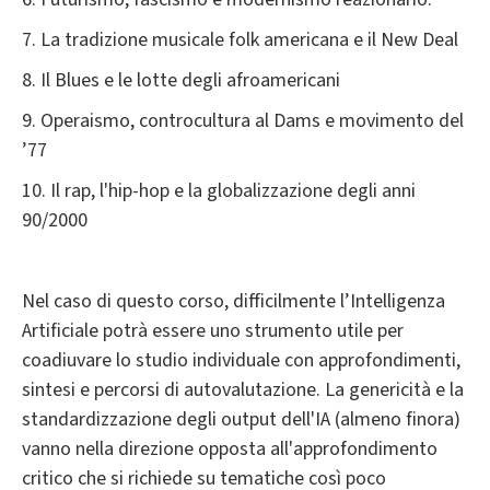
7. La tradizione musicale folk americana e il New Deal
8. Il Blues e le lotte degli afroamericani
9. Operaismo, controcultura al Dams e movimento del
’77
10. Il rap, l'hip-hop e la globalizzazione degli anni
90/2000
Nel caso di questo corso, difficilmente l’Intelligenza
Artificiale potrà essere uno strumento utile per
coadiuvare lo studio individuale con approfondimenti,
sintesi e percorsi di autovalutazione. La genericità e la
standardizzazione degli output dell'IA (almeno finora)
vanno nella direzione opposta all'approfondimento
critico che si richiede su tematiche così poco