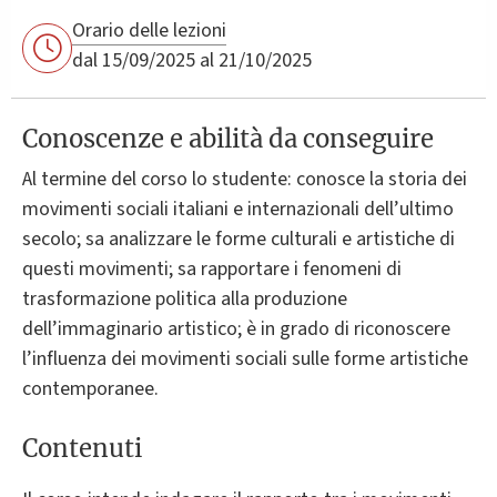
Orario delle lezioni
dal 15/09/2025 al 21/10/2025
Conoscenze e abilità da conseguire
Al termine del corso lo studente: conosce la storia dei
movimenti sociali italiani e internazionali dell’ultimo
secolo; sa analizzare le forme culturali e artistiche di
questi movimenti; sa rapportare i fenomeni di
trasformazione politica alla produzione
dell’immaginario artistico; è in grado di riconoscere
l’influenza dei movimenti sociali sulle forme artistiche
contemporanee.
Contenuti