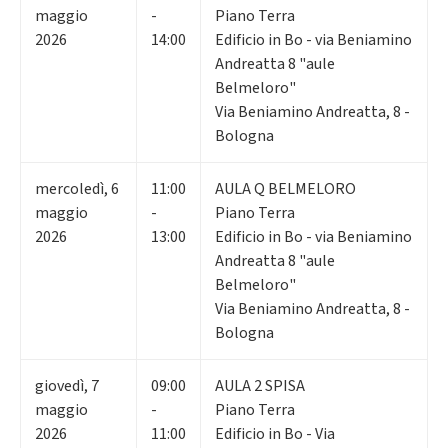
maggio
-
Piano Terra
2026
14:00
Edificio in Bo - via Beniamino
Andreatta 8 "aule
Belmeloro"
Via Beniamino Andreatta, 8 -
Bologna
mercoledì
,
6
11:00
AULA Q BELMELORO
maggio
-
Piano Terra
2026
13:00
Edificio in Bo - via Beniamino
Andreatta 8 "aule
Belmeloro"
Via Beniamino Andreatta, 8 -
Bologna
giovedì
,
7
09:00
AULA 2 SPISA
maggio
-
Piano Terra
2026
11:00
Edificio in Bo - Via