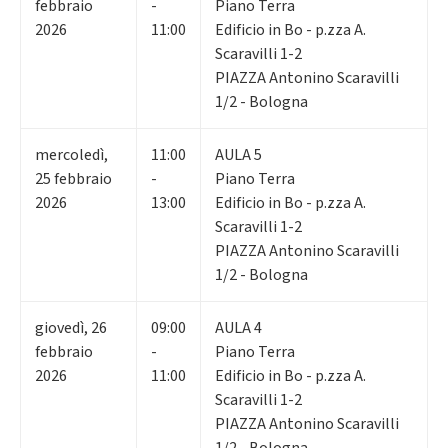
febbraio
-
Piano Terra
2026
11:00
Edificio in Bo - p.zza A.
Scaravilli 1-2
PIAZZA Antonino Scaravilli
1/2 - Bologna
mercoledì
,
11:00
AULA 5
25
febbraio
-
Piano Terra
2026
13:00
Edificio in Bo - p.zza A.
Scaravilli 1-2
PIAZZA Antonino Scaravilli
1/2 - Bologna
giovedì
,
26
09:00
AULA 4
febbraio
-
Piano Terra
2026
11:00
Edificio in Bo - p.zza A.
Scaravilli 1-2
PIAZZA Antonino Scaravilli
1/2 - Bologna