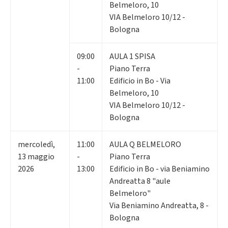
Belmeloro, 10
VIA Belmeloro 10/12 -
Bologna
09:00
AULA 1 SPISA
-
Piano Terra
11:00
Edificio in Bo - Via
Belmeloro, 10
VIA Belmeloro 10/12 -
Bologna
mercoledì
,
11:00
AULA Q BELMELORO
13
maggio
-
Piano Terra
2026
13:00
Edificio in Bo - via Beniamino
Andreatta 8 "aule
Belmeloro"
Via Beniamino Andreatta, 8 -
Bologna