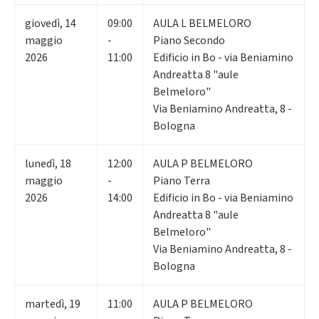
giovedì
,
14
09:00
AULA L BELMELORO
maggio
-
Piano Secondo
2026
11:00
Edificio in Bo - via Beniamino
Andreatta 8 "aule
Belmeloro"
Via Beniamino Andreatta, 8 -
Bologna
lunedì
,
18
12:00
AULA P BELMELORO
maggio
-
Piano Terra
2026
14:00
Edificio in Bo - via Beniamino
Andreatta 8 "aule
Belmeloro"
Via Beniamino Andreatta, 8 -
Bologna
martedì
,
19
11:00
AULA P BELMELORO