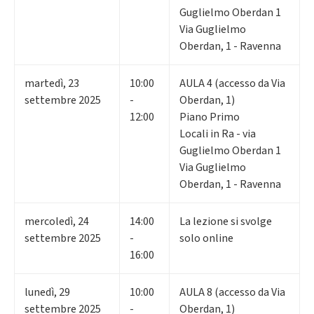
Guglielmo Oberdan 1
Via Guglielmo
Oberdan, 1 - Ravenna
martedì
,
23
10:00
AULA 4 (accesso da Via
settembre 2025
-
Oberdan, 1)
12:00
Piano Primo
Locali in Ra - via
Guglielmo Oberdan 1
Via Guglielmo
Oberdan, 1 - Ravenna
mercoledì
,
24
14:00
La lezione si svolge
settembre 2025
-
solo online
16:00
lunedì
,
29
10:00
AULA 8 (accesso da Via
settembre 2025
-
Oberdan, 1)