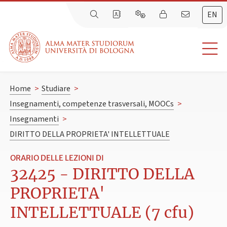
EN
Home
>
Studiare
>
Insegnamenti, competenze trasversali, MOOCs
>
Insegnamenti
>
DIRITTO DELLA PROPRIETA' INTELLETTUALE
ORARIO DELLE LEZIONI DI
32425 - DIRITTO DELLA
PROPRIETA'
INTELLETTUALE (7 cfu)