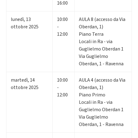
16:00
lunedì
,
13
10:00
AULA 8 (accesso da Via
ottobre 2025
-
Oberdan, 1)
12:00
Piano Terra
Locali in Ra - via
Guglielmo Oberdan 1
Via Guglielmo
Oberdan, 1 - Ravenna
martedì
,
14
10:00
AULA 4 (accesso da Via
ottobre 2025
-
Oberdan, 1)
12:00
Piano Primo
Locali in Ra - via
Guglielmo Oberdan 1
Via Guglielmo
Oberdan, 1 - Ravenna