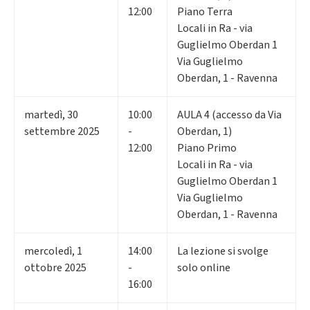
12:00
Piano Terra
Locali in Ra - via
Guglielmo Oberdan 1
Via Guglielmo
Oberdan, 1 - Ravenna
martedì
,
30
10:00
AULA 4 (accesso da Via
settembre 2025
-
Oberdan, 1)
12:00
Piano Primo
Locali in Ra - via
Guglielmo Oberdan 1
Via Guglielmo
Oberdan, 1 - Ravenna
mercoledì
,
1
14:00
La lezione si svolge
ottobre 2025
-
solo online
16:00