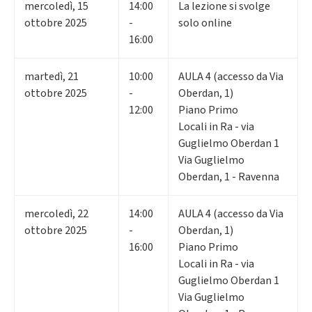
mercoledì
,
15
14:00
La lezione si svolge
ottobre 2025
-
solo online
16:00
martedì
,
21
10:00
AULA 4 (accesso da Via
ottobre 2025
-
Oberdan, 1)
12:00
Piano Primo
Locali in Ra - via
Guglielmo Oberdan 1
Via Guglielmo
Oberdan, 1 - Ravenna
mercoledì
,
22
14:00
AULA 4 (accesso da Via
ottobre 2025
-
Oberdan, 1)
16:00
Piano Primo
Locali in Ra - via
Guglielmo Oberdan 1
Via Guglielmo