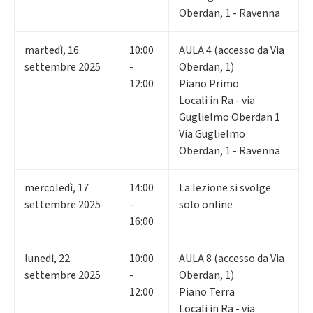
Oberdan, 1 - Ravenna
martedì
,
16
10:00
AULA 4 (accesso da Via
settembre 2025
-
Oberdan, 1)
12:00
Piano Primo
Locali in Ra - via
Guglielmo Oberdan 1
Via Guglielmo
Oberdan, 1 - Ravenna
mercoledì
,
17
14:00
La lezione si svolge
settembre 2025
-
solo online
16:00
lunedì
,
22
10:00
AULA 8 (accesso da Via
settembre 2025
-
Oberdan, 1)
12:00
Piano Terra
Locali in Ra - via