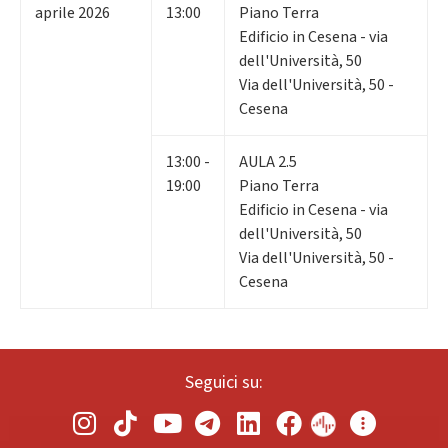
aprile 2026
13:00
Piano Terra
Edificio in Cesena - via
dell'Università, 50
Via dell'Università, 50 -
Cesena
13:00 -
AULA 2.5
19:00
Piano Terra
Edificio in Cesena - via
dell'Università, 50
Via dell'Università, 50 -
Cesena
Seguici su: