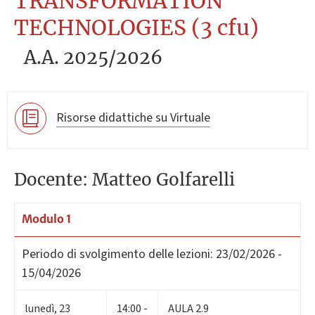
TRANSFORMATION
TECHNOLOGIES (3 cfu)
A.A. 2025/2026
Risorse didattiche su Virtuale
Docente: Matteo Golfarelli
Modulo 1
Periodo di svolgimento delle lezioni:
23/02/2026 -
15/04/2026
lunedì
,
23
14:00 -
AULA 2.9