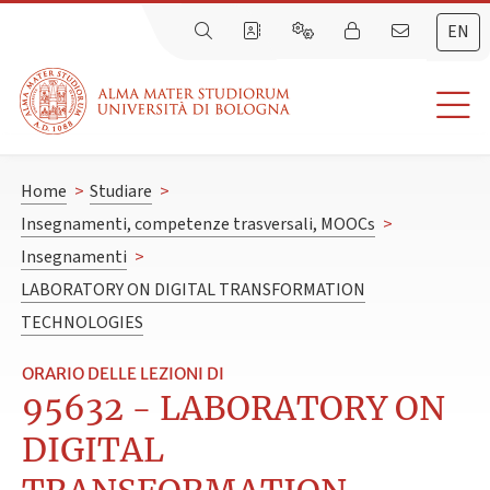
EN
Home
>
Studiare
>
Insegnamenti, competenze trasversali, MOOCs
>
Insegnamenti
>
LABORATORY ON DIGITAL TRANSFORMATION
TECHNOLOGIES
ORARIO DELLE LEZIONI DI
95632 - LABORATORY ON
DIGITAL