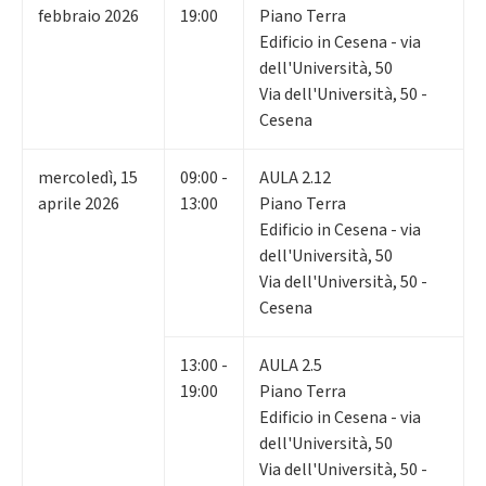
febbraio 2026
19:00
Piano Terra
Edificio in Cesena - via
dell'Università, 50
Via dell'Università, 50 -
Cesena
mercoledì
,
15
09:00 -
AULA 2.12
aprile 2026
13:00
Piano Terra
Edificio in Cesena - via
dell'Università, 50
Via dell'Università, 50 -
Cesena
13:00 -
AULA 2.5
19:00
Piano Terra
Edificio in Cesena - via
dell'Università, 50
Via dell'Università, 50 -