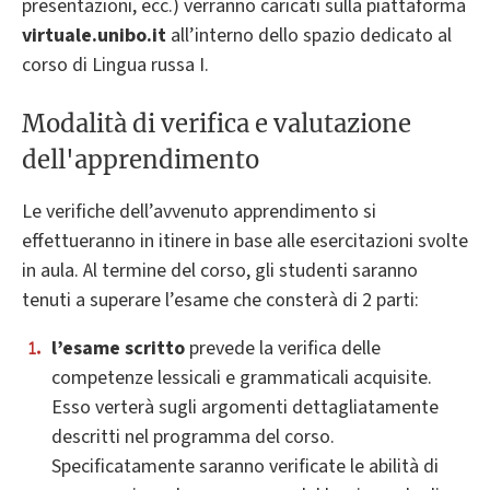
presentazioni, ecc.) verranno caricati sulla piattaforma
virtuale.unibo.it
all’interno dello spazio dedicato al
corso di Lingua russa I.
Modalità di verifica e valutazione
dell'apprendimento
Le verifiche dell’avvenuto apprendimento si
effettueranno in itinere in base alle esercitazioni svolte
in aula. Al termine del corso, gli studenti saranno
tenuti a superare l’esame che consterà di 2 parti:
l’esame scritto
prevede la verifica delle
competenze lessicali e grammaticali acquisite.
Esso verterà sugli argomenti dettagliatamente
descritti nel programma del corso.
Specificatamente saranno verificate le abilità di