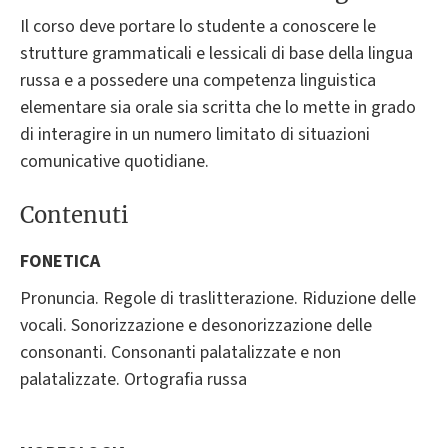
Il corso deve portare lo studente a conoscere le
strutture grammaticali e lessicali di base della lingua
russa e a possedere una competenza linguistica
elementare sia orale sia scritta che lo mette in grado
di interagire in un numero limitato di situazioni
comunicative quotidiane.
Contenuti
FONETICA
Pronuncia. Regole di traslitterazione. Riduzione delle
vocali. Sonorizzazione e desonorizzazione delle
consonanti. Consonanti palatalizzate e non
palatalizzate. Ortografia russa