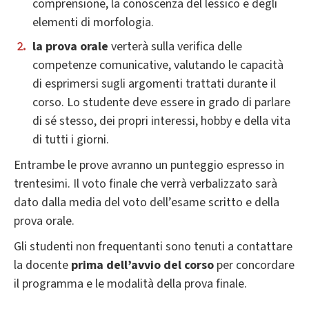
comprensione, la conoscenza del lessico e degli
elementi di morfologia.
la prova orale
verterà sulla verifica delle
competenze comunicative, valutando le capacità
di esprimersi sugli argomenti trattati durante il
corso. Lo studente deve essere in grado di parlare
di sé stesso, dei propri interessi, hobby e della vita
di tutti i giorni.
Entrambe le prove avranno un punteggio espresso in
trentesimi. Il voto finale che verrà verbalizzato sarà
dato dalla media del voto dell’esame scritto e della
prova orale.
Gli studenti non frequentanti sono tenuti a contattare
la docente
prima dell’avvio del corso
per concordare
il programma e le modalità della prova finale.