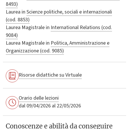
8493)
Laurea in
Scienze politiche, sociali e internazionali
(cod. 8853)
Laurea Magistrale in
International Relations (cod.
9084)
Laurea Magistrale in
Politica, Amministrazione e
Organizzazione (cod. 9085)
Risorse didattiche su Virtuale
Orario delle lezioni
dal 09/04/2026 al 22/05/2026
Conoscenze e abilità da conseguire