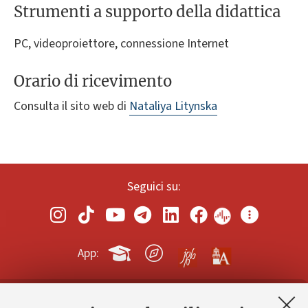
Strumenti a supporto della didattica
PC, videoproiettore, connessione Internet
Orario di ricevimento
Consulta il sito web di
Nataliya Litynska
Seguici su:
App: