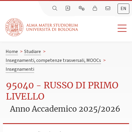
EN
Home
>
Studiare
>
Insegnamenti, competenze trasversali, MOOCs
>
Insegnamenti
95040 - RUSSO DI PRIMO
LIVELLO
Anno Accademico 2025/2026