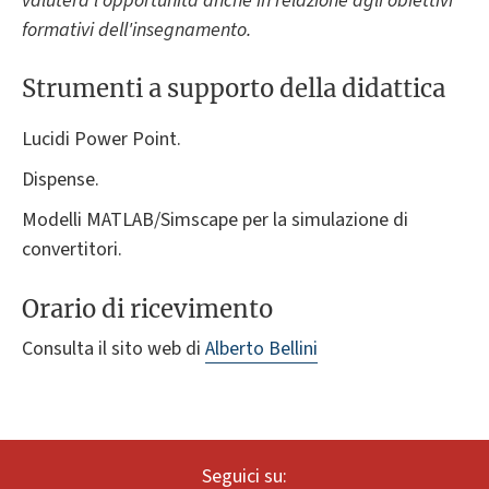
valuterà l'opportunità anche in relazione agli obiettivi
formativi dell'insegnamento.
Strumenti a supporto della didattica
Lucidi Power Point.
Dispense.
Modelli MATLAB/Simscape per la simulazione di
convertitori.
Orario di ricevimento
Consulta il sito web di
Alberto Bellini
Seguici su: