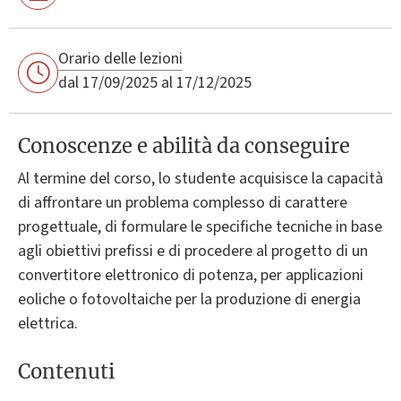
Orario delle lezioni
dal 17/09/2025 al 17/12/2025
Conoscenze e abilità da conseguire
Al termine del corso, lo studente acquisisce la capacità
di affrontare un problema complesso di carattere
progettuale, di formulare le specifiche tecniche in base
agli obiettivi prefissi e di procedere al progetto di un
convertitore elettronico di potenza, per applicazioni
eoliche o fotovoltaiche per la produzione di energia
elettrica.
Contenuti