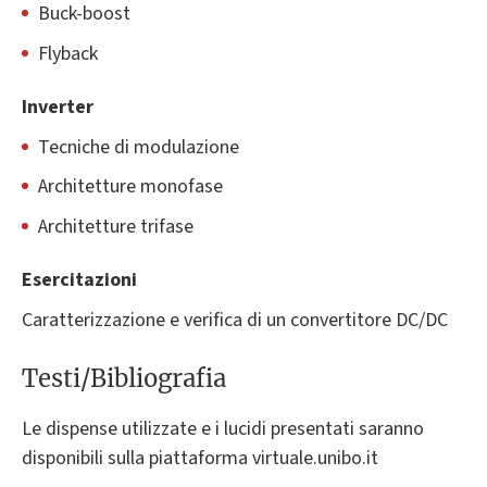
Buck-boost
Flyback
Inverter
Tecniche di modulazione
Architetture monofase
Architetture trifase
Esercitazioni
Caratterizzazione e verifica di un convertitore DC/DC
Testi/Bibliografia
Le dispense utilizzate e i lucidi presentati saranno
disponibili sulla piattaforma virtuale.unibo.it