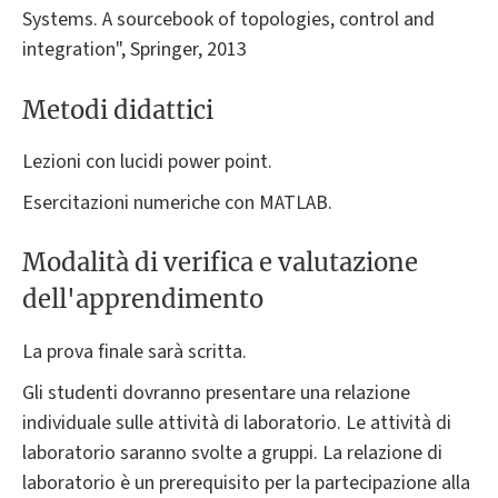
Systems. A sourcebook of topologies, control and
integration", Springer, 2013
Metodi didattici
Lezioni con lucidi power point.
Esercitazioni numeriche con MATLAB.
Modalità di verifica e valutazione
dell'apprendimento
La prova finale sarà scritta.
Gli studenti dovranno presentare una relazione
individuale sulle attività di laboratorio. Le attività di
laboratorio saranno svolte a gruppi. La relazione di
laboratorio è un prerequisito per la partecipazione alla