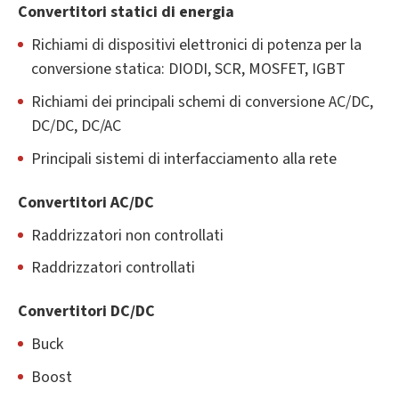
Convertitori statici di energia
Richiami di dispositivi elettronici di potenza per la
conversione statica: DIODI, SCR, MOSFET, IGBT
Richiami dei principali schemi di conversione AC/DC,
DC/DC, DC/AC
Principali sistemi di interfacciamento alla rete
Convertitori AC/DC
Raddrizzatori non controllati
Raddrizzatori controllati
Convertitori DC/DC
Buck
Boost