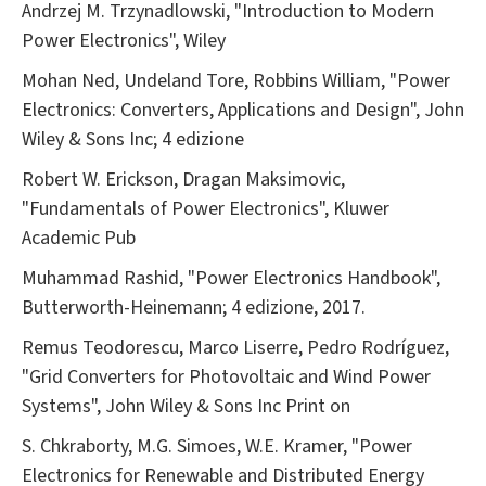
Andrzej M. Trzynadlowski, "Introduction to Modern
Power Electronics", Wiley
Mohan Ned, Undeland Tore, Robbins William, "Power
Electronics: Converters, Applications and Design", John
Wiley & Sons Inc; 4 edizione
Robert W. Erickson, Dragan Maksimovic,
"Fundamentals of Power Electronics", Kluwer
Academic Pub
Muhammad Rashid, "Power Electronics Handbook",
Butterworth-Heinemann; 4 edizione, 2017.
Remus Teodorescu, Marco Liserre, Pedro Rodríguez,
"Grid Converters for Photovoltaic and Wind Power
Systems", John Wiley & Sons Inc Print on
S. Chkraborty, M.G. Simoes, W.E. Kramer, "Power
Electronics for Renewable and Distributed Energy