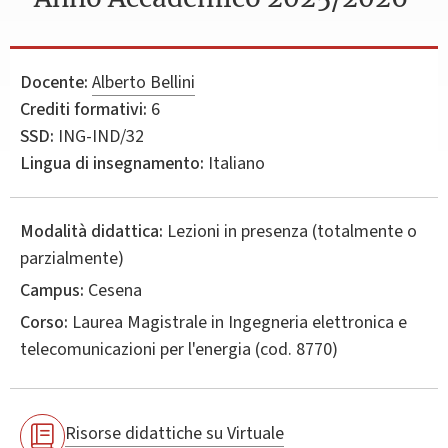
Docente:
Alberto Bellini
Crediti formativi:
6
SSD:
ING-IND/32
Lingua di insegnamento:
Italiano
Modalità didattica:
Lezioni in presenza (totalmente o
parzialmente)
Campus:
Cesena
Corso:
Laurea Magistrale in
Ingegneria elettronica e
telecomunicazioni per l'energia
(cod. 8770)
Risorse didattiche su Virtuale