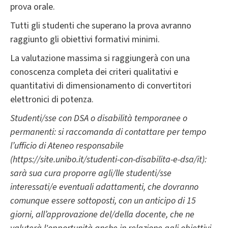
prova orale.
Tutti gli studenti che superano la prova avranno
raggiunto gli obiettivi formativi minimi.
La valutazione massima si raggiungerà con una
conoscenza completa dei criteri qualitativi e
quantitativi di dimensionamento di convertitori
elettronici di potenza.
Studenti/sse con DSA o disabilità temporanee o
permanenti: si raccomanda di contattare per tempo
l’ufficio di Ateneo responsabile
(https://site.unibo.it/studenti-con-disabilita-e-dsa/it):
sarà sua cura proporre agli/lle studenti/sse
interessati/e eventuali adattamenti, che dovranno
comunque essere sottoposti, con un anticipo di 15
giorni, all’approvazione del/della docente, che ne