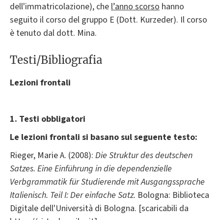
dell'immatricolazione), che
l’anno scorso
hanno
seguito il corso del gruppo E (Dott. Kurzeder). Il corso
è tenuto dal dott. Mina.
Testi/Bibliografia
Lezioni frontali
1. Testi obbligatori
Le lezioni frontali si basano sul seguente testo:
Rieger, Marie A. (2008):
Die Struktur des deutschen
Satzes. Eine Einführung in die dependenzielle
Verbgrammatik für Studierende mit Ausgangssprache
Italienisch.
Teil I: Der einfache Satz.
Bologna: Biblioteca
Digitale dell'Università di Bologna. [scaricabili da