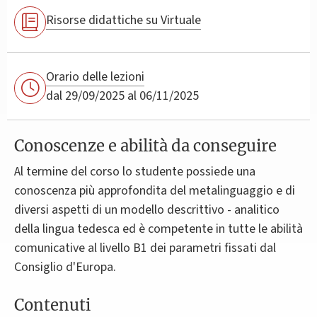
Risorse didattiche su Virtuale
Orario delle lezioni
dal 29/09/2025 al 06/11/2025
Conoscenze e abilità da conseguire
Al termine del corso lo studente possiede una
conoscenza più approfondita del metalinguaggio e di
diversi aspetti di un modello descrittivo - analitico
della lingua tedesca ed è competente in tutte le abilità
comunicative al livello B1 dei parametri fissati dal
Consiglio d'Europa.
Contenuti