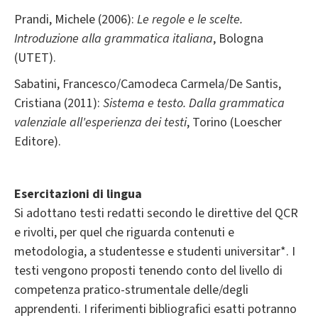
Prandi, Michele (2006):
Le regole e le scelte.
Introduzione alla grammatica italiana
, Bologna
(UTET).
Sabatini, Francesco/Camodeca Carmela/De Santis,
Cristiana (2011):
Sistema e testo. Dalla grammatica
valenziale all'esperienza dei testi
, Torino (Loescher
Editore).
Esercitazioni di lingua
Si adottano testi redatti secondo le direttive del QCR
e rivolti, per quel che riguarda contenuti e
metodologia, a studentesse e studenti universitar*. I
testi vengono proposti tenendo conto del livello di
competenza pratico-strumentale delle/degli
apprendenti. I riferimenti bibliografici esatti potranno