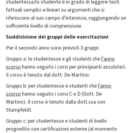
studentessa/lo studente è in grado di leggere testi
fattuali semplici e lineari su argomenti che si
riferiscono al suo campo d'interesse, raggiungendo un
sufficiente livello di comprensione.
Suddivisione dei gruppi delle esercitazioni
Per il secondo anno sono previsti 3 gruppi:
Gruppo a: le studentesse e gli studenti che
l’anno
scorso
hanno seguito i corsi per principianti assolute/i.
Il corso è tenuto dal dott. De Martino.
Gruppo b: per studentesse e studenti che
l’anno
scorso
hanno seguito i corsi C e D (Dott. De
Martino). Il corso è tenuto dalla dott.ssa von
Stumpfeldt.
Gruppo c: per studentesse e studenti di livello
progredito con certificazioni esterne (al momento