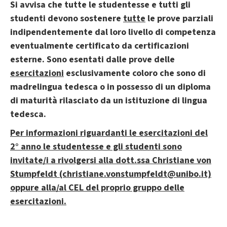
Si avvisa che tutte le studentesse e tutti gli
studenti devono sostenere
tutte
le prove parziali
indipendentemente dal loro livello di competenza
eventualmente certificato da certificazioni
esterne. Sono esentati dalle prove delle
esercitazioni
esclusivamente coloro che sono di
madrelingua tedesca o in possesso di un diploma
di maturità rilasciato da un istituzione di lingua
tedesca.
Per informazioni riguardanti le esercitazioni del
2° anno le studentesse e gli studenti sono
invitate/i a rivolgersi alla dott.ssa Christiane von
Stumpfeldt (christiane.vonstumpfeldt@unibo.it)
oppure alla/al CEL del proprio gruppo delle
esercitazioni.