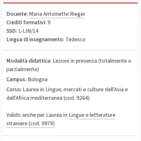
Docente:
Maria Antoinette Rieger
Crediti formativi:
9
SSD:
L-LIN/14
Lingua di insegnamento:
Tedesco
Modalità didattica:
Lezioni in presenza (totalmente o
parzialmente)
Campus:
Bologna
Corso:
Laurea in
Lingue, mercati e culture dell'Asia e
dell'Africa mediterranea
(cod. 9264)
Valido anche per
Laurea in
Lingue e letterature
straniere (cod. 0979)