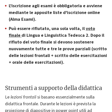
L'iscrizione agli esami è obbligatoria e avviene
mediante le apposite liste d'iscrizione online
(Alma Esami).
Può essere rifiutato, una sola volta, il
voto
finale
di Lingua e Linguistica Tedesca 2. Dopo il
rifiuto del voto finale si devono sostenere
nuovamente tutte e tre le prove parziali (scritto
delle lezioni frontali + scritto delle esercitazioni
+ orale delle esercitazioni).
Strumenti a supporto della didattica
Le
lezioni frontali
si basano essenzialmente sulla
didattica frontale. Durante le lezioni è prevista la
proiezione di diapositive in power point utili ad