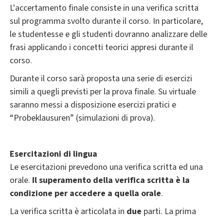
L'accertamento finale consiste in una verifica scritta
sul programma svolto durante il corso. In particolare,
le studentesse e gli studenti dovranno analizzare delle
frasi applicando i concetti teorici appresi durante il
corso.
Durante il corso sarà proposta una serie di esercizi
simili a quegli previsti per la prova finale. Su virtuale
saranno messi a disposizione esercizi pratici e
“Probeklausuren” (simulazioni di prova).
Esercitazioni di lingua
Le esercitazioni prevedono una verifica scritta ed una
orale.
Il superamento della verifica scritta è la
condizione per accedere a quella orale
.
La verifica scritta è articolata in
due
parti. La prima