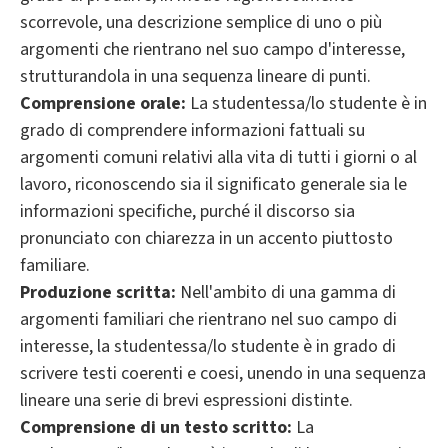
scorrevole, una descrizione semplice di uno o più
argomenti che rientrano nel suo campo d'interesse,
strutturandola in una sequenza lineare di punti.
Comprensione orale:
La studentessa/lo studente è in
grado di comprendere informazioni fattuali su
argomenti comuni relativi alla vita di tutti i giorni o al
lavoro, riconoscendo sia il significato generale sia le
informazioni specifiche, purché il discorso sia
pronunciato con chiarezza in un accento piuttosto
familiare.
Produzione scritta:
Nell'ambito di una gamma di
argomenti familiari che rientrano nel suo campo di
interesse, la studentessa/lo studente è in grado di
scrivere testi coerenti e coesi, unendo in una sequenza
lineare una serie di brevi espressioni distinte.
Comprensione di un testo scritto:
La