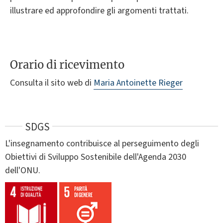
illustrare ed approfondire gli argomenti trattati.
Orario di ricevimento
Consulta il sito web di
Maria Antoinette Rieger
SDGS
L'insegnamento contribuisce al perseguimento degli
Obiettivi di Sviluppo Sostenibile dell'Agenda 2030
dell'ONU.