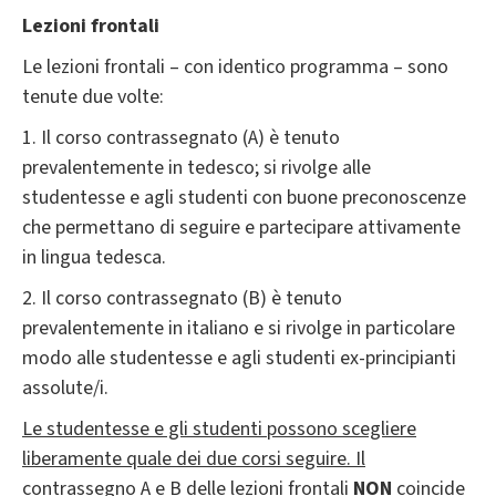
Lezioni frontali
Le lezioni frontali – con identico programma – sono
tenute due volte:
1. Il corso contrassegnato (A) è tenuto
prevalentemente in tedesco; si rivolge alle
studentesse e agli studenti con buone preconoscenze
che permettano di seguire e partecipare attivamente
in lingua tedesca.
2. Il corso contrassegnato (B) è tenuto
prevalentemente in italiano e si rivolge in particolare
modo alle studentesse e agli studenti ex-principianti
assolute/i.
Le studentesse e gli studenti possono scegliere
liberamente quale dei due corsi seguire. Il
contrassegno A e B delle lezioni frontali
NON
coincide