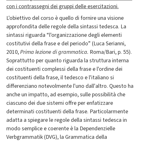
con i contrassegni dei gruppi delle esercitazioni.
L'obiettivo del corso è quello di fornire una visione
approfondita delle regole della sintassi tedesca. La
sintassi riguarda “l'organizzazione degli elementi
costitutivi della frase e del periodo” (Luca Serianni,
2010,
Prima lezione di grammatica.
Roma/Bari, p. 55).
Soprattutto per quanto riguarda la struttura interna
dei costituenti complessi della frase e l'ordine dei
costituenti della frase, il tedesco e l'italiano si
differenziano notevolmente l'uno dall'altro. Questo ha
anche un impatto, ad esempio, sulle possibilità che
ciascuno dei due sistemi offre per enfatizzare
determinati costituenti della frase. Particolarmente
adatta a spiegare le regole della sintassi tedesca in
modo semplice e coerente è la Dependenzielle
Verbgrammatik (DVG), la Grammatica della