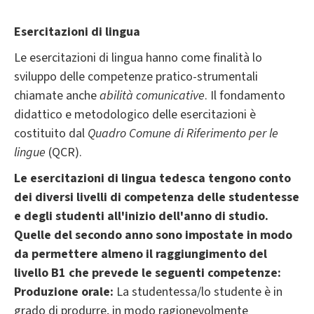
Esercitazioni di lingua
Le esercitazioni di lingua hanno come finalità lo
sviluppo delle competenze pratico-strumentali
chiamate anche
abilità comunicative
. Il fondamento
didattico e metodologico delle esercitazioni è
costituito dal
Quadro Comune di Riferimento per le
lingue
(QCR).
Le esercitazioni di lingua tedesca tengono conto
dei diversi livelli di competenza delle studentesse
e degli studenti all'inizio dell'anno di studio.
Quelle del secondo anno sono impostate in modo
da permettere almeno il raggiungimento del
livello B1 che prevede le seguenti competenze:
Produzione orale:
La studentessa/lo studente è in
grado di produrre, in modo ragionevolmente