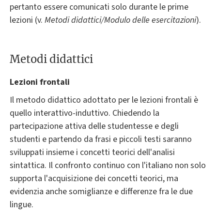
pertanto essere comunicati solo durante le prime
lezioni (v.
Metodi didattici/Modulo delle esercitazioni
).
Metodi didattici
Lezioni frontali
Il metodo didattico adottato per le lezioni frontali è
quello interattivo-induttivo. Chiedendo la
partecipazione attiva delle studentesse e degli
studenti e partendo da frasi e piccoli testi saranno
sviluppati insieme i concetti teorici dell'analisi
sintattica. Il confronto continuo con l'italiano non solo
supporta l'acquisizione dei concetti teorici, ma
evidenzia anche somiglianze e differenze fra le due
lingue.