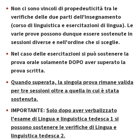
Non ci sono vincoli di propedeuticità tra le
verifiche delle due parti dell'insegnamento
(corso di linguistica e esercitazioni di lingua). Le
varie prove possono dunque essere sostenute in
sessioni diverse e nell'ordine che si sceglie.
Nel caso delle esercitazioni si può sostenere la
prova orale solamente DOPO aver superato la
prova scritta.
Quando superata, la singola prova rimane valida
per tre sessioni oltre a quella in cui è stata
sostenuta.
IMPORTANTE:
Solo dopo aver verbalizzato
l'esame di Lingua e linguistica tedesca 1 si
possono sostenere le verifiche di Lingua e
linguistica tedesca 2.