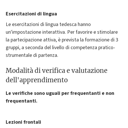
Esercitazioni di lingua
Le esercitazioni di lingua tedesca hanno
un'impostazione interattiva. Per favorire e stimolare
la partecipazione attiva, è prevista la formazione di 3
gruppi, a seconda del livello di competenza pratico-
strumentale di partenza.
Modalità di verifica e valutazione
dell'apprendimento
Le verifiche sono uguali per frequentanti e non
frequentanti.
Lezioni frontali