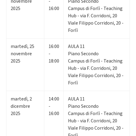
novembre
-
Piano Secondo
2025
16:00
Campus di Forlì - Teaching
Hub - via F. Corridoni, 20
Viale Filippo Corridoni, 20 -
Forlì
martedì
,
25
16:00
AULA 11
novembre
-
Piano Secondo
2025
18:00
Campus di Forlì - Teaching
Hub - via F. Corridoni, 20
Viale Filippo Corridoni, 20 -
Forlì
martedì
,
2
14:00
AULA 11
dicembre
-
Piano Secondo
2025
16:00
Campus di Forlì - Teaching
Hub - via F. Corridoni, 20
Viale Filippo Corridoni, 20 -
Forlì