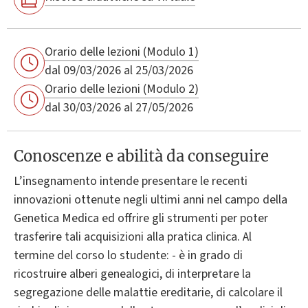
Orario delle lezioni (Modulo 1)
dal 09/03/2026 al 25/03/2026
Orario delle lezioni (Modulo 2)
dal 30/03/2026 al 27/05/2026
Conoscenze e abilità da conseguire
L’insegnamento intende presentare le recenti
innovazioni ottenute negli ultimi anni nel campo della
Genetica Medica ed offrire gli strumenti per poter
trasferire tali acquisizioni alla pratica clinica. Al
termine del corso lo studente: - è in grado di
ricostruire alberi genealogici, di interpretare la
segregazione delle malattie ereditarie, di calcolare il