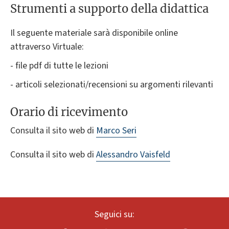
Strumenti a supporto della didattica
Il seguente materiale sarà disponibile online
attraverso Virtuale:
- file pdf di tutte le lezioni
- articoli selezionati/recensioni su argomenti rilevanti
Orario di ricevimento
Consulta il sito web di
Marco Seri
Consulta il sito web di
Alessandro Vaisfeld
Seguici su: