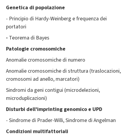
Genetica di popolazione
- Principio di Hardy-Weinberg e frequenza dei
portatori
-
Teorema di Bayes
Patologie cromosomiche
Anomalie cromosomiche di numero
Anomalie cromosomiche di struttura (traslocazioni,
cromosomi ad anello, marcatori)
Sindromi da geni contigui (microdelezioni,
microduplicazioni)
Disturbi dell'imprinting genomico e UPD
- Sindrome di Prader-Willi, Sindrome di Angelman
Condizioni multifattoriali