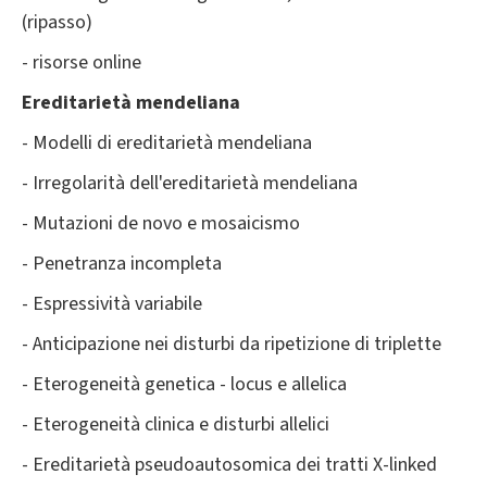
(ripasso)
- risorse online
Ereditarietà mendeliana
- Modelli di ereditarietà mendeliana
- Irregolarità dell'ereditarietà mendeliana
- Mutazioni de novo e mosaicismo
- Penetranza incompleta
- Espressività variabile
- Anticipazione nei disturbi da ripetizione di triplette
- Eterogeneità genetica - locus e allelica
- Eterogeneità clinica e disturbi allelici
- Ereditarietà pseudoautosomica dei tratti X-linked