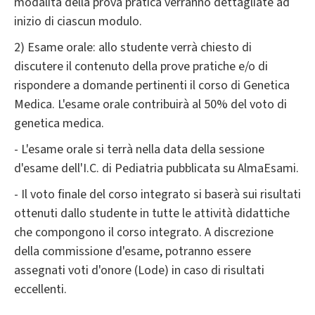
modalità della prova pratica verranno dettagliate ad
inizio di ciascun modulo.
2) Esame orale: allo studente verrà chiesto di
discutere il contenuto della prove pratiche e/o di
rispondere a domande pertinenti il corso di Genetica
Medica. L'esame orale contribuirà al 50% del voto di
genetica medica.
- L'esame orale si terrà nella data della sessione
d'esame dell'I.C. di Pediatria pubblicata su AlmaEsami.
- Il voto finale del corso integrato si baserà sui risultati
ottenuti dallo studente in tutte le attività didattiche
che compongono il corso integrato. A discrezione
della commissione d'esame, potranno essere
assegnati voti d'onore (Lode) in caso di risultati
eccellenti.