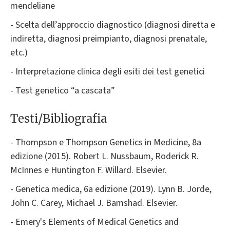
mendeliane
- Scelta dell’approccio diagnostico (diagnosi diretta e
indiretta, diagnosi preimpianto, diagnosi prenatale,
etc.)
- Interpretazione clinica degli esiti dei test genetici
- Test genetico “a cascata”
Testi/Bibliografia
- Thompson e Thompson Genetics in Medicine, 8a
edizione (2015). Robert L. Nussbaum, Roderick R.
McInnes e Huntington F. Willard. Elsevier.
- Genetica medica, 6a edizione (2019). Lynn B. Jorde,
John C. Carey, Michael J. Bamshad. Elsevier.
- Emery's Elements of Medical Genetics and