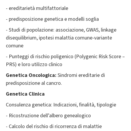
- ereditarietà multifattoriale
- predisposizione genetica e modelli soglia
- Studi di popolazione: associazione, GWAS, linkage
disequilibrium, ipotesi malattia comune-variante
comune
- Punteggi di rischio poligenico (Polygenic Risk Score –
PRS) e loro utilizzo clinico
Genetica Oncologica:
Sindromi ereditarie di
predisposizione al cancro.
Genetica Clinica
Consulenza genetica: Indicazioni, finalità, tipologie
- Ricostruzione dell’albero genealogico
- Calcolo del rischio di ricorrenza di malattie