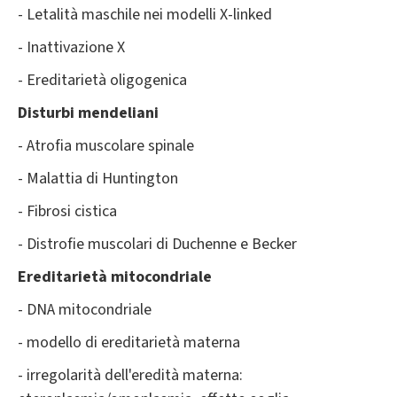
- Letalità maschile nei modelli X-linked
- Inattivazione X
- Ereditarietà oligogenica
Disturbi mendeliani
- Atrofia muscolare spinale
- Malattia di Huntington
- Fibrosi cistica
- Distrofie muscolari di Duchenne e Becker
Ereditarietà mitocondriale
- DNA mitocondriale
- modello di ereditarietà materna
- irregolarità dell'eredità materna: