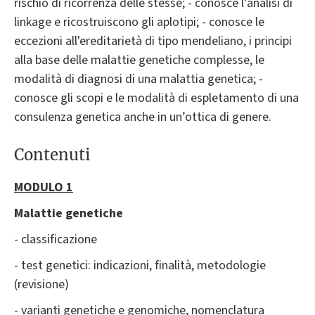
rischio di ricorrenza delle stesse; - conosce l’analisi di
linkage e ricostruiscono gli aplotipi; - conosce le
eccezioni all'ereditarietà di tipo mendeliano, i principi
alla base delle malattie genetiche complesse, le
modalità di diagnosi di una malattia genetica; -
conosce gli scopi e le modalità di espletamento di una
consulenza genetica anche in un’ottica di genere.
Contenuti
MODULO 1
Malattie genetiche
- classificazione
- test genetici: indicazioni, finalità, metodologie
(revisione)
- varianti genetiche e genomiche, nomenclatura