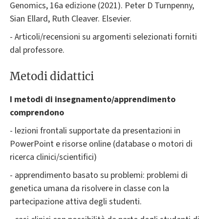
Genomics, 16a edizione (2021). Peter D Turnpenny,
Sian Ellard, Ruth Cleaver. Elsevier.
- Articoli/recensioni su argomenti selezionati forniti
dal professore.
Metodi didattici
I metodi di insegnamento/apprendimento
comprendono
- lezioni frontali supportate da presentazioni in
PowerPoint e risorse online (database o motori di
ricerca clinici/scientifici)
- apprendimento basato su problemi: problemi di
genetica umana da risolvere in classe con la
partecipazione attiva degli studenti.