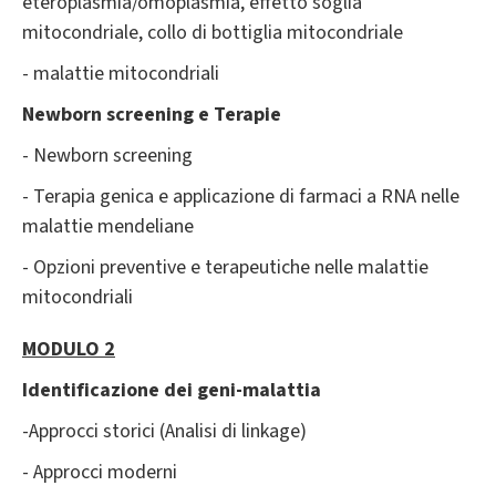
eteroplasmia/omoplasmia, effetto soglia
mitocondriale, collo di bottiglia mitocondriale
- malattie mitocondriali
Newborn screening e Terapie
- Newborn screening
- Terapia genica e applicazione di farmaci a RNA nelle
malattie mendeliane
- Opzioni preventive e terapeutiche nelle malattie
mitocondriali
MODULO 2
Identificazione dei geni-malattia
-Approcci storici (Analisi di linkage)
- Approcci moderni