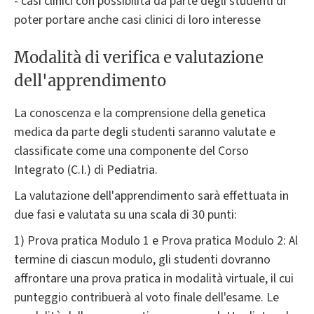
- casi clinici con possibilità da parte degli studenti di
poter portare anche casi clinici di loro interesse
Modalità di verifica e valutazione
dell'apprendimento
La conoscenza e la comprensione della genetica
medica da parte degli studenti saranno valutate e
classificate come una componente del Corso
Integrato (C.I.) di Pediatria.
La valutazione dell'apprendimento sarà effettuata in
due fasi e valutata su una scala di 30 punti:
1) Prova pratica Modulo 1 e Prova pratica Modulo 2: Al
termine di ciascun modulo, gli studenti dovranno
affrontare una prova pratica in modalità virtuale, il cui
punteggio contribuerà al voto finale dell'esame. Le