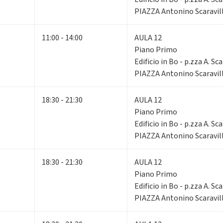
PIAZZA Antonino Scaravill
11:00 - 14:00
AULA 12
Piano Primo
Edificio in Bo - p.zza A. Sca
PIAZZA Antonino Scaravill
18:30 - 21:30
AULA 12
Piano Primo
Edificio in Bo - p.zza A. Sca
PIAZZA Antonino Scaravill
18:30 - 21:30
AULA 12
Piano Primo
Edificio in Bo - p.zza A. Sca
PIAZZA Antonino Scaravill