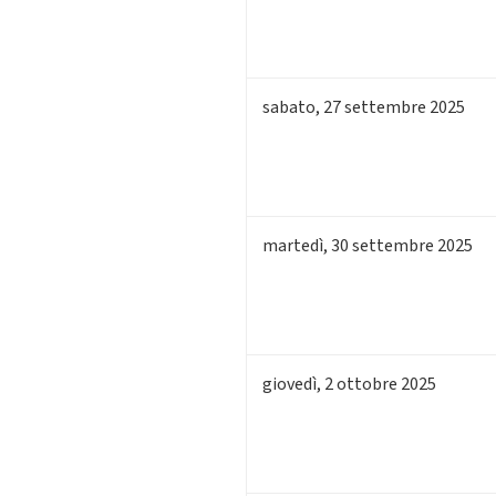
sabato
,
27
settembre 2025
martedì
,
30
settembre 2025
giovedì
,
2
ottobre 2025