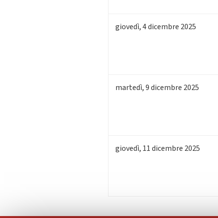
giovedì
,
4
dicembre 2025
martedì
,
9
dicembre 2025
giovedì
,
11
dicembre 2025