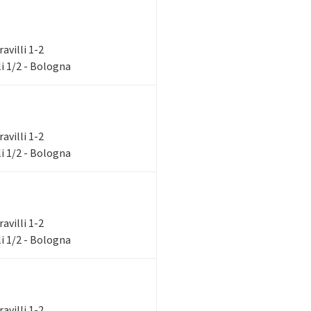
ravilli 1-2
i 1/2 - Bologna
ravilli 1-2
i 1/2 - Bologna
ravilli 1-2
i 1/2 - Bologna
ravilli 1-2