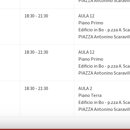
PIAZZA Antonino Scaravill
18:30 - 21:30
AULA 12
Piano Primo
Edificio in Bo - p.zza A. Sca
PIAZZA Antonino Scaravill
18:30 - 21:30
AULA 12
Piano Primo
Edificio in Bo - p.zza A. Sca
PIAZZA Antonino Scaravill
18:30 - 21:30
AULA 2
Piano Terra
Edificio in Bo - p.zza A. Sca
PIAZZA Antonino Scaravill