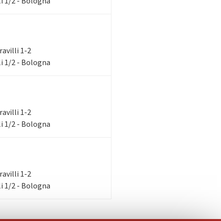
i 1/2 - Bologna
ravilli 1-2
i 1/2 - Bologna
ravilli 1-2
i 1/2 - Bologna
ravilli 1-2
i 1/2 - Bologna