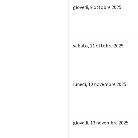
giovedì
,
9
ottobre 2025
sabato
,
11
ottobre 2025
lunedì
,
10
novembre 2025
giovedì
,
13
novembre 2025