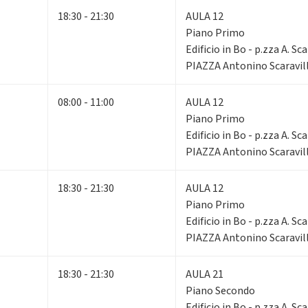
18:30 - 21:30
AULA 12
Piano Primo
Edificio in Bo - p.zza A. Sca
PIAZZA Antonino Scaravill
08:00 - 11:00
AULA 12
Piano Primo
Edificio in Bo - p.zza A. Sca
PIAZZA Antonino Scaravill
18:30 - 21:30
AULA 12
Piano Primo
Edificio in Bo - p.zza A. Sca
PIAZZA Antonino Scaravill
18:30 - 21:30
AULA 21
Piano Secondo
Edificio in Bo - p.zza A. Sca