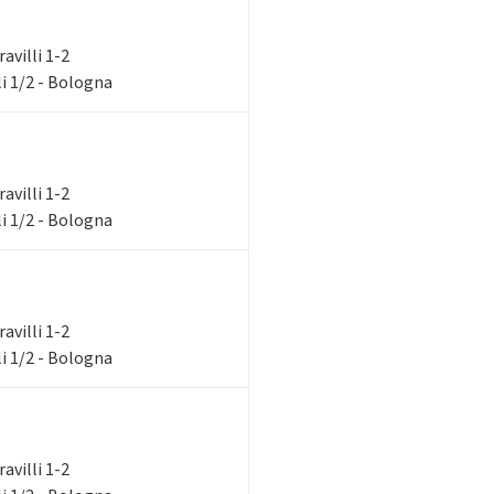
ravilli 1-2
i 1/2 - Bologna
ravilli 1-2
i 1/2 - Bologna
ravilli 1-2
i 1/2 - Bologna
ravilli 1-2