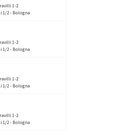
ravilli 1-2
i 1/2 - Bologna
ravilli 1-2
i 1/2 - Bologna
ravilli 1-2
i 1/2 - Bologna
ravilli 1-2
i 1/2 - Bologna