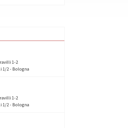
ravilli 1-2
i 1/2 - Bologna
ravilli 1-2
i 1/2 - Bologna