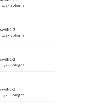
i 1/2 - Bologna
ravilli 1-2
i 1/2 - Bologna
ravilli 1-2
i 1/2 - Bologna
ravilli 1-2
i 1/2 - Bologna