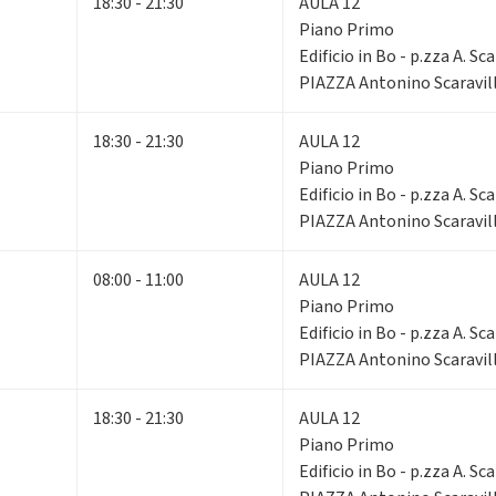
18:30 - 21:30
AULA 12
Piano Primo
Edificio in Bo - p.zza A. Sca
PIAZZA Antonino Scaravill
18:30 - 21:30
AULA 12
Piano Primo
Edificio in Bo - p.zza A. Sca
PIAZZA Antonino Scaravill
08:00 - 11:00
AULA 12
Piano Primo
Edificio in Bo - p.zza A. Sca
PIAZZA Antonino Scaravill
18:30 - 21:30
AULA 12
Piano Primo
Edificio in Bo - p.zza A. Sca