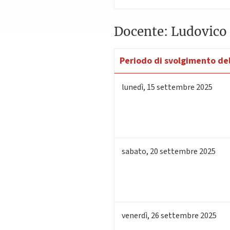
Docente: Ludovico 
Periodo di svolgimento del
lunedì
,
15
settembre 2025
sabato
,
20
settembre 2025
venerdì
,
26
settembre 2025