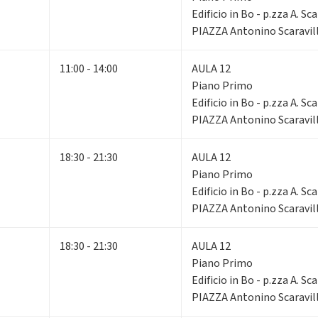
Edificio in Bo - p.zza A. Sca
PIAZZA Antonino Scaravill
11:00 - 14:00
AULA 12
Piano Primo
Edificio in Bo - p.zza A. Sca
PIAZZA Antonino Scaravill
18:30 - 21:30
AULA 12
Piano Primo
Edificio in Bo - p.zza A. Sca
PIAZZA Antonino Scaravill
18:30 - 21:30
AULA 12
Piano Primo
Edificio in Bo - p.zza A. Sca
PIAZZA Antonino Scaravill