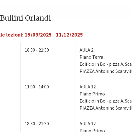
Bullini Orlandi
le lezioni:
15/09/2025 - 11/12/2025
18:30 - 21:30
AULA 2
Piano Terra
Edificio in Bo - p.zza A. Sca
PIAZZA Antonino Scaravill
11:00 - 14:00
AULA 12
Piano Primo
Edificio in Bo - p.zza A. Sca
PIAZZA Antonino Scaravill
18:30 - 21:30
AULA 12
Piano Primo