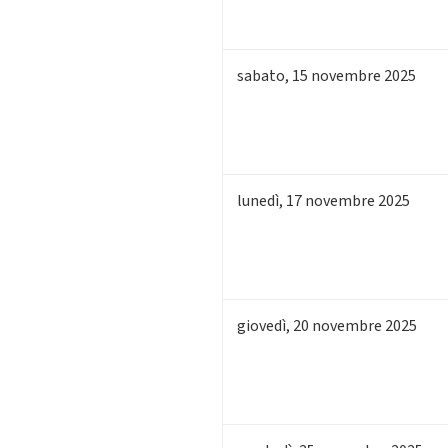
sabato
,
15
novembre 2025
lunedì
,
17
novembre 2025
giovedì
,
20
novembre 2025