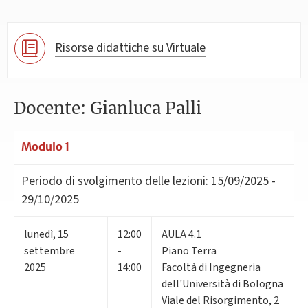
Risorse didattiche su Virtuale
Docente: Gianluca Palli
Modulo 1
Periodo di svolgimento delle lezioni:
15/09/2025 -
29/10/2025
lunedì
,
15
12:00
AULA 4.1
settembre
-
Piano Terra
2025
14:00
Facoltà di Ingegneria
dell'Università di Bologna
Viale del Risorgimento, 2