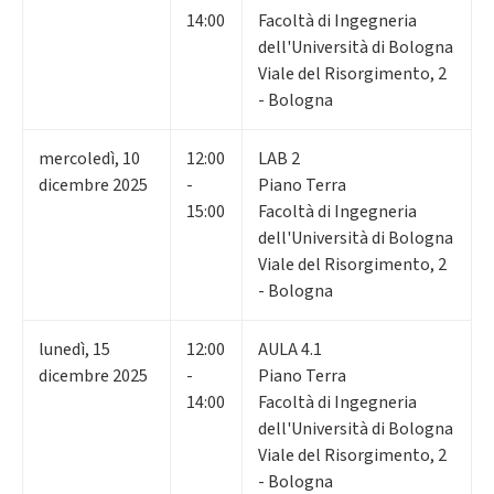
14:00
Facoltà di Ingegneria
dell'Università di Bologna
Viale del Risorgimento, 2
- Bologna
mercoledì
,
10
12:00
LAB 2
dicembre 2025
-
Piano Terra
15:00
Facoltà di Ingegneria
dell'Università di Bologna
Viale del Risorgimento, 2
- Bologna
lunedì
,
15
12:00
AULA 4.1
dicembre 2025
-
Piano Terra
14:00
Facoltà di Ingegneria
dell'Università di Bologna
Viale del Risorgimento, 2
- Bologna