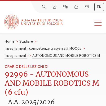
EN
Home
>
Studiare
>
Insegnamenti, competenze trasversali, MOOCs
>
Insegnamenti
>
AUTONOMOUS AND MOBILE ROBOTICS M
ORARIO DELLE LEZIONI DI
92996 - AUTONOMOUS
AND MOBILE ROBOTICS M
(6 cfu)
A.A. 2025/2026