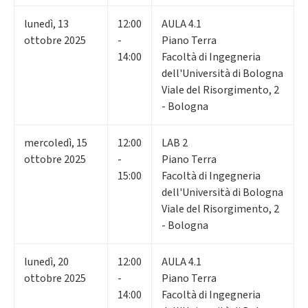
lunedì
,
13
12:00
AULA 4.1
ottobre 2025
-
Piano Terra
14:00
Facoltà di Ingegneria
dell'Università di Bologna
Viale del Risorgimento, 2
- Bologna
mercoledì
,
15
12:00
LAB 2
ottobre 2025
-
Piano Terra
15:00
Facoltà di Ingegneria
dell'Università di Bologna
Viale del Risorgimento, 2
- Bologna
lunedì
,
20
12:00
AULA 4.1
ottobre 2025
-
Piano Terra
14:00
Facoltà di Ingegneria