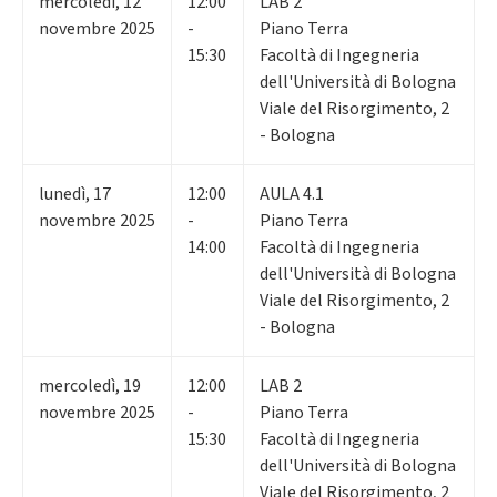
mercoledì
,
12
12:00
LAB 2
novembre 2025
-
Piano Terra
15:30
Facoltà di Ingegneria
dell'Università di Bologna
Viale del Risorgimento, 2
- Bologna
lunedì
,
17
12:00
AULA 4.1
novembre 2025
-
Piano Terra
14:00
Facoltà di Ingegneria
dell'Università di Bologna
Viale del Risorgimento, 2
- Bologna
mercoledì
,
19
12:00
LAB 2
novembre 2025
-
Piano Terra
15:30
Facoltà di Ingegneria
dell'Università di Bologna
Viale del Risorgimento, 2