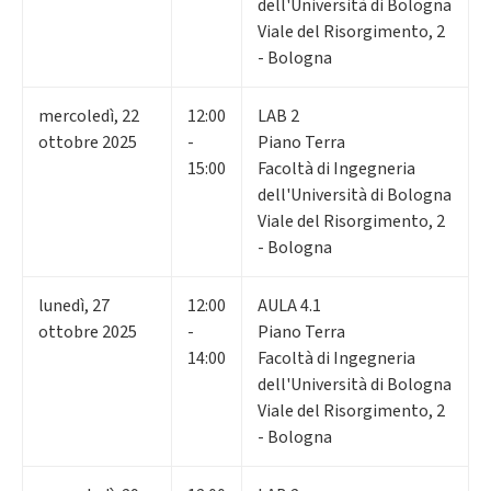
dell'Università di Bologna
Viale del Risorgimento, 2
- Bologna
mercoledì
,
22
12:00
LAB 2
ottobre 2025
-
Piano Terra
15:00
Facoltà di Ingegneria
dell'Università di Bologna
Viale del Risorgimento, 2
- Bologna
lunedì
,
27
12:00
AULA 4.1
ottobre 2025
-
Piano Terra
14:00
Facoltà di Ingegneria
dell'Università di Bologna
Viale del Risorgimento, 2
- Bologna