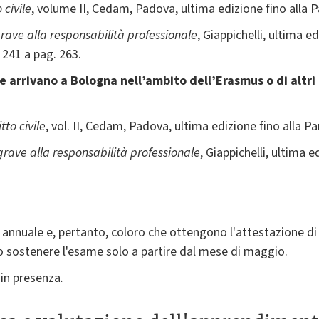
 civile
, volume II, Cedam, Padova, ultima edizione fino alla P
rave alla responsabilità professionale
, Giappichelli, ultima e
 241 a pag. 263.
e arrivano a Bologna nell’ambito dell’Erasmus o di altr
tto civile
, vol. II, Cedam, Padova, ultima edizione fino alla P
grave alla responsabilità professionale
, Giappichelli, ultima 
 annuale e, pertanto, coloro che ottengono l'attestazione di
sostenere l'esame solo a partire dal mese di maggio.
 in presenza
.